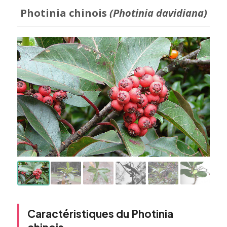
Photinia chinois
(Photinia davidiana)
Caractéristiques du Photinia