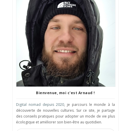
Bienvenue, moi c'est Arnaud !
Digital nomad depuis 2020
, je parcours le monde à la
découverte de nouvelles cultures. Sur ce site, je partage
des conseils pratiques pour adopter un mode de vie plus
écologique et améliorer son bien-être au quotidien.