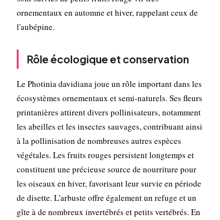
ornementaux en automne et hiver, rappelant ceux de
l'aubépine.
Rôle écologique et conservation
Le Photinia davidiana joue un rôle important dans les
écosystèmes ornementaux et semi-naturels. Ses fleurs
printanières attirent divers pollinisateurs, notamment
les abeilles et les insectes sauvages, contribuant ainsi
à la pollinisation de nombreuses autres espèces
végétales. Les fruits rouges persistent longtemps et
constituent une précieuse source de nourriture pour
les oiseaux en hiver, favorisant leur survie en période
de disette. L'arbuste offre également un refuge et un
gîte à de nombreux invertébrés et petits vertébrés. En