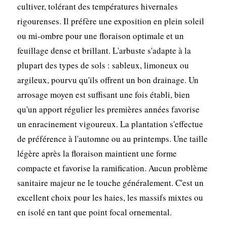
cultiver, tolérant des températures hivernales
rigourenses. Il préfère une exposition en plein soleil
ou mi-ombre pour une floraison optimale et un
feuillage dense et brillant. L'arbuste s'adapte à la
plupart des types de sols : sableux, limoneux ou
argileux, pourvu qu'ils offrent un bon drainage. Un
arrosage moyen est suffisant une fois établi, bien
qu'un apport régulier les premières années favorise
un enracinement vigoureux. La plantation s'effectue
de préférence à l'automne ou au printemps. Une taille
légère après la floraison maintient une forme
compacte et favorise la ramification. Aucun problème
sanitaire majeur ne le touche généralement. C'est un
excellent choix pour les haies, les massifs mixtes ou
en isolé en tant que point focal ornemental.