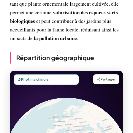
tant que plante ornementale largement cultivée, elle
valorisation des espaces verts
permet une certaine
biologiques
et peut contribuer à des jardins plus
accueillants pour la faune locale, réduisant ainsi les
la pollution urbaine
impacts de
.
Répartition géographique