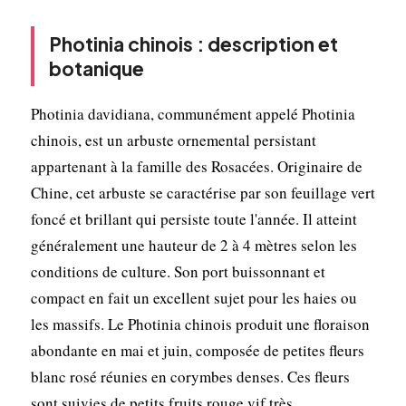
Photinia chinois : description et
botanique
Photinia davidiana, communément appelé Photinia
chinois, est un arbuste ornemental persistant
appartenant à la famille des Rosacées. Originaire de
Chine, cet arbuste se caractérise par son feuillage vert
foncé et brillant qui persiste toute l'année. Il atteint
généralement une hauteur de 2 à 4 mètres selon les
conditions de culture. Son port buissonnant et
compact en fait un excellent sujet pour les haies ou
les massifs. Le Photinia chinois produit une floraison
abondante en mai et juin, composée de petites fleurs
blanc rosé réunies en corymbes denses. Ces fleurs
sont suivies de petits fruits rouge vif très