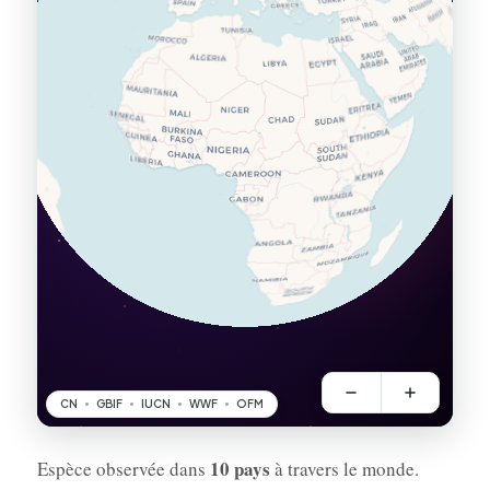
10 pays
Espèce observée dans
à travers le monde.