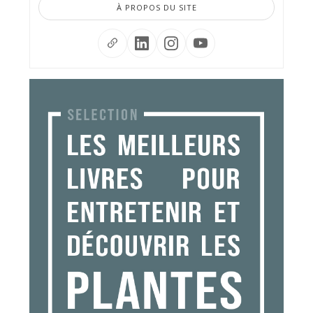
À PROPOS DU SITE