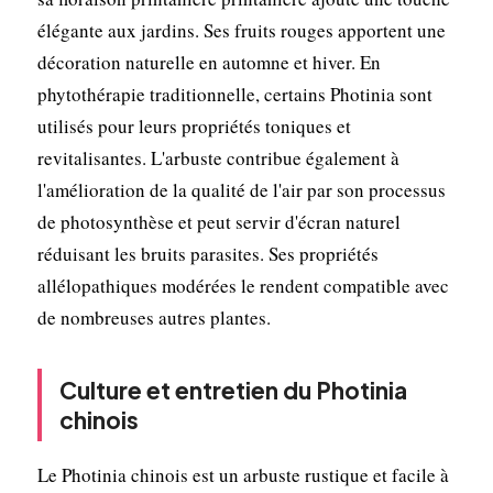
élégante aux jardins. Ses fruits rouges apportent une
décoration naturelle en automne et hiver. En
phytothérapie traditionnelle, certains Photinia sont
utilisés pour leurs propriétés toniques et
revitalisantes. L'arbuste contribue également à
l'amélioration de la qualité de l'air par son processus
de photosynthèse et peut servir d'écran naturel
réduisant les bruits parasites. Ses propriétés
allélopathiques modérées le rendent compatible avec
de nombreuses autres plantes.
Culture et entretien du Photinia
chinois
Le Photinia chinois est un arbuste rustique et facile à