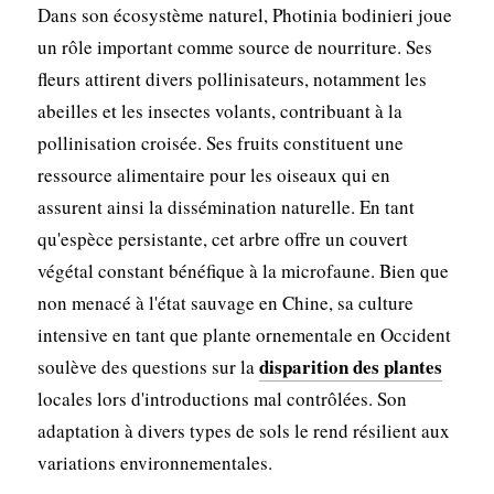
Dans son écosystème naturel, Photinia bodinieri joue
un rôle important comme source de nourriture. Ses
fleurs attirent divers pollinisateurs, notamment les
abeilles et les insectes volants, contribuant à la
pollinisation croisée. Ses fruits constituent une
ressource alimentaire pour les oiseaux qui en
assurent ainsi la dissémination naturelle. En tant
qu'espèce persistante, cet arbre offre un couvert
végétal constant bénéfique à la microfaune. Bien que
non menacé à l'état sauvage en Chine, sa culture
intensive en tant que plante ornementale en Occident
disparition des plantes
soulève des questions sur la
locales lors d'introductions mal contrôlées. Son
adaptation à divers types de sols le rend résilient aux
variations environnementales.