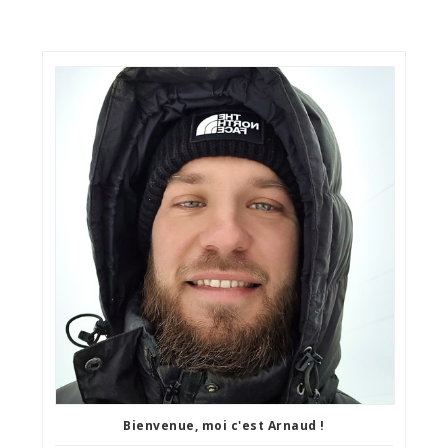
Bienvenue, moi c'est Arnaud !