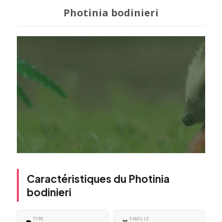
Photinia bodinieri
Caractéristiques du Photinia
bodinieri
TYPE
FAMILLE