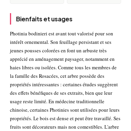
Bienfaits et usages
Photinia bodinieri est avant tout valorisé pour son
intérêt ornemental. Son feuillage persistant et ses
jeunes pousses colorées en font un arbuste très
apprécié en aménagement paysager, notamment en
haies libres ou isolées. Comme tous les membres de
la famille des Rosacées, cet arbre possède des
propriétés intéressantes : certaines études suggèrent
des effets bénéfiques de ses extraits, bien que leur
usage reste limité. En médecine traditionnelle
chinoise, certaines Photinies sont utilisées pour leurs
propriétés. Le bois est dense et peut être travaillé. Ses
fruits sont décorateurs mais non comestibles. L'arbre