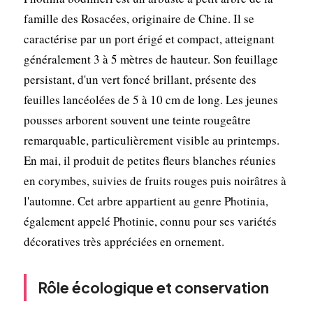
famille des Rosacées, originaire de Chine. Il se
caractérise par un port érigé et compact, atteignant
généralement 3 à 5 mètres de hauteur. Son feuillage
persistant, d'un vert foncé brillant, présente des
feuilles lancéolées de 5 à 10 cm de long. Les jeunes
pousses arborent souvent une teinte rougeâtre
remarquable, particulièrement visible au printemps.
En mai, il produit de petites fleurs blanches réunies
en corymbes, suivies de fruits rouges puis noirâtres à
l'automne. Cet arbre appartient au genre Photinia,
également appelé Photinie, connu pour ses variétés
décoratives très appréciées en ornement.
Rôle écologique et conservation