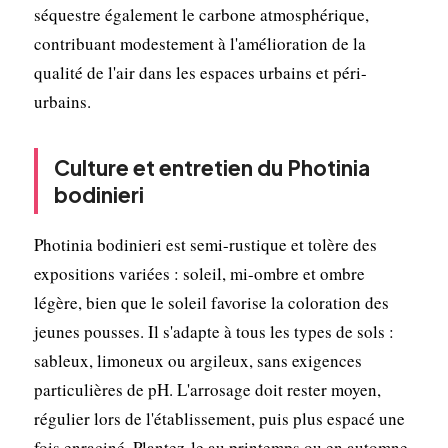
séquestre également le carbone atmosphérique,
contribuant modestement à l'amélioration de la
qualité de l'air dans les espaces urbains et péri-
urbains.
Culture et entretien du Photinia
bodinieri
Photinia bodinieri est semi-rustique et tolère des
expositions variées : soleil, mi-ombre et ombre
légère, bien que le soleil favorise la coloration des
jeunes pousses. Il s'adapte à tous les types de sols :
sableux, limoneux ou argileux, sans exigences
particulières de pH. L'arrosage doit rester moyen,
régulier lors de l'établissement, puis plus espacé une
fois enraciné. Plantez-le au printemps ou en automne