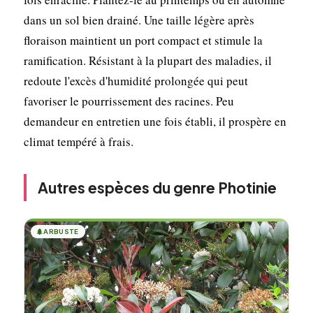
dans un sol bien drainé. Une taille légère après
floraison maintient un port compact et stimule la
ramification. Résistant à la plupart des maladies, il
redoute l'excès d'humidité prolongée qui peut
favoriser le pourrissement des racines. Peu
demandeur en entretien une fois établi, il prospère en
climat tempéré à frais.
Autres espèces du genre Photinie
🌲
ARBUSTE