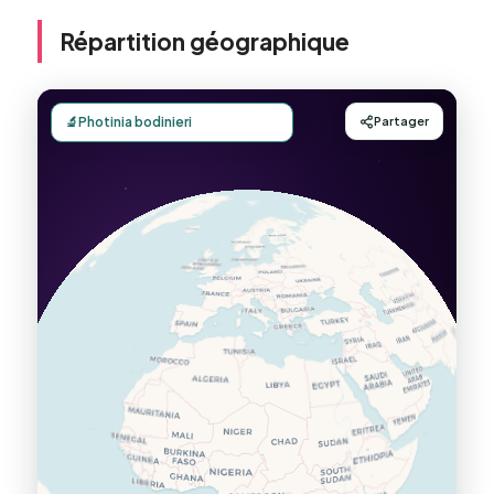
Répartition géographique