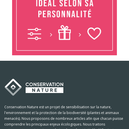
Conservation Nature est un projet de sensibilisation sur la nature,
l'environnement et la protection de la biodiversité (plantes et animaux
menacés). Nous proposons de nombreux articles afin que chacun puisse
comprendre les principaux enjeux écologiques. Nous traitons