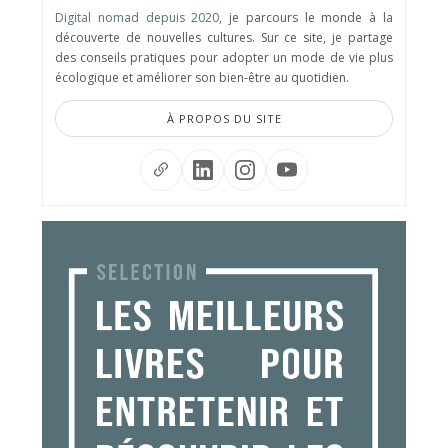
Digital nomad depuis 2020
, je parcours le monde à la
découverte de nouvelles cultures. Sur ce site, je partage
des conseils pratiques pour adopter un mode de vie plus
écologique et améliorer son bien-être au quotidien.
À PROPOS DU SITE