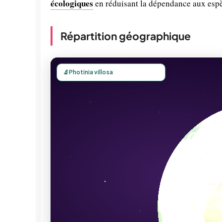
écologiques
en réduisant la dépendance aux espè
Répartition géographique