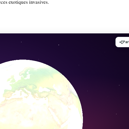
ces exotiques invasives.