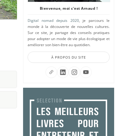
Bienvenue, moi c'est Arnaud !
Digital nomad depuis 2020
, je parcours le
monde à la découverte de nouvelles cultures.
Sur ce site, je partage des conseils pratiques
pour adopter un mode de vie plus écologique et
améliorer son bien-être au quotidien.
À PROPOS DU SITE