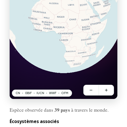
39 pays
Espèce observée dans
à travers le monde.
Écosystèmes associés