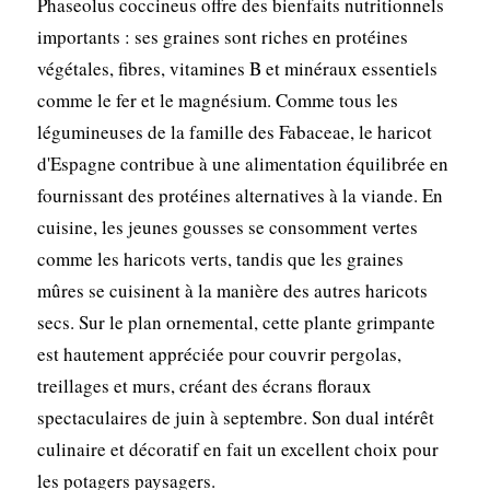
Phaseolus coccineus offre des bienfaits nutritionnels
importants : ses graines sont riches en protéines
végétales, fibres, vitamines B et minéraux essentiels
comme le fer et le magnésium. Comme tous les
légumineuses de la famille des Fabaceae, le haricot
d'Espagne contribue à une alimentation équilibrée en
fournissant des protéines alternatives à la viande. En
cuisine, les jeunes gousses se consomment vertes
comme les haricots verts, tandis que les graines
mûres se cuisinent à la manière des autres haricots
secs. Sur le plan ornemental, cette plante grimpante
est hautement appréciée pour couvrir pergolas,
treillages et murs, créant des écrans floraux
spectaculaires de juin à septembre. Son dual intérêt
culinaire et décoratif en fait un excellent choix pour
les potagers paysagers.