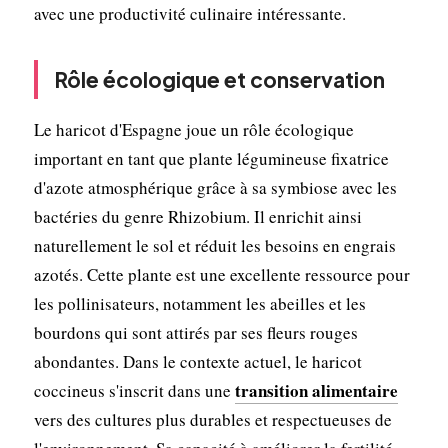
avec une productivité culinaire intéressante.
Rôle écologique et conservation
Le haricot d'Espagne joue un rôle écologique
important en tant que plante légumineuse fixatrice
d'azote atmosphérique grâce à sa symbiose avec les
bactéries du genre Rhizobium. Il enrichit ainsi
naturellement le sol et réduit les besoins en engrais
azotés. Cette plante est une excellente ressource pour
les pollinisateurs, notamment les abeilles et les
bourdons qui sont attirés par ses fleurs rouges
abondantes. Dans le contexte actuel, le haricot
transition alimentaire
coccineus s'inscrit dans une
vers des cultures plus durables et respectueuses de