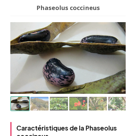
Phaseolus coccineus
Caractéristiques de la Phaseolus