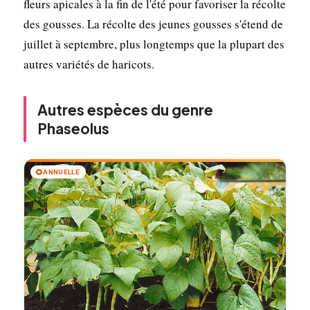
fleurs apicales à la fin de l'été pour favoriser la récolte
des gousses. La récolte des jeunes gousses s'étend de
juillet à septembre, plus longtemps que la plupart des
autres variétés de haricots.
Autres espèces du genre
Phaseolus
🌻
ANNUELLE