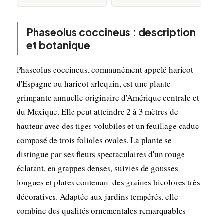
Phaseolus coccineus : description
et botanique
Phaseolus coccineus, communément appelé haricot
d'Espagne ou haricot arlequin, est une plante
grimpante annuelle originaire d'Amérique centrale et
du Mexique. Elle peut atteindre 2 à 3 mètres de
hauteur avec des tiges volubiles et un feuillage caduc
composé de trois folioles ovales. La plante se
distingue par ses fleurs spectaculaires d'un rouge
éclatant, en grappes denses, suivies de gousses
longues et plates contenant des graines bicolores très
décoratives. Adaptée aux jardins tempérés, elle
combine des qualités ornementales remarquables