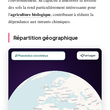
l'environnement. Sa capacité à améliorer la fertilité
des sols la rend particulièrement intéressante pour
agriculture biologique
l'
, contribuant à réduire la
dépendance aux intrants chimiques.
Répartition géographique