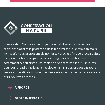
Conservation Nature est un projet de sensibilisation sur la nature,
l'environnement et la protection de la biodiversité (plantes et animaux
menacés). Nous proposons de nombreux articles afin que chacun puisse
comprendre les principaux enjeux écologiques. Nous traitons
notamment ces sujets via une chaine de podcast intitulée "15 minutes
pour comprendre facilement l'écologie". Enfin, nous proposons toute
une rubrique afin de trouver une idée cadeau sur le thème de la nature à
offrir pour vos proches.
À PROPOS
GLOBE INTERACTIF