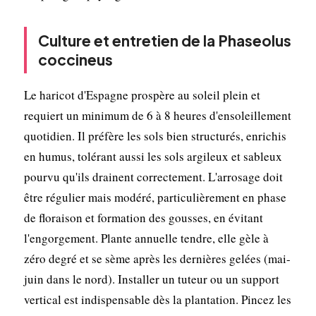
Culture et entretien de la Phaseolus
coccineus
Le haricot d'Espagne prospère au soleil plein et
requiert un minimum de 6 à 8 heures d'ensoleillement
quotidien. Il préfère les sols bien structurés, enrichis
en humus, tolérant aussi les sols argileux et sableux
pourvu qu'ils drainent correctement. L'arrosage doit
être régulier mais modéré, particulièrement en phase
de floraison et formation des gousses, en évitant
l'engorgement. Plante annuelle tendre, elle gèle à
zéro degré et se sème après les dernières gelées (mai-
juin dans le nord). Installer un tuteur ou un support
vertical est indispensable dès la plantation. Pincez les