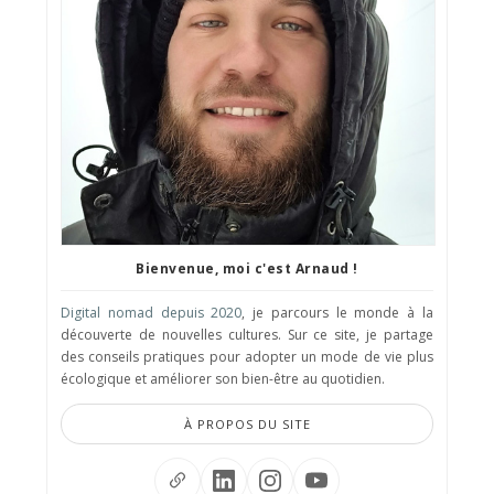
Bienvenue, moi c'est Arnaud !
Digital nomad depuis 2020
, je parcours le monde à la
découverte de nouvelles cultures. Sur ce site, je partage
des conseils pratiques pour adopter un mode de vie plus
écologique et améliorer son bien-être au quotidien.
À PROPOS DU SITE