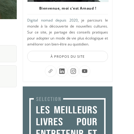
Bienvenue, moi c'est Arnaud !
Digital nomad depuis 2020
, je parcours le
monde à la découverte de nouvelles cultures.
Sur ce site, je partage des conseils pratiques
pour adopter un mode de vie plus écologique et
améliorer son bien-être au quotidien.
À PROPOS DU SITE