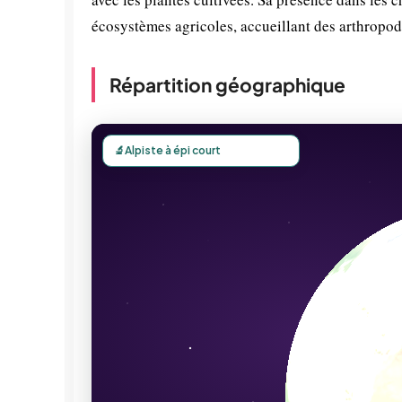
écosystèmes agricoles, accueillant des arthropode
Répartition géographique