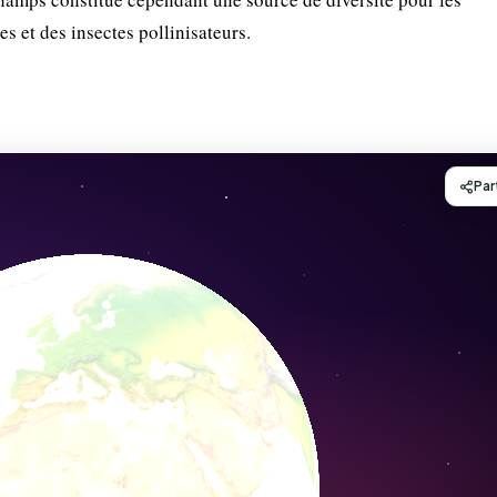
s et des insectes pollinisateurs.