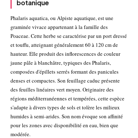
botanique
Phalaris aquatica, ou Alpiste aquatique, est une
graminée vivace appartenant à la famille des
Poaceae. Cette herbe se caractérise par un port dressé
et touffu, atteignant généralement 60 à 120 cm de
hauteur. Elle produit des inflorescences de couleur
jaune pâle à blanchâtre, typiques des Phalaris,
composées d'épillets serrés formant des panicules
denses et compactes. Son feuillage caduc présente
des feuilles linéaires vert moyen. Originaire des
régions méditerranéennes et tempérées, cette espèce
s'adapte à divers types de sols et tolère les milieux
humides à semi-arides. Son nom évoque son affinité
pour les zones avec disponibilité en eau, bien que
modérée.