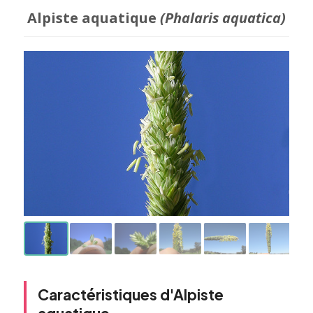
Alpiste aquatique
(Phalaris aquatica)
Caractéristiques d'Alpiste