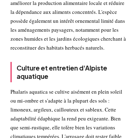
améliorer la production alimentaire locale et réduire
la dépendance aux aliments concentrés. L'espèce
possède également un intérêt ornemental limité dans
les aménagements paysagers, notamment pour les
zones humides et les jardins écologiques cherchant à
reconstituer des habitats herbacés naturels.
Culture et entretien d'Alpiste
aquatique
Phalaris aquatica se cultive aisément en plein soleil
ou mi-ombre et s'adapte à la plupart des sols :
limoneux, argileux, caillouteux et sableux. Cette
adaptabilité édaphique la rend peu exigeante. Bien
que semi-rustique, elle tolère bien les variations
climatiques tempérées. L'arrosage doit rester faible