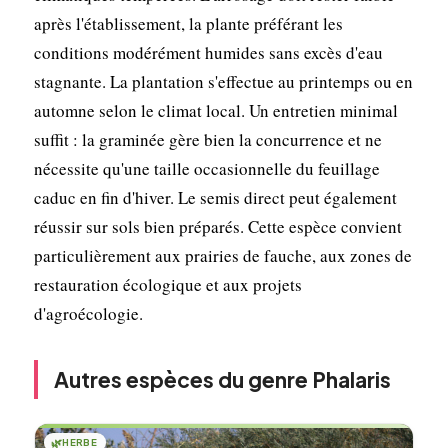
après l'établissement, la plante préférant les
conditions modérément humides sans excès d'eau
stagnante. La plantation s'effectue au printemps ou en
automne selon le climat local. Un entretien minimal
suffit : la graminée gère bien la concurrence et ne
nécessite qu'une taille occasionnelle du feuillage
caduc en fin d'hiver. Le semis direct peut également
réussir sur sols bien préparés. Cette espèce convient
particulièrement aux prairies de fauche, aux zones de
restauration écologique et aux projets
d'agroécologie.
Autres espèces du genre Phalaris
🌿
HERBE