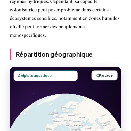
régimes hydriques. Cependant, sa capacité
colonisatrice peut poser problème dans certains
écosystèmes sensibles, notamment en zones humides
où elle peut former des peuplements
monospécifiques.
Répartition géographique