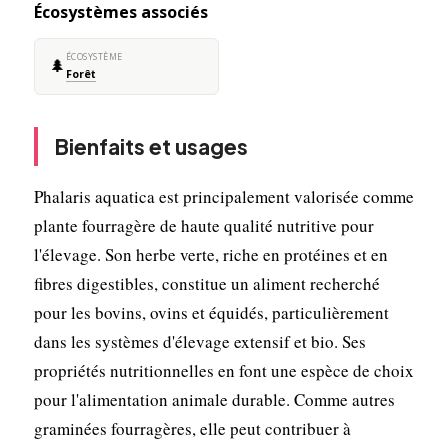
Écosystèmes associés
ÉCOSYSTÈME
🌲
Forêt
Bienfaits et usages
Phalaris aquatica est principalement valorisée comme
plante fourragère de haute qualité nutritive pour
l'élevage. Son herbe verte, riche en protéines et en
fibres digestibles, constitue un aliment recherché
pour les bovins, ovins et équidés, particulièrement
dans les systèmes d'élevage extensif et bio. Ses
propriétés nutritionnelles en font une espèce de choix
pour l'alimentation animale durable. Comme autres
graminées fourragères, elle peut contribuer à