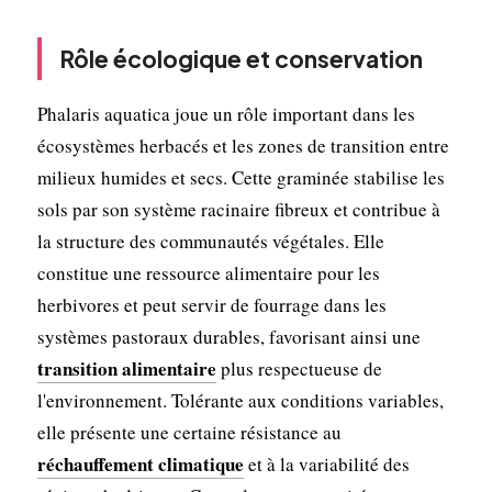
Rôle écologique et conservation
Phalaris aquatica joue un rôle important dans les
écosystèmes herbacés et les zones de transition entre
milieux humides et secs. Cette graminée stabilise les
sols par son système racinaire fibreux et contribue à
la structure des communautés végétales. Elle
constitue une ressource alimentaire pour les
herbivores et peut servir de fourrage dans les
systèmes pastoraux durables, favorisant ainsi une
transition alimentaire
plus respectueuse de
l'environnement. Tolérante aux conditions variables,
elle présente une certaine résistance au
réchauffement climatique
et à la variabilité des