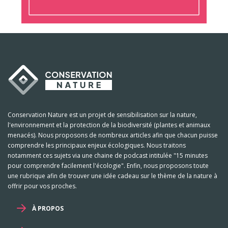
Conservation Nature est un projet de sensibilisation sur la nature,
l'environnement et la protection de la biodiversité (plantes et animaux
menacés). Nous proposons de nombreux articles afin que chacun puisse
comprendre les principaux enjeux écologiques. Nous traitons
notamment ces sujets via une chaine de podcast intitulée "15 minutes
pour comprendre facilement l'écologie". Enfin, nous proposons toute
une rubrique afin de trouver une idée cadeau sur le thème de la nature à
offrir pour vos proches.
À PROPOS