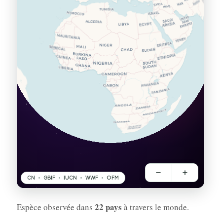
22 pays
Espèce observée dans
à travers le monde.