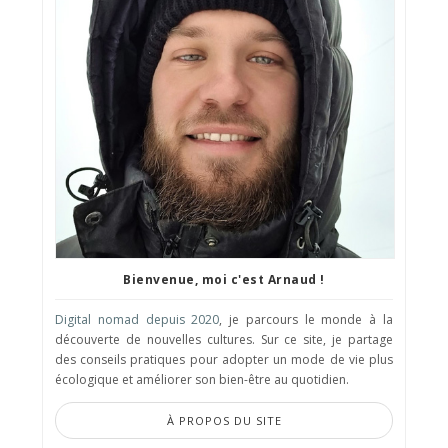
Bienvenue, moi c'est Arnaud !
Digital nomad depuis 2020
, je parcours le monde à la
découverte de nouvelles cultures. Sur ce site, je partage
des conseils pratiques pour adopter un mode de vie plus
écologique et améliorer son bien-être au quotidien.
À PROPOS DU SITE