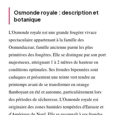
Osmonde royale : description et
botanique
L'Osmonde royale est une grande fougère vivace
spectaculaire appartenant à la famille des
Osmundaceae, famille ancienne parmi les plus
primitives des fougères. Elle se distingue par son port
majestueux, atteignant 1 à 2 mètres de hauteur en
conditions optimales. Ses frondes bipennées sont
caduques et présentent une teinte vert tendre au
printemps avant de se transformer en orange
flamboyant en été et automne, particulièrement lors
des périodes de sécheresse. L'Osmonde royale est
originaire des zones humides tempérées d'Eurasie et
d'Amérique du Nord. Elle se reconnaît à ses frondes