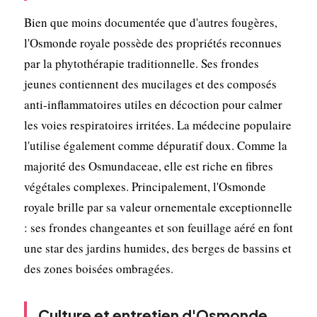
Bien que moins documentée que d'autres fougères,
l'Osmonde royale possède des propriétés reconnues
par la phytothérapie traditionnelle. Ses frondes
jeunes contiennent des mucilages et des composés
anti-inflammatoires utiles en décoction pour calmer
les voies respiratoires irritées. La médecine populaire
l'utilise également comme dépuratif doux. Comme la
majorité des Osmundaceae, elle est riche en fibres
végétales complexes. Principalement, l'Osmonde
royale brille par sa valeur ornementale exceptionnelle
: ses frondes changeantes et son feuillage aéré en font
une star des jardins humides, des berges de bassins et
des zones boisées ombragées.
Culture et entretien d'Osmonde