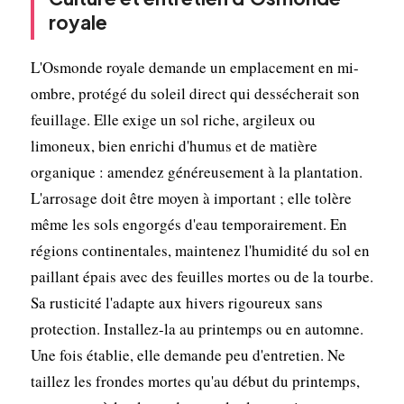
royale
L'Osmonde royale demande un emplacement en mi-
ombre, protégé du soleil direct qui dessécherait son
feuillage. Elle exige un sol riche, argileux ou
limoneux, bien enrichi d'humus et de matière
organique : amendez généreusement à la plantation.
L'arrosage doit être moyen à important ; elle tolère
même les sols engorgés d'eau temporairement. En
régions continentales, maintenez l'humidité du sol en
paillant épais avec des feuilles mortes ou de la tourbe.
Sa rusticité l'adapte aux hivers rigoureux sans
protection. Installez-la au printemps ou en automne.
Une fois établie, elle demande peu d'entretien. Ne
taillez les frondes mortes qu'au début du printemps,