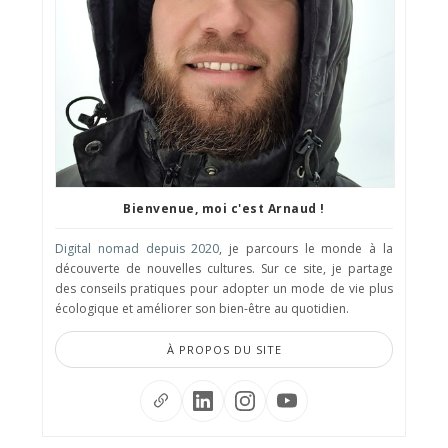
Bienvenue, moi c'est Arnaud !
Digital nomad depuis 2020
, je parcours le monde à la
découverte de nouvelles cultures. Sur ce site, je partage
des conseils pratiques pour adopter un mode de vie plus
écologique et améliorer son bien-être au quotidien.
À PROPOS DU SITE