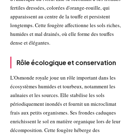
fertiles dressées, colorées d'orange-rouille, qui
apparaissent au centre de la touffe et persistent
longtemps. Cette fougère affectionne les sols riches,
humides et mal drainés, où elle forme des touffes
dense et élégantes.
Rôle écologique et conservation
L'Osmonde royale joue un rôle important dans les
écosystèmes humides et tourbeux, notamment les
aulnaies et les sources. Elle stabilise les sols
périodiquement inondés et fournit un microclimat
frais aux petits organismes. Ses frondes caduques
enrichissent le sol en matière organique lors de leur
décomposition. Cette fougère héberge des