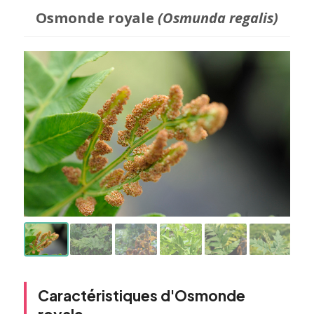
Osmonde royale
(Osmunda regalis)
Caractéristiques d'Osmonde