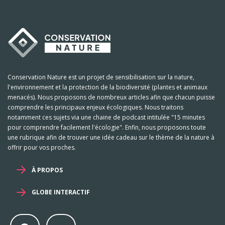
Conservation Nature est un projet de sensibilisation sur la nature,
l'environnement et la protection de la biodiversité (plantes et animaux
menacés). Nous proposons de nombreux articles afin que chacun puisse
comprendre les principaux enjeux écologiques. Nous traitons
notamment ces sujets via une chaine de podcast intitulée "15 minutes
pour comprendre facilement l'écologie". Enfin, nous proposons toute
une rubrique afin de trouver une idée cadeau sur le thème de la nature à
offrir pour vos proches.
À PROPOS
GLOBE INTERACTIF