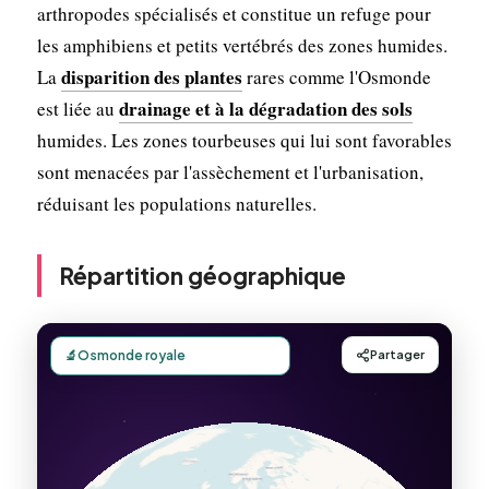
arthropodes spécialisés et constitue un refuge pour
les amphibiens et petits vertébrés des zones humides.
disparition des plantes
La
rares comme l'Osmonde
drainage et à la dégradation des sols
est liée au
humides. Les zones tourbeuses qui lui sont favorables
sont menacées par l'assèchement et l'urbanisation,
réduisant les populations naturelles.
Répartition géographique