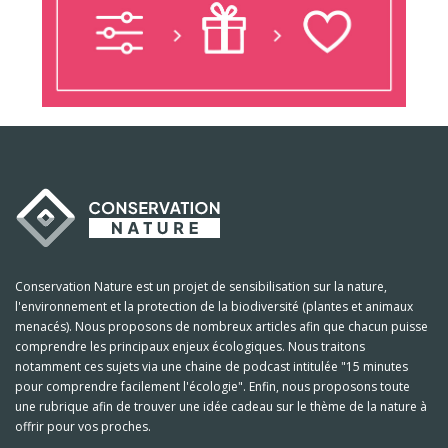
Conservation Nature est un projet de sensibilisation sur la nature,
l'environnement et la protection de la biodiversité (plantes et animaux
menacés). Nous proposons de nombreux articles afin que chacun puisse
comprendre les principaux enjeux écologiques. Nous traitons
notamment ces sujets via une chaine de podcast intitulée "15 minutes
pour comprendre facilement l'écologie". Enfin, nous proposons toute
une rubrique afin de trouver une idée cadeau sur le thème de la nature à
offrir pour vos proches.