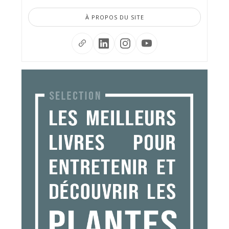
À PROPOS DU SITE