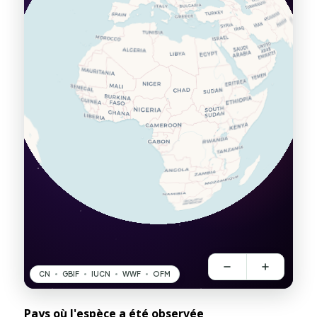
Pays où l'espèce a été observée