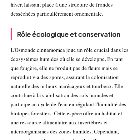
hiver, laissant place à une structure de frondes
desséchées particulièrement ornementale.
Rôle écologique et conservation
L'Osmonde cinnamomea joue un rôle crucial dans les
écosystèmes humides où elle se développe. En tant
que fougère, elle ne produit pas de fleurs mais se
reproduit via des spores, assurant la colonisation
naturelle des milieux marécageux et tourbeux. Elle
contribue à la stabilisation des sols humides et
participe au cycle de l'eau en régulant l'humidité des
biotopes forestiers. Cette espèce offre un habitat et
une ressource alimentaire aux invertébrés et
microorganismes des zones humides. Cependant,