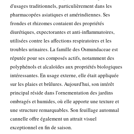
d'usages traditionnels, particulièrement dans les
pharmacopées asiatiques et amérindiennes. Ses
frondes et rhizomes contaient des propriétés
diurétiques, expectorantes et anti-inflammatoires,
utilisées contre les affections respiratoires et les
troubles urinaires. La famille des Osmundaceae est
réputée pour ses composés actifs, notamment des
polyphénols et alcaloïdes aux propriétés biologiques
intéressantes. En usage externe, elle était appliquée
sur les plaies et brûlures. Aujourd'hui, son intérêt
principal réside dans l'ornementation des jardins
ombragés et humides, où elle apporte une texture et
une structure remarquables. Son feuillage automnal
cannelle offre également un attrait visuel
exceptionnel en fin de saison.