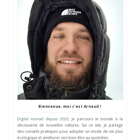
Bienvenue, moi c'est Arnaud !
Digital nomad depuis 2020
, je parcours le monde à la
découverte de nouvelles cultures. Sur ce site, je partage
des conseils pratiques pour adopter un mode de vie plus
écologique et améliorer son bien-être au quotidien.