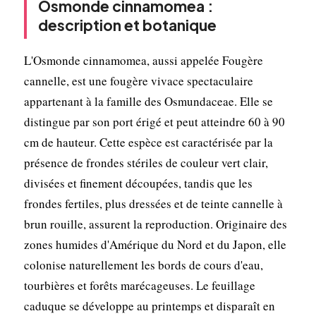
Osmonde cinnamomea :
description et botanique
L'Osmonde cinnamomea, aussi appelée Fougère
cannelle, est une fougère vivace spectaculaire
appartenant à la famille des Osmundaceae. Elle se
distingue par son port érigé et peut atteindre 60 à 90
cm de hauteur. Cette espèce est caractérisée par la
présence de frondes stériles de couleur vert clair,
divisées et finement découpées, tandis que les
frondes fertiles, plus dressées et de teinte cannelle à
brun rouille, assurent la reproduction. Originaire des
zones humides d'Amérique du Nord et du Japon, elle
colonise naturellement les bords de cours d'eau,
tourbières et forêts marécageuses. Le feuillage
caduque se développe au printemps et disparaît en