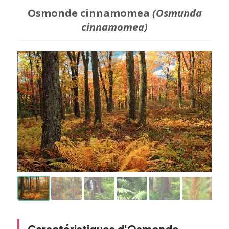
Osmonde cinnamomea
(Osmunda
cinnamomea)