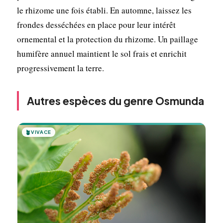
le rhizome une fois établi. En automne, laissez les
frondes desséchées en place pour leur intérêt
ornemental et la protection du rhizome. Un paillage
humifère annuel maintient le sol frais et enrichit
progressivement la terre.
Autres espèces du genre Osmunda
🪴
VIVACE