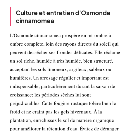
Culture et entretien d'Osmonde
cinnamomea
L'Osmonde cinnamomea prospère en mi-ombre à
ombre complète, loin des rayons directs du soleil qui
peuvent dessécher ses frondes délicates. Elle réclame
un sol riche, humide à très humide, bien structuré,
acceptant les sols limoneux, argileux, sableux ou
humifères. Un arrosage régulier et important est
indispensable, particulièrement durant la saison de
croissance; les périodes sèches lui sont
préjudiciables. Cette fougère rustique tolère bien le
froid et ne craint pas les gels hivernaux. À la
plantation, enrichissez le sol de matière organique
pour améliorer la rétention d'eau. Évitez de déranger