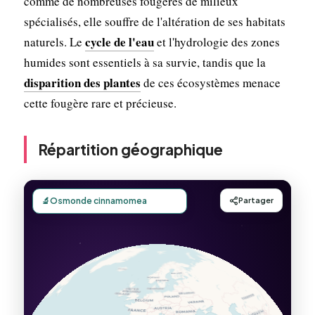
comme de nombreuses fougères de milieux
spécialisés, elle souffre de l'altération de ses habitats
cycle de l'eau
naturels. Le
et l'hydrologie des zones
humides sont essentiels à sa survie, tandis que la
disparition des plantes
de ces écosystèmes menace
cette fougère rare et précieuse.
Répartition géographique