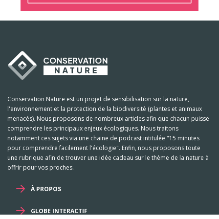
Conservation Nature est un projet de sensibilisation sur la nature,
l'environnement et la protection de la biodiversité (plantes et animaux
menacés). Nous proposons de nombreux articles afin que chacun puisse
comprendre les principaux enjeux écologiques. Nous traitons
notamment ces sujets via une chaine de podcast intitulée "15 minutes
pour comprendre facilement l'écologie". Enfin, nous proposons toute
une rubrique afin de trouver une idée cadeau sur le thème de la nature à
offrir pour vos proches.
À PROPOS
GLOBE INTERACTIF