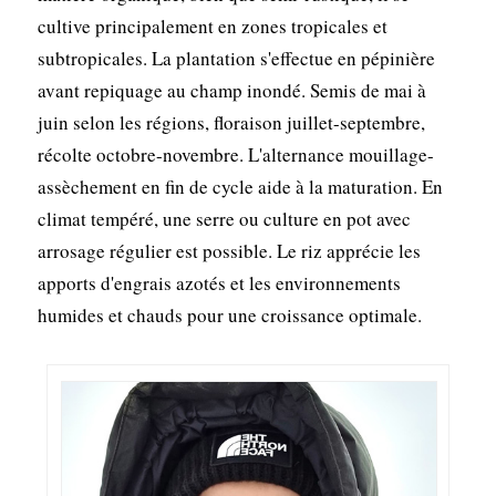
cultive principalement en zones tropicales et
subtropicales. La plantation s'effectue en pépinière
avant repiquage au champ inondé. Semis de mai à
juin selon les régions, floraison juillet-septembre,
récolte octobre-novembre. L'alternance mouillage-
assèchement en fin de cycle aide à la maturation. En
climat tempéré, une serre ou culture en pot avec
arrosage régulier est possible. Le riz apprécie les
apports d'engrais azotés et les environnements
humides et chauds pour une croissance optimale.