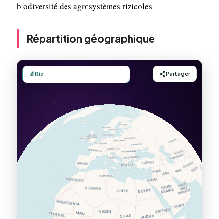
biodiversité des agrosystèmes rizicoles.
Répartition géographique