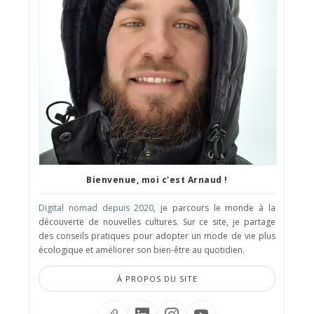
Bienvenue, moi c'est Arnaud !
Digital nomad depuis 2020
, je parcours le monde à la
découverte de nouvelles cultures. Sur ce site, je partage
des conseils pratiques pour adopter un mode de vie plus
écologique et améliorer son bien-être au quotidien.
À PROPOS DU SITE