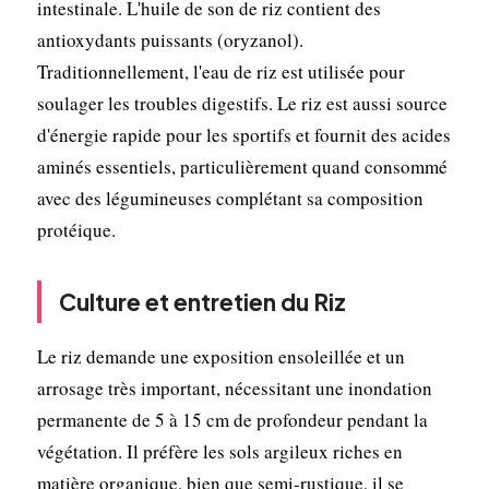
intestinale. L'huile de son de riz contient des
antioxydants puissants (oryzanol).
Traditionnellement, l'eau de riz est utilisée pour
soulager les troubles digestifs. Le riz est aussi source
d'énergie rapide pour les sportifs et fournit des acides
aminés essentiels, particulièrement quand consommé
avec des légumineuses complétant sa composition
protéique.
Culture et entretien du Riz
Le riz demande une exposition ensoleillée et un
arrosage très important, nécessitant une inondation
permanente de 5 à 15 cm de profondeur pendant la
végétation. Il préfère les sols argileux riches en
matière organique, bien que semi-rustique, il se