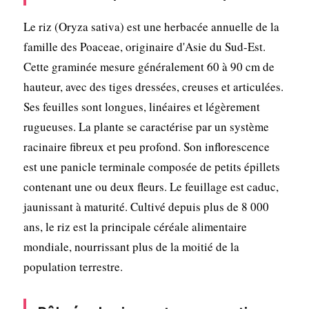
Le riz (Oryza sativa) est une herbacée annuelle de la
famille des Poaceae, originaire d'Asie du Sud-Est.
Cette graminée mesure généralement 60 à 90 cm de
hauteur, avec des tiges dressées, creuses et articulées.
Ses feuilles sont longues, linéaires et légèrement
rugueuses. La plante se caractérise par un système
racinaire fibreux et peu profond. Son inflorescence
est une panicle terminale composée de petits épillets
contenant une ou deux fleurs. Le feuillage est caduc,
jaunissant à maturité. Cultivé depuis plus de 8 000
ans, le riz est la principale céréale alimentaire
mondiale, nourrissant plus de la moitié de la
population terrestre.