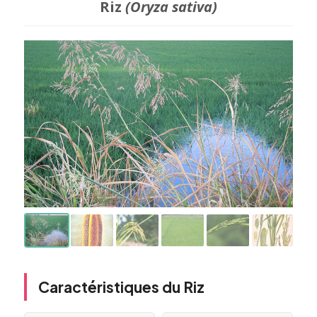
Riz
(Oryza sativa)
Caractéristiques du Riz