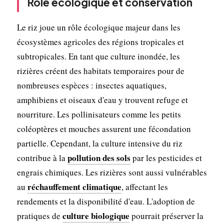
Rôle écologique et conservation
Le riz joue un rôle écologique majeur dans les
écosystèmes agricoles des régions tropicales et
subtropicales. En tant que culture inondée, les
rizières créent des habitats temporaires pour de
nombreuses espèces : insectes aquatiques,
amphibiens et oiseaux d'eau y trouvent refuge et
nourriture. Les pollinisateurs comme les petits
coléoptères et mouches assurent une fécondation
partielle. Cependant, la culture intensive du riz
pollution des sols
contribue à la
par les pesticides et
engrais chimiques. Les rizières sont aussi vulnérables
réchauffement climatique
au
, affectant les
rendements et la disponibilité d'eau. L'adoption de
culture biologique
pratiques de
pourrait préserver la