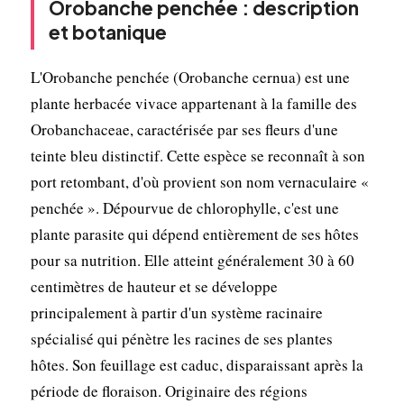
Orobanche penchée : description
et botanique
L'Orobanche penchée (Orobanche cernua) est une
plante herbacée vivace appartenant à la famille des
Orobanchaceae, caractérisée par ses fleurs d'une
teinte bleu distinctif. Cette espèce se reconnaît à son
port retombant, d'où provient son nom vernaculaire «
penchée ». Dépourvue de chlorophylle, c'est une
plante parasite qui dépend entièrement de ses hôtes
pour sa nutrition. Elle atteint généralement 30 à 60
centimètres de hauteur et se développe
principalement à partir d'un système racinaire
spécialisé qui pénètre les racines de ses plantes
hôtes. Son feuillage est caduc, disparaissant après la
période de floraison. Originaire des régions