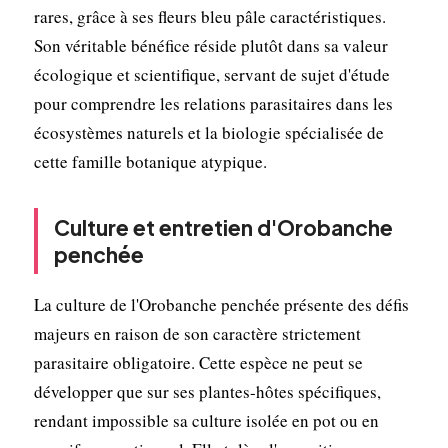
rares, grâce à ses fleurs bleu pâle caractéristiques.
Son véritable bénéfice réside plutôt dans sa valeur
écologique et scientifique, servant de sujet d'étude
pour comprendre les relations parasitaires dans les
écosystèmes naturels et la biologie spécialisée de
cette famille botanique atypique.
Culture et entretien d'Orobanche
penchée
La culture de l'Orobanche penchée présente des défis
majeurs en raison de son caractère strictement
parasitaire obligatoire. Cette espèce ne peut se
développer que sur ses plantes-hôtes spécifiques,
rendant impossible sa culture isolée en pot ou en