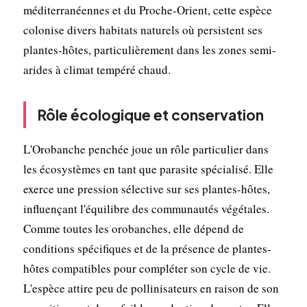
méditerranéennes et du Proche-Orient, cette espèce
colonise divers habitats naturels où persistent ses
plantes-hôtes, particulièrement dans les zones semi-
arides à climat tempéré chaud.
Rôle écologique et conservation
L'Orobanche penchée joue un rôle particulier dans
les écosystèmes en tant que parasite spécialisé. Elle
exerce une pression sélective sur ses plantes-hôtes,
influençant l'équilibre des communautés végétales.
Comme toutes les orobanches, elle dépend de
conditions spécifiques et de la présence de plantes-
hôtes compatibles pour compléter son cycle de vie.
L'espèce attire peu de pollinisateurs en raison de son