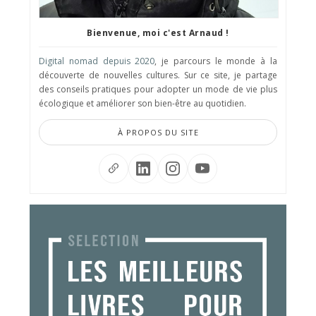
Bienvenue, moi c'est Arnaud !
Digital nomad depuis 2020
, je parcours le monde à la
découverte de nouvelles cultures. Sur ce site, je partage
des conseils pratiques pour adopter un mode de vie plus
écologique et améliorer son bien-être au quotidien.
À PROPOS DU SITE