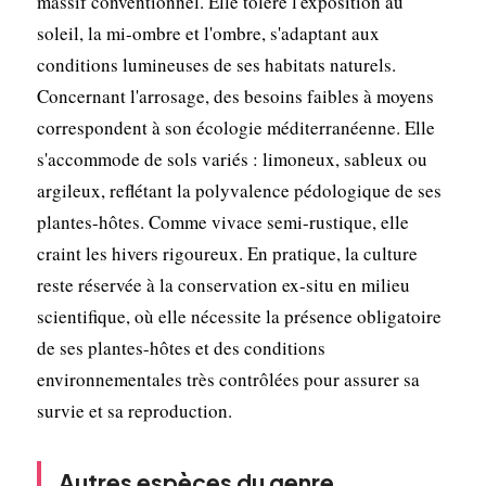
massif conventionnel. Elle tolère l'exposition au
soleil, la mi-ombre et l'ombre, s'adaptant aux
conditions lumineuses de ses habitats naturels.
Concernant l'arrosage, des besoins faibles à moyens
correspondent à son écologie méditerranéenne. Elle
s'accommode de sols variés : limoneux, sableux ou
argileux, reflétant la polyvalence pédologique de ses
plantes-hôtes. Comme vivace semi-rustique, elle
craint les hivers rigoureux. En pratique, la culture
reste réservée à la conservation ex-situ en milieu
scientifique, où elle nécessite la présence obligatoire
de ses plantes-hôtes et des conditions
environnementales très contrôlées pour assurer sa
survie et sa reproduction.
Autres espèces du genre