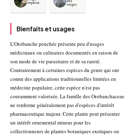
des
impérial
neiges
Bienfaits et usages
L'Orobanche penchée présente peu d'usages
médicinaux ou culinaires documentés en raison de
son mode de vie parasitaire et de sa rareté.
Contrairement à certaines espèces du genre qui ont
connu des applications traditionnelles limitées en
médecine populaire, cette espèce n'est pas
couramment valorisée. La famille des Orobanchaceae
ne renferme généralement pas d'espèces d'intérêt
pharmaceutique majeur. Cette plante peut présenter
un intérêt ornemental mineur pour les
collectionneurs de plantes botaniques exotiques ou