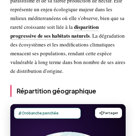
parasitisme et de sa faible production de nectar. Elle
représente un enjeu écologique majeur dans les
milieux méditerranéens où elle s'observe, bien que sa
disparition
rareté croissante soit liée à la
progressive de ses habitats naturels
. La dégradation
des écosystèmes et les modifications climatiques
menacent ses populations, rendant cette espèce
vulnérable à long terme dans bon nombre de ses aires
de distribution d'origine.
Répartition géographique