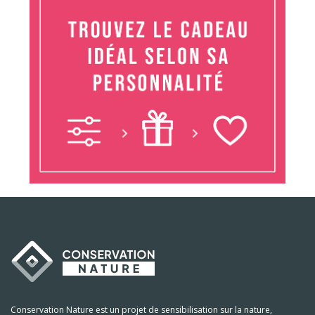
Conservation Nature est un projet de sensibilisation sur la nature,