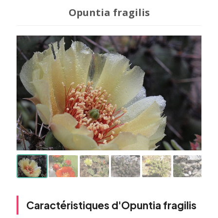
Opuntia fragilis
Caractéristiques d'Opuntia fragilis