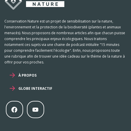
Conservation Nature est un projet de sensibilisation sur la nature,
l'environnement et la protection de la biodiversité (plantes et animaux
menacés). Nous proposons de nombreux articles afin que chacun puisse
comprendre les principaux enjeux écologiques. Nous traitons
notamment ces sujets via une chaine de podcast intitulée "15 minutes
pour comprendre facilement l'écologie". Enfin, nous proposons toute
une rubrique afin de trouver une idée cadeau sur le thème de la nature à
offrir pour vos proches.
À PROPOS
GLOBE INTERACTIF