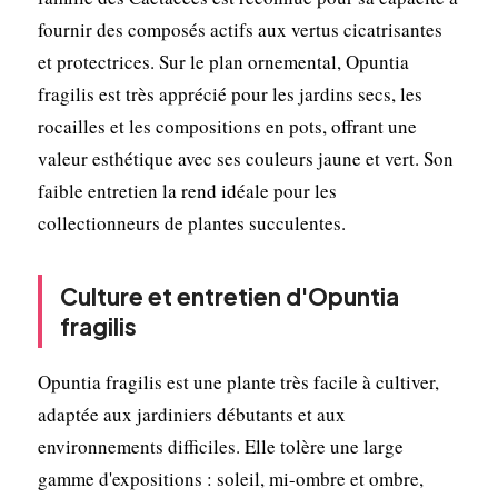
fournir des composés actifs aux vertus cicatrisantes
et protectrices. Sur le plan ornemental, Opuntia
fragilis est très apprécié pour les jardins secs, les
rocailles et les compositions en pots, offrant une
valeur esthétique avec ses couleurs jaune et vert. Son
faible entretien la rend idéale pour les
collectionneurs de plantes succulentes.
Culture et entretien d'Opuntia
fragilis
Opuntia fragilis est une plante très facile à cultiver,
adaptée aux jardiniers débutants et aux
environnements difficiles. Elle tolère une large
gamme d'expositions : soleil, mi-ombre et ombre,