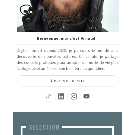
Bienvenue, moi c'est Arnaud !
Digital nomad depuis 2020
, je parcours le monde à la
découverte de nouvelles cultures. Sur ce site, je partage
des conseils pratiques pour adopter un mode de vie plus
écologique et améliorer son bien-être au quotidien.
À PROPOS DU SITE