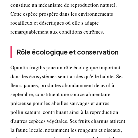
constitue un mécanisme de reproduction naturel.
Cette espèce prospère dans les environnements
rocailleux et désertiques où elle s'adapte
remarquablement aux conditions extrêmes.
Rôle écologique et conservation
Opuntia fragilis joue un rôle écologique important
dans les écosystèmes semi-arides qu'elle habite. Ses
fleurs jaunes, produites abondamment de avril à
septembre, constituent une source alimentaire
précieuse pour les abeilles sauvages et autres
pollinisateurs, contribuant ainsi à la reproduction
d'autres espèces végétales. Ses fruits charnus attirent
la faune locale, notamment les rongeurs et oiseaux,