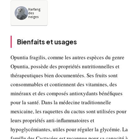
Harfang
des
neiges
Bienfaits et usages
Opuntia fragilis, comme les autres espèces du genre
Opuntia, possède des propriétés nutritionnelles et
thérapeutiques bien documentées. Ses fruits sont
consommables et contiennent des vitamines, des
minéraux et des composés antioxydants bénéfiques
pour la santé. Dans la médecine traditionnelle
mexicaine, les raquettes du cactus sont utilisées pour
leurs propriétés anti-inflammatoires et
hypoglycémiantes, utiles pour réguler la glycémie. La
famille des Cactacées est reconnue pour sa capacité à