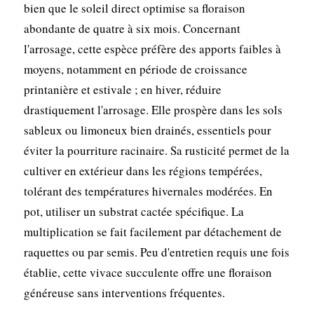
bien que le soleil direct optimise sa floraison
abondante de quatre à six mois. Concernant
l'arrosage, cette espèce préfère des apports faibles à
moyens, notamment en période de croissance
printanière et estivale ; en hiver, réduire
drastiquement l'arrosage. Elle prospère dans les sols
sableux ou limoneux bien drainés, essentiels pour
éviter la pourriture racinaire. Sa rusticité permet de la
cultiver en extérieur dans les régions tempérées,
tolérant des températures hivernales modérées. En
pot, utiliser un substrat cactée spécifique. La
multiplication se fait facilement par détachement de
raquettes ou par semis. Peu d'entretien requis une fois
établie, cette vivace succulente offre une floraison
généreuse sans interventions fréquentes.