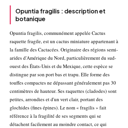
Opuntia fragilis : description et
botanique
Opuntia fragilis, communément appelée Cactus
raquette fragile, est un cactus miniature appartenant à
la famille des Cactacées. Originaire des régions semi-
arides d'Amérique du Nord, particulièrement du sud-
ouest des États-Unis et du Mexique, cette espèce se
distingue par son port bas et trapu. Elle forme des
touffes compactes ne dépassant généralement pas 30
centimètres de hauteur. Ses raquettes (cladodes) sont
petites, arrondies et d'un vert clair, portant des
glochides (fines épines). Le nom « fragilis » fait
référence à la fragilité de ses segments qui se
détachent facilement au moindre contact, ce qui