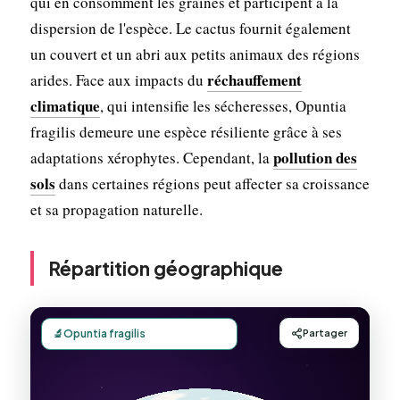
qui en consomment les graines et participent à la
dispersion de l'espèce. Le cactus fournit également
un couvert et un abri aux petits animaux des régions
réchauffement
arides. Face aux impacts du
climatique
, qui intensifie les sécheresses, Opuntia
fragilis demeure une espèce résiliente grâce à ses
pollution des
adaptations xérophytes. Cependant, la
sols
dans certaines régions peut affecter sa croissance
et sa propagation naturelle.
Répartition géographique