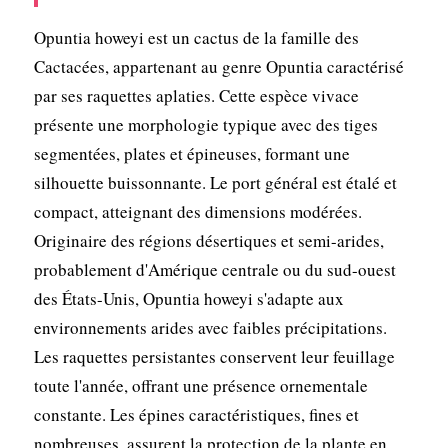
Opuntia howeyi est un cactus de la famille des
Cactacées, appartenant au genre Opuntia caractérisé
par ses raquettes aplaties. Cette espèce vivace
présente une morphologie typique avec des tiges
segmentées, plates et épineuses, formant une
silhouette buissonnante. Le port général est étalé et
compact, atteignant des dimensions modérées.
Originaire des régions désertiques et semi-arides,
probablement d'Amérique centrale ou du sud-ouest
des États-Unis, Opuntia howeyi s'adapte aux
environnements arides avec faibles précipitations.
Les raquettes persistantes conservent leur feuillage
toute l'année, offrant une présence ornementale
constante. Les épines caractéristiques, fines et
nombreuses, assurent la protection de la plante en