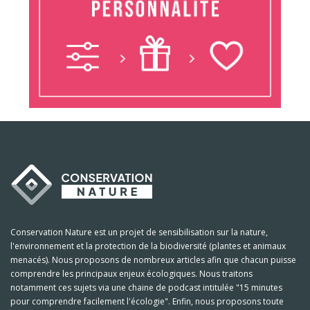
Conservation Nature est un projet de sensibilisation sur la nature,
l'environnement et la protection de la biodiversité (plantes et animaux
menacés). Nous proposons de nombreux articles afin que chacun puisse
comprendre les principaux enjeux écologiques. Nous traitons
notamment ces sujets via une chaine de podcast intitulée "15 minutes
pour comprendre facilement l'écologie". Enfin, nous proposons toute