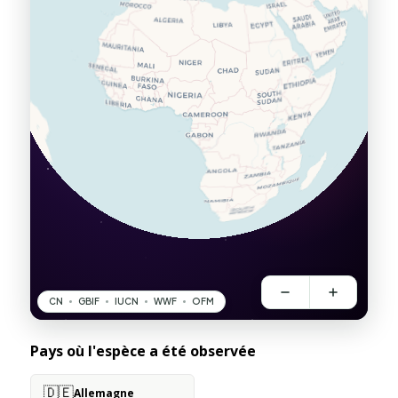
Pays où l'espèce a été observée
🇩🇪
Allemagne