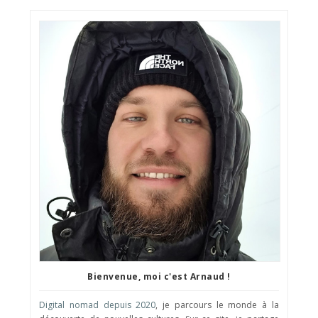
Bienvenue, moi c'est Arnaud !
Digital nomad depuis 2020
, je parcours le monde à la