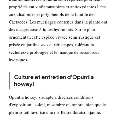
propriétés anti-inflammatoires et antioxydantes liées
aux alcaloïdes et polyphénols de la famille des
Cactacées. Les mucilages contenus dans la plante ont
des usages cosmétiques hydratants. Sur le plan
ornemental, cette espèce vivace semi-rustique est
prisée en jardins secs et xériscapes, tolérant la
sécheresse prolongée et le manque de ressources
hydriques.
Culture et entretien d'Opuntia
howeyi
Opuntia howeyi s'adapte à diverses conditions
d'exposition : soleil, mi-ombre ou ombre, bien que le
plein soleil favorise une meilleure floraison jaune.