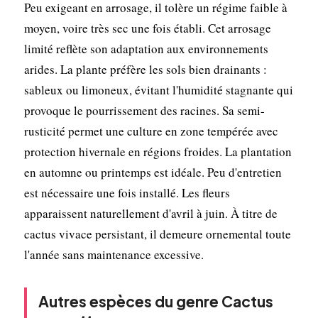
Peu exigeant en arrosage, il tolère un régime faible à
moyen, voire très sec une fois établi. Cet arrosage
limité reflète son adaptation aux environnements
arides. La plante préfère les sols bien drainants :
sableux ou limoneux, évitant l'humidité stagnante qui
provoque le pourrissement des racines. Sa semi-
rusticité permet une culture en zone tempérée avec
protection hivernale en régions froides. La plantation
en automne ou printemps est idéale. Peu d'entretien
est nécessaire une fois installé. Les fleurs
apparaissent naturellement d'avril à juin. À titre de
cactus vivace persistant, il demeure ornemental toute
l'année sans maintenance excessive.
Autres espèces du genre Cactus