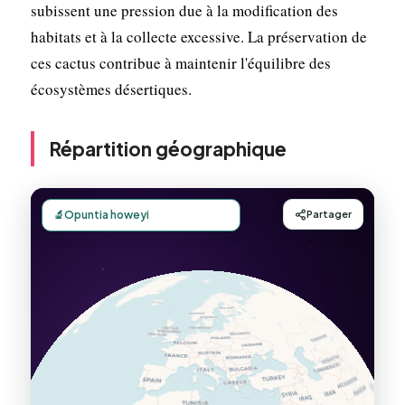
subissent une pression due à la modification des
habitats et à la collecte excessive. La préservation de
ces cactus contribue à maintenir l'équilibre des
écosystèmes désertiques.
Répartition géographique