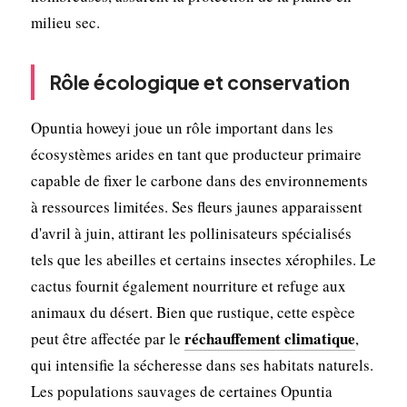
milieu sec.
Rôle écologique et conservation
Opuntia howeyi joue un rôle important dans les
écosystèmes arides en tant que producteur primaire
capable de fixer le carbone dans des environnements
à ressources limitées. Ses fleurs jaunes apparaissent
d'avril à juin, attirant les pollinisateurs spécialisés
tels que les abeilles et certains insectes xérophiles. Le
cactus fournit également nourriture et refuge aux
animaux du désert. Bien que rustique, cette espèce
réchauffement climatique
peut être affectée par le
,
qui intensifie la sécheresse dans ses habitats naturels.
Les populations sauvages de certaines Opuntia