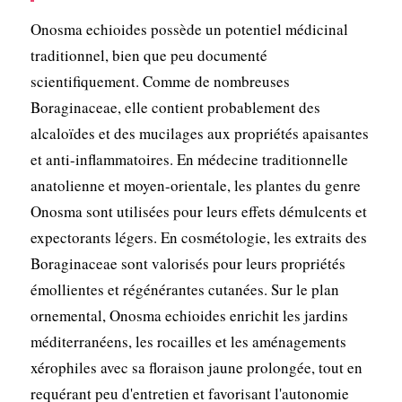
Onosma echioides possède un potentiel médicinal
traditionnel, bien que peu documenté
scientifiquement. Comme de nombreuses
Boraginaceae, elle contient probablement des
alcaloïdes et des mucilages aux propriétés apaisantes
et anti-inflammatoires. En médecine traditionnelle
anatolienne et moyen-orientale, les plantes du genre
Onosma sont utilisées pour leurs effets démulcents et
expectorants légers. En cosmétologie, les extraits des
Boraginaceae sont valorisés pour leurs propriétés
émollientes et régénérantes cutanées. Sur le plan
ornemental, Onosma echioides enrichit les jardins
méditerranéens, les rocailles et les aménagements
xérophiles avec sa floraison jaune prolongée, tout en
requérant peu d'entretien et favorisant l'autonomie