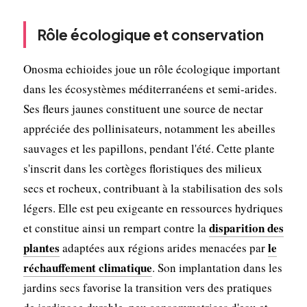
Rôle écologique et conservation
Onosma echioides joue un rôle écologique important
dans les écosystèmes méditerranéens et semi-arides.
Ses fleurs jaunes constituent une source de nectar
appréciée des pollinisateurs, notamment les abeilles
sauvages et les papillons, pendant l'été. Cette plante
s'inscrit dans les cortèges floristiques des milieux
secs et rocheux, contribuant à la stabilisation des sols
légers. Elle est peu exigeante en ressources hydriques
disparition des
et constitue ainsi un rempart contre la
plantes
le
adaptées aux régions arides menacées par
réchauffement climatique
. Son implantation dans les
jardins secs favorise la transition vers des pratiques