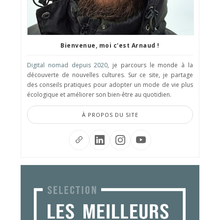
Bienvenue, moi c'est Arnaud !
Digital nomad depuis 2020
, je parcours le monde à la
découverte de nouvelles cultures. Sur ce site, je partage
des conseils pratiques pour adopter un mode de vie plus
écologique et améliorer son bien-être au quotidien.
À PROPOS DU SITE