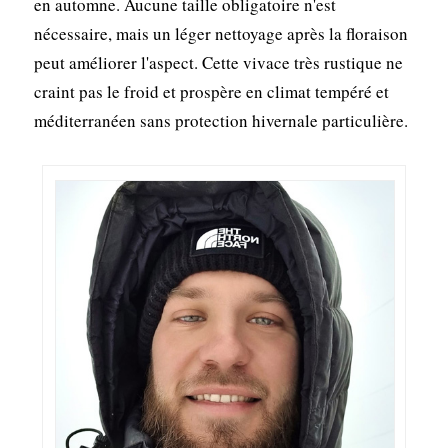
en automne. Aucune taille obligatoire n'est
nécessaire, mais un léger nettoyage après la floraison
peut améliorer l'aspect. Cette vivace très rustique ne
craint pas le froid et prospère en climat tempéré et
méditerranéen sans protection hivernale particulière.