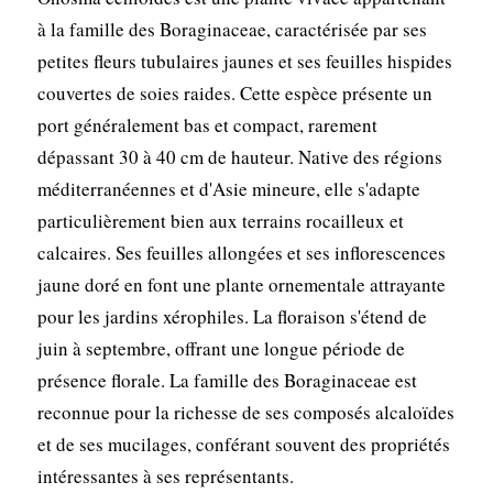
à la famille des Boraginaceae, caractérisée par ses
petites fleurs tubulaires jaunes et ses feuilles hispides
couvertes de soies raides. Cette espèce présente un
port généralement bas et compact, rarement
dépassant 30 à 40 cm de hauteur. Native des régions
méditerranéennes et d'Asie mineure, elle s'adapte
particulièrement bien aux terrains rocailleux et
calcaires. Ses feuilles allongées et ses inflorescences
jaune doré en font une plante ornementale attrayante
pour les jardins xérophiles. La floraison s'étend de
juin à septembre, offrant une longue période de
présence florale. La famille des Boraginaceae est
reconnue pour la richesse de ses composés alcaloïdes
et de ses mucilages, conférant souvent des propriétés
intéressantes à ses représentants.