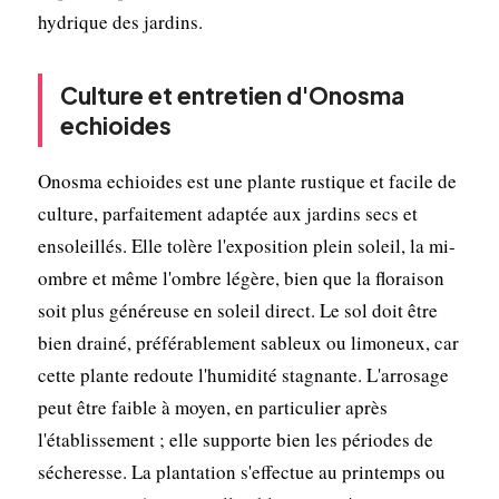
hydrique des jardins.
Culture et entretien d'Onosma
echioides
Onosma echioides est une plante rustique et facile de
culture, parfaitement adaptée aux jardins secs et
ensoleillés. Elle tolère l'exposition plein soleil, la mi-
ombre et même l'ombre légère, bien que la floraison
soit plus généreuse en soleil direct. Le sol doit être
bien drainé, préférablement sableux ou limoneux, car
cette plante redoute l'humidité stagnante. L'arrosage
peut être faible à moyen, en particulier après
l'établissement ; elle supporte bien les périodes de
sécheresse. La plantation s'effectue au printemps ou