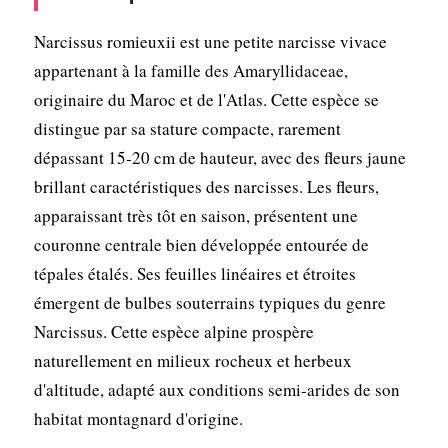
Narcissus romieuxii est une petite narcisse vivace
appartenant à la famille des Amaryllidaceae,
originaire du Maroc et de l'Atlas. Cette espèce se
distingue par sa stature compacte, rarement
dépassant 15-20 cm de hauteur, avec des fleurs jaune
brillant caractéristiques des narcisses. Les fleurs,
apparaissant très tôt en saison, présentent une
couronne centrale bien développée entourée de
tépales étalés. Ses feuilles linéaires et étroites
émergent de bulbes souterrains typiques du genre
Narcissus. Cette espèce alpine prospère
naturellement en milieux rocheux et herbeux
d'altitude, adapté aux conditions semi-arides de son
habitat montagnard d'origine.