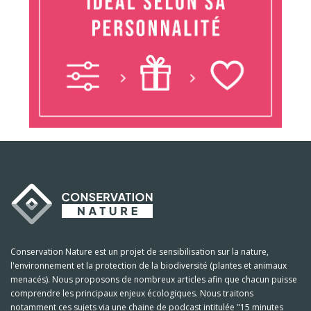
Conservation Nature est un projet de sensibilisation sur la nature,
l'environnement et la protection de la biodiversité (plantes et animaux
menacés). Nous proposons de nombreux articles afin que chacun puisse
comprendre les principaux enjeux écologiques. Nous traitons
notamment ces sujets via une chaine de podcast intitulée "15 minutes