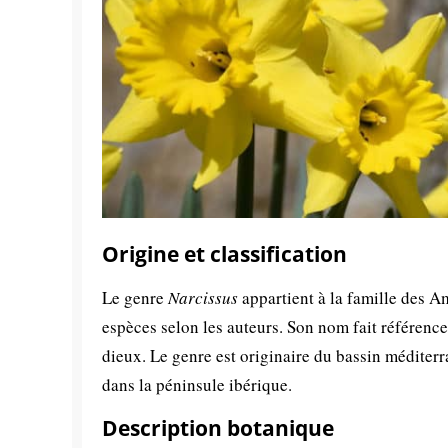
Origine et classification
Le genre
Narcissus
appartient à la famille des 
espèces selon les auteurs. Son nom fait référenc
dieux. Le genre est originaire du bassin méditer
dans la péninsule ibérique.
Description botanique