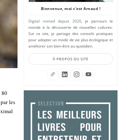
Bienvenue, moi c'est Arnaud !
Digital nomad depuis 2020
, je parcours le
monde à la découverte de nouvelles cultures.
Sur ce site, je partage des conseils pratiques
pour adopter un mode de vie plus écologique et
améliorer son bien-être au quotidien.
À PROPOS DU SITE
à 80
par les
aximal