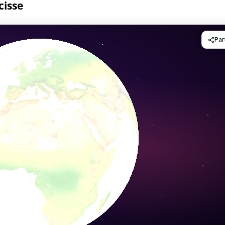
cisse