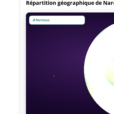
Répartition géographique de Nar