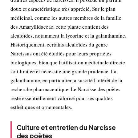
doux et caractéristique très apprécié. Sur le plan
médicinal, comme les autres membres de la famille
des Amaryllidaceae, cette plante contient des
alcaloïdes, notamment la lycorine et la galanthamine.
Historiquement, certains alcaloïdes du genre
Narcissus ont été étudiés pour leurs propriétés
biologiques, bien que l'utilisation médicinale directe
soit limitée et nécessite une grande prudence. La
galanthamine, en particulier, a suscité l'intérêt de la
recherche pharmaceutique. Le Narcisse des poètes
reste essentiellement valorisé pour ses qualités
esthétiques et ornementales.
Culture et entretien du Narcisse
des poètes