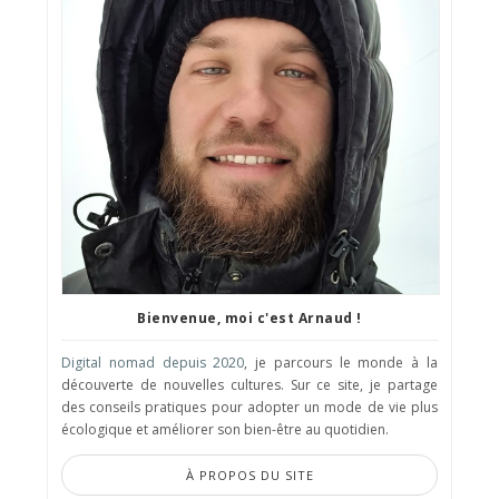
Bienvenue, moi c'est Arnaud !
Digital nomad depuis 2020
, je parcours le monde à la
découverte de nouvelles cultures. Sur ce site, je partage
des conseils pratiques pour adopter un mode de vie plus
écologique et améliorer son bien-être au quotidien.
À PROPOS DU SITE