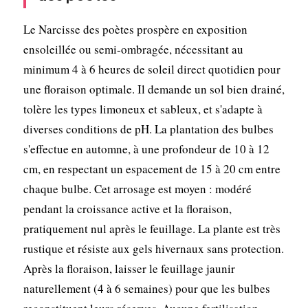
Le Narcisse des poètes prospère en exposition
ensoleillée ou semi-ombragée, nécessitant au
minimum 4 à 6 heures de soleil direct quotidien pour
une floraison optimale. Il demande un sol bien drainé,
tolère les types limoneux et sableux, et s'adapte à
diverses conditions de pH. La plantation des bulbes
s'effectue en automne, à une profondeur de 10 à 12
cm, en respectant un espacement de 15 à 20 cm entre
chaque bulbe. Cet arrosage est moyen : modéré
pendant la croissance active et la floraison,
pratiquement nul après le feuillage. La plante est très
rustique et résiste aux gels hivernaux sans protection.
Après la floraison, laisser le feuillage jaunir
naturellement (4 à 6 semaines) pour que les bulbes