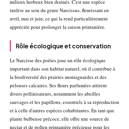
milieux herbeux bien drainés. C'est une espèce
tardive au sein du genre Narcissus, fleurissant en
avril, mai et juin, ce qui la rend particulièrement
appréciée pour prolonger la saison printanière.
Rôle écologique et conservation
Le Narcisse des poètes joue un rôle écologique
important dans son habitat naturel, où il contribue à
la biodiversité des prairies montagnardes et des
pelouses calcaires. Ses fleurs parfumées attirent
divers pollinisateurs, notamment les abeilles
sauvages et les papillons, essentiels à sa reproduction
et à celle d'autres espèces cohabitantes. En tant que
plante bulbeuse précoce, elle offre une source de
nectar et de pollen printanière précieuse pour les