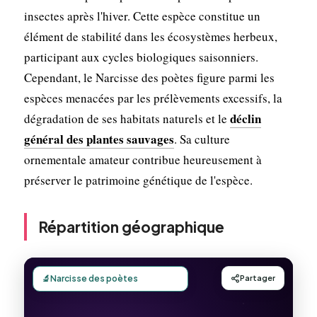
insectes après l'hiver. Cette espèce constitue un
élément de stabilité dans les écosystèmes herbeux,
participant aux cycles biologiques saisonniers.
Cependant, le Narcisse des poètes figure parmi les
espèces menacées par les prélèvements excessifs, la
déclin
dégradation de ses habitats naturels et le
général des plantes sauvages
. Sa culture
ornementale amateur contribue heureusement à
préserver le patrimoine génétique de l'espèce.
Répartition géographique