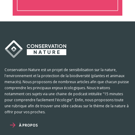
Conservation Nature est un projet de sensibilisation sur la nature,
l'environnement et la protection de la biodiversité (plantes et animaux
menacés). Nous proposons de nombreux articles afin que chacun puisse
comprendre les principaux enjeux écologiques. Nous traitons
notamment ces sujets via une chaine de podcast intitulée "15 minutes
pour comprendre facilement l'écologie". Enfin, nous proposons toute
une rubrique afin de trouver une idée cadeau sur le thème de la nature à
offrir pour vos proches.
À PROPOS