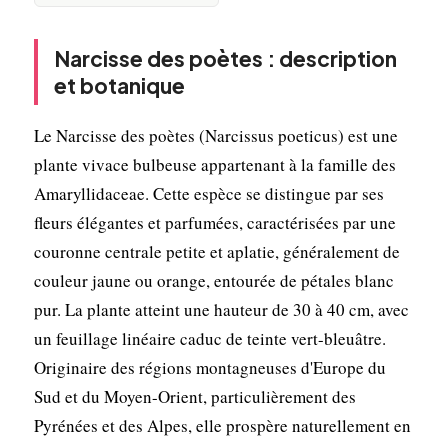
Narcisse des poètes : description
et botanique
Le Narcisse des poètes (Narcissus poeticus) est une
plante vivace bulbeuse appartenant à la famille des
Amaryllidaceae. Cette espèce se distingue par ses
fleurs élégantes et parfumées, caractérisées par une
couronne centrale petite et aplatie, généralement de
couleur jaune ou orange, entourée de pétales blanc
pur. La plante atteint une hauteur de 30 à 40 cm, avec
un feuillage linéaire caduc de teinte vert-bleuâtre.
Originaire des régions montagneuses d'Europe du
Sud et du Moyen-Orient, particulièrement des
Pyrénées et des Alpes, elle prospère naturellement en