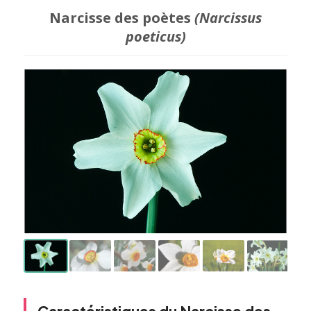
Narcisse des poètes
(Narcissus
poeticus)