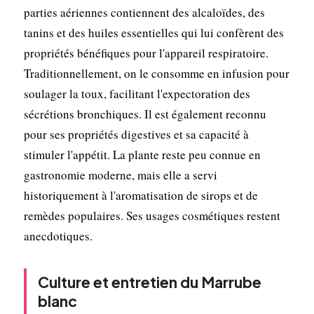
parties aériennes contiennent des alcaloïdes, des
tanins et des huiles essentielles qui lui confèrent des
propriétés bénéfiques pour l'appareil respiratoire.
Traditionnellement, on le consomme en infusion pour
soulager la toux, facilitant l'expectoration des
sécrétions bronchiques. Il est également reconnu
pour ses propriétés digestives et sa capacité à
stimuler l'appétit. La plante reste peu connue en
gastronomie moderne, mais elle a servi
historiquement à l'aromatisation de sirops et de
remèdes populaires. Ses usages cosmétiques restent
anecdotiques.
Culture et entretien du Marrube
blanc