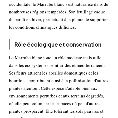
occidentale, le Marrube blanc s'est naturalisé dans de
nombreuses régions tempérées. Son feuillage caduc
disparaît en hiver, permettant à la plante de supporter
les conditions climatiques difficiles.
Rôle écologique et conservation
Le Marrube blanc joue un rôle modeste mais utile
dans les écosystèmes semi-arides et méditerranéens.
Ses fleurs attirent les abeilles domestiques et les
bourdons, contribuant ainsi à la pollinisation d'autres
plantes alentour. Cette espèce s'adapte bien aux
environnements perturbés et aux terrains dégradés,
où elle peut coloniser les espaces où peu d'autres
plantes prospèrent. Elle tolérant les sols pauvres et