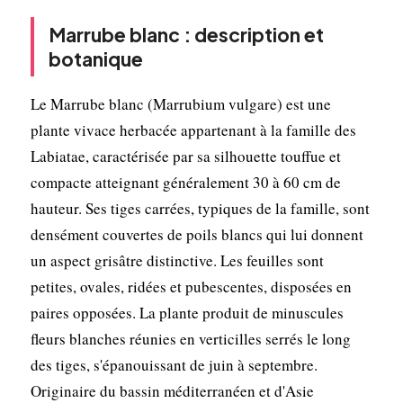
Marrube blanc : description et
botanique
Le Marrube blanc (Marrubium vulgare) est une
plante vivace herbacée appartenant à la famille des
Labiatae, caractérisée par sa silhouette touffue et
compacte atteignant généralement 30 à 60 cm de
hauteur. Ses tiges carrées, typiques de la famille, sont
densément couvertes de poils blancs qui lui donnent
un aspect grisâtre distinctive. Les feuilles sont
petites, ovales, ridées et pubescentes, disposées en
paires opposées. La plante produit de minuscules
fleurs blanches réunies en verticilles serrés le long
des tiges, s'épanouissant de juin à septembre.
Originaire du bassin méditerranéen et d'Asie