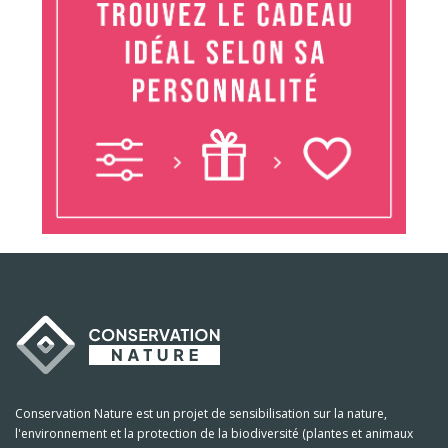
Conservation Nature est un projet de sensibilisation sur la nature,
l'environnement et la protection de la biodiversité (plantes et animaux