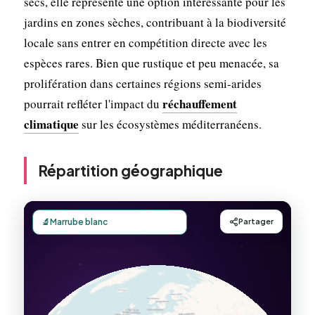
secs, elle représente une option intéressante pour les
jardins en zones sèches, contribuant à la biodiversité
locale sans entrer en compétition directe avec les
espèces rares. Bien que rustique et peu menacée, sa
prolifération dans certaines régions semi-arides
réchauffement
pourrait refléter l'impact du
climatique
sur les écosystèmes méditerranéens.
Répartition géographique