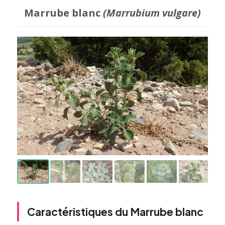
Marrube blanc
(Marrubium vulgare)
Caractéristiques du Marrube blanc