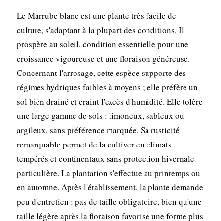
Le Marrube blanc est une plante très facile de
culture, s'adaptant à la plupart des conditions. Il
prospère au soleil, condition essentielle pour une
croissance vigoureuse et une floraison généreuse.
Concernant l'arrosage, cette espèce supporte des
régimes hydriques faibles à moyens ; elle préfère un
sol bien drainé et craint l'excès d'humidité. Elle tolère
une large gamme de sols : limoneux, sableux ou
argileux, sans préférence marquée. Sa rusticité
remarquable permet de la cultiver en climats
tempérés et continentaux sans protection hivernale
particulière. La plantation s'effectue au printemps ou
en automne. Après l'établissement, la plante demande
peu d'entretien : pas de taille obligatoire, bien qu'une
taille légère après la floraison favorise une forme plus