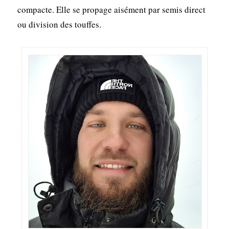
compacte. Elle se propage aisément par semis direct
ou division des touffes.