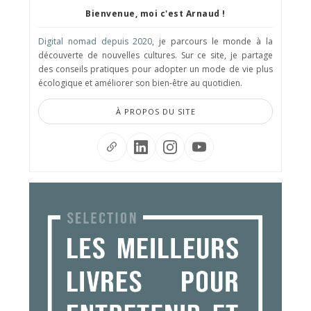
Bienvenue, moi c'est Arnaud !
Digital nomad depuis 2020
, je parcours le monde à la
découverte de nouvelles cultures. Sur ce site, je partage
des conseils pratiques pour adopter un mode de vie plus
écologique et améliorer son bien-être au quotidien.
À PROPOS DU SITE