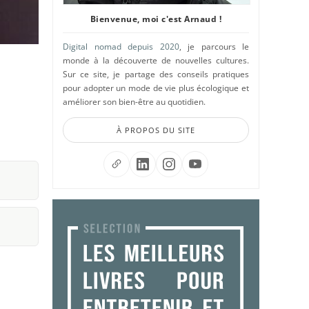
Bienvenue, moi c'est Arnaud !
Digital nomad depuis 2020
, je parcours le
monde à la découverte de nouvelles cultures.
Sur ce site, je partage des conseils pratiques
pour adopter un mode de vie plus écologique et
améliorer son bien-être au quotidien.
À PROPOS DU SITE