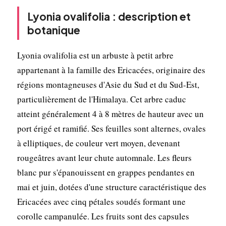
Lyonia ovalifolia : description et
botanique
Lyonia ovalifolia est un arbuste à petit arbre
appartenant à la famille des Ericacées, originaire des
régions montagneuses d'Asie du Sud et du Sud-Est,
particulièrement de l'Himalaya. Cet arbre caduc
atteint généralement 4 à 8 mètres de hauteur avec un
port érigé et ramifié. Ses feuilles sont alternes, ovales
à elliptiques, de couleur vert moyen, devenant
rougeâtres avant leur chute automnale. Les fleurs
blanc pur s'épanouissent en grappes pendantes en
mai et juin, dotées d'une structure caractéristique des
Ericacées avec cinq pétales soudés formant une
corolle campanulée. Les fruits sont des capsules