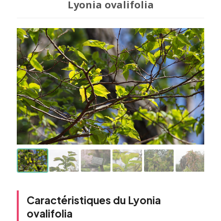
Lyonia ovalifolia
Caractéristiques du Lyonia
ovalifolia