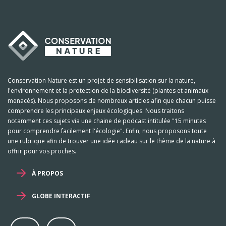
Conservation Nature est un projet de sensibilisation sur la nature,
l'environnement et la protection de la biodiversité (plantes et animaux
menacés). Nous proposons de nombreux articles afin que chacun puisse
comprendre les principaux enjeux écologiques. Nous traitons
notamment ces sujets via une chaine de podcast intitulée "15 minutes
pour comprendre facilement l'écologie". Enfin, nous proposons toute
une rubrique afin de trouver une idée cadeau sur le thème de la nature à
offrir pour vos proches.
À PROPOS
GLOBE INTERACTIF