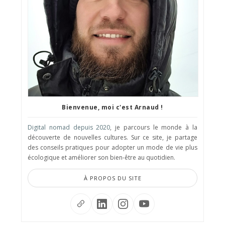
Bienvenue, moi c'est Arnaud !
Digital nomad depuis 2020
, je parcours le monde à la
découverte de nouvelles cultures. Sur ce site, je partage
des conseils pratiques pour adopter un mode de vie plus
écologique et améliorer son bien-être au quotidien.
À PROPOS DU SITE