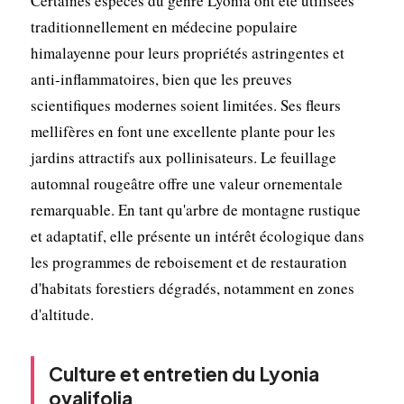
Certaines espèces du genre Lyonia ont été utilisées
traditionnellement en médecine populaire
himalayenne pour leurs propriétés astringentes et
anti-inflammatoires, bien que les preuves
scientifiques modernes soient limitées. Ses fleurs
mellifères en font une excellente plante pour les
jardins attractifs aux pollinisateurs. Le feuillage
automnal rougeâtre offre une valeur ornementale
remarquable. En tant qu'arbre de montagne rustique
et adaptatif, elle présente un intérêt écologique dans
les programmes de reboisement et de restauration
d'habitats forestiers dégradés, notamment en zones
d'altitude.
Culture et entretien du Lyonia
ovalifolia