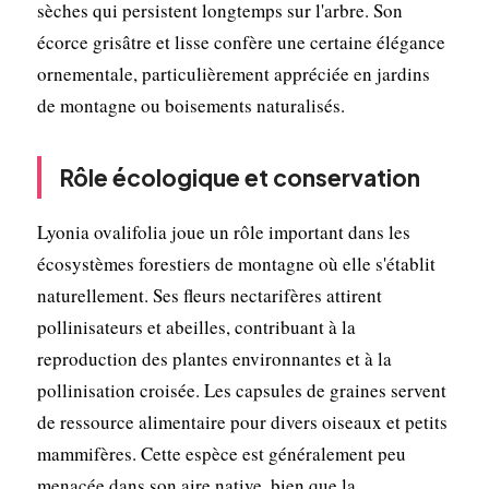
sèches qui persistent longtemps sur l'arbre. Son
écorce grisâtre et lisse confère une certaine élégance
ornementale, particulièrement appréciée en jardins
de montagne ou boisements naturalisés.
Rôle écologique et conservation
Lyonia ovalifolia joue un rôle important dans les
écosystèmes forestiers de montagne où elle s'établit
naturellement. Ses fleurs nectarifères attirent
pollinisateurs et abeilles, contribuant à la
reproduction des plantes environnantes et à la
pollinisation croisée. Les capsules de graines servent
de ressource alimentaire pour divers oiseaux et petits
mammifères. Cette espèce est généralement peu
menacée dans son aire native, bien que la