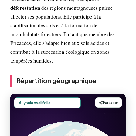
déforestation
des régions montagneuses puisse
affecter ses populations. Elle participe à la
stabilisation des sols et à la formation de
microhabitats forestiers. En tant que membre des
Ericacées, elle s'adapte bien aux sols acides et
contribue à la succession écologique en zones
tempérées humides.
Répartition géographique