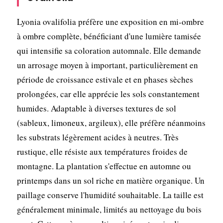
Lyonia ovalifolia préfère une exposition en mi-ombre
à ombre complète, bénéficiant d'une lumière tamisée
qui intensifie sa coloration automnale. Elle demande
un arrosage moyen à important, particulièrement en
période de croissance estivale et en phases sèches
prolongées, car elle apprécie les sols constantement
humides. Adaptable à diverses textures de sol
(sableux, limoneux, argileux), elle préfère néanmoins
les substrats légèrement acides à neutres. Très
rustique, elle résiste aux températures froides de
montagne. La plantation s'effectue en automne ou
printemps dans un sol riche en matière organique. Un
paillage conserve l'humidité souhaitable. La taille est
généralement minimale, limités au nettoyage du bois