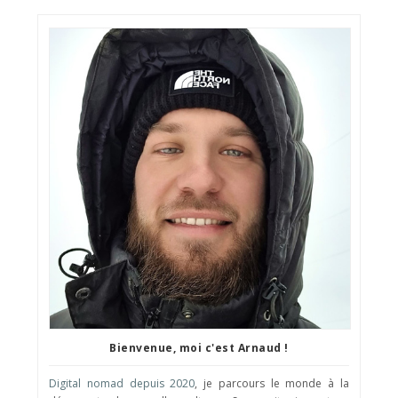
Bienvenue, moi c'est Arnaud !
Digital nomad depuis 2020
, je parcours le monde à la