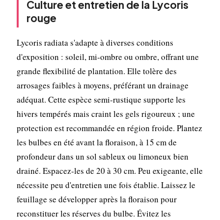
Culture et entretien de la Lycoris
rouge
Lycoris radiata s'adapte à diverses conditions
d'exposition : soleil, mi-ombre ou ombre, offrant une
grande flexibilité de plantation. Elle tolère des
arrosages faibles à moyens, préférant un drainage
adéquat. Cette espèce semi-rustique supporte les
hivers tempérés mais craint les gels rigoureux ; une
protection est recommandée en région froide. Plantez
les bulbes en été avant la floraison, à 15 cm de
profondeur dans un sol sableux ou limoneux bien
drainé. Espacez-les de 20 à 30 cm. Peu exigeante, elle
nécessite peu d'entretien une fois établie. Laissez le
feuillage se développer après la floraison pour
reconstituer les réserves du bulbe. Évitez les