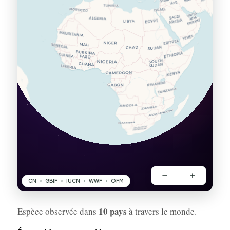
10 pays
Espèce observée dans
à travers le monde.