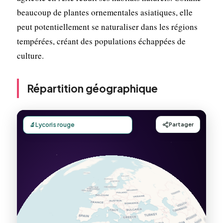
beaucoup de plantes ornementales asiatiques, elle
peut potentiellement se naturaliser dans les régions
tempérées, créant des populations échappées de
culture.
Répartition géographique