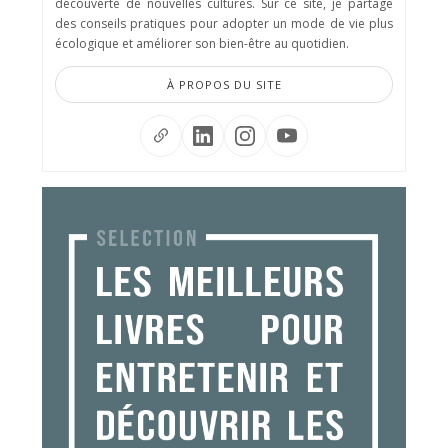
découverte de nouvelles cultures. Sur ce site, je partage
des conseils pratiques pour adopter un mode de vie plus
écologique et améliorer son bien-être au quotidien.
À PROPOS DU SITE