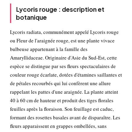
Lycoris rouge : description et
botanique
Lycoris radiata, communément appelé Lycoris rouge
ou Fleur de l'araignée rouge, est une plante vivace
bulbeuse appartenant à la famille des
Amaryllidaceae. Originaire d'Asie du Sud-Est, cette
espèce se distingue par ses fleurs spectaculaires de
couleur rouge écarlate, dotées d'étamines saillantes et
de pétales recourbés qui lui confèrent une allure
rappelant les pattes d'une araignée. La plante atteint
40 à 60 cm de hauteur et produit des tiges florales
feuilles après la floraison. Son feuillage est caduc,
formant des rosettes basales avant de disparaître. Les
fleurs apparaissent en grappes ombellées, sans