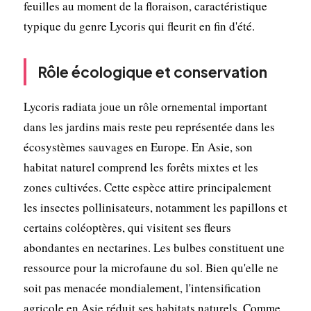
feuilles au moment de la floraison, caractéristique
typique du genre Lycoris qui fleurit en fin d'été.
Rôle écologique et conservation
Lycoris radiata joue un rôle ornemental important
dans les jardins mais reste peu représentée dans les
écosystèmes sauvages en Europe. En Asie, son
habitat naturel comprend les forêts mixtes et les
zones cultivées. Cette espèce attire principalement
les insectes pollinisateurs, notamment les papillons et
certains coléoptères, qui visitent ses fleurs
abondantes en nectarines. Les bulbes constituent une
ressource pour la microfaune du sol. Bien qu'elle ne
soit pas menacée mondialement, l'intensification
agricole en Asie réduit ses habitats naturels. Comme