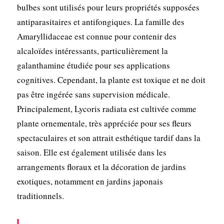
bulbes sont utilisés pour leurs propriétés supposées
antiparasitaires et antifongiques. La famille des
Amaryllidaceae est connue pour contenir des
alcaloïdes intéressants, particulièrement la
galanthamine étudiée pour ses applications
cognitives. Cependant, la plante est toxique et ne doit
pas être ingérée sans supervision médicale.
Principalement, Lycoris radiata est cultivée comme
plante ornementale, très appréciée pour ses fleurs
spectaculaires et son attrait esthétique tardif dans la
saison. Elle est également utilisée dans les
arrangements floraux et la décoration de jardins
exotiques, notamment en jardins japonais
traditionnels.