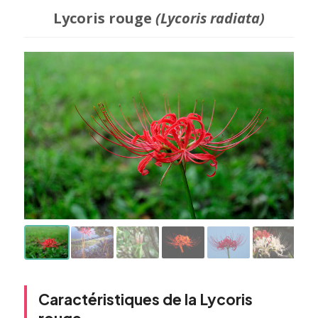
Lycoris rouge
(Lycoris radiata)
Caractéristiques de la Lycoris