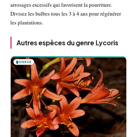
arrosages excessifs qui favorisent la pourriture.
Divisez les bulbes tous les 3 à 4 ans pour régénérer
les plantations.
Autres espèces du genre Lycoris
🪴
VIVACE