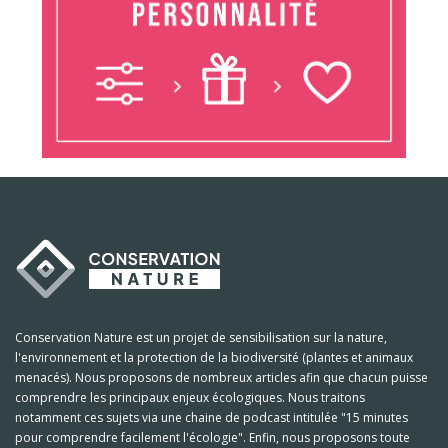
Conservation Nature est un projet de sensibilisation sur la nature,
l'environnement et la protection de la biodiversité (plantes et animaux
menacés). Nous proposons de nombreux articles afin que chacun puisse
comprendre les principaux enjeux écologiques. Nous traitons
notamment ces sujets via une chaine de podcast intitulée "15 minutes
pour comprendre facilement l'écologie". Enfin, nous proposons toute