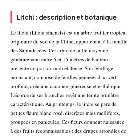
Litchi : description et botanique
Le litchi (Litchi sinensis) est un arbre fruitier tropical
originaire du sud de la Chine, appartenant à la famille
des Sapindacées. Cet arbre de taille moyenne,
généralement entre 5 et 15 mètres de hauteur,
présente un port arrondi et dense. Son feuillage
persistant, composé de feuilles pennées d'un vert
profond, crée une canopée généreuse et esthétique.
L'écorce de ses branches revêt une teinte brunâtre
caractéristique. Au printemps, le litchi se pare de
petites fleurs blanc-rosé, discrètes mais mellifères,
groupées en panicules. Ces fleurs donnent naissance
à des fruits reconnaissables : des drupes arrondies de