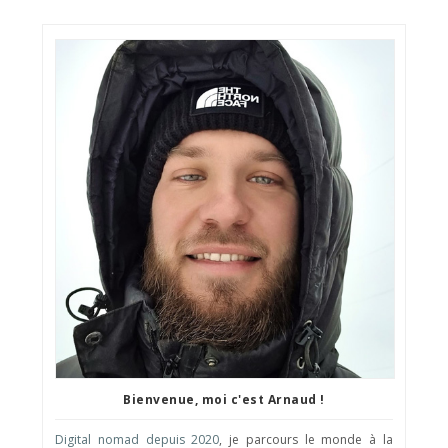
Bienvenue, moi c'est Arnaud !
Digital nomad depuis 2020
, je parcours le monde à la