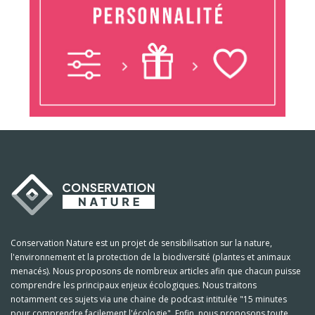
Conservation Nature est un projet de sensibilisation sur la nature,
l'environnement et la protection de la biodiversité (plantes et animaux
menacés). Nous proposons de nombreux articles afin que chacun puisse
comprendre les principaux enjeux écologiques. Nous traitons
notamment ces sujets via une chaine de podcast intitulée "15 minutes
pour comprendre facilement l'écologie". Enfin, nous proposons toute