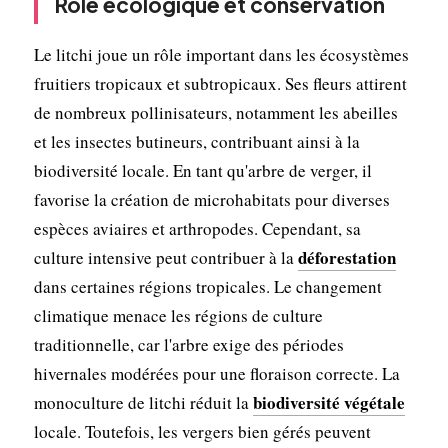
Rôle écologique et conservation
Le litchi joue un rôle important dans les écosystèmes
fruitiers tropicaux et subtropicaux. Ses fleurs attirent
de nombreux pollinisateurs, notamment les abeilles
et les insectes butineurs, contribuant ainsi à la
biodiversité locale. En tant qu'arbre de verger, il
favorise la création de microhabitats pour diverses
espèces aviaires et arthropodes. Cependant, sa
déforestation
culture intensive peut contribuer à la
dans certaines régions tropicales. Le changement
climatique menace les régions de culture
traditionnelle, car l'arbre exige des périodes
hivernales modérées pour une floraison correcte. La
biodiversité végétale
monoculture de litchi réduit la
locale. Toutefois, les vergers bien gérés peuvent