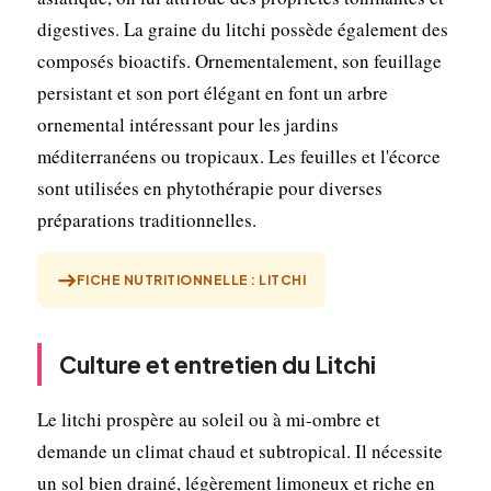
digestives. La graine du litchi possède également des
composés bioactifs. Ornementalement, son feuillage
persistant et son port élégant en font un arbre
ornemental intéressant pour les jardins
méditerranéens ou tropicaux. Les feuilles et l'écorce
sont utilisées en phytothérapie pour diverses
préparations traditionnelles.
FICHE NUTRITIONNELLE : LITCHI
Culture et entretien du Litchi
Le litchi prospère au soleil ou à mi-ombre et
demande un climat chaud et subtropical. Il nécessite
un sol bien drainé, légèrement limoneux et riche en