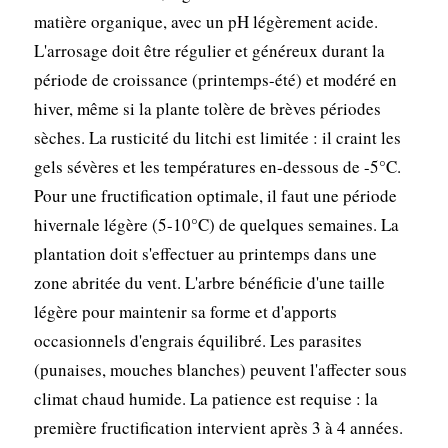
matière organique, avec un pH légèrement acide.
L'arrosage doit être régulier et généreux durant la
période de croissance (printemps-été) et modéré en
hiver, même si la plante tolère de brèves périodes
sèches. La rusticité du litchi est limitée : il craint les
gels sévères et les températures en-dessous de -5°C.
Pour une fructification optimale, il faut une période
hivernale légère (5-10°C) de quelques semaines. La
plantation doit s'effectuer au printemps dans une
zone abritée du vent. L'arbre bénéficie d'une taille
légère pour maintenir sa forme et d'apports
occasionnels d'engrais équilibré. Les parasites
(punaises, mouches blanches) peuvent l'affecter sous
climat chaud humide. La patience est requise : la
première fructification intervient après 3 à 4 années.