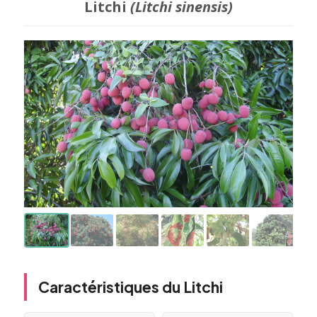
Litchi
(Litchi sinensis)
Caractéristiques du Litchi