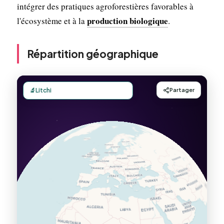
intégrer des pratiques agroforestières favorables à
production biologique
l'écosystème et à la
.
Répartition géographique