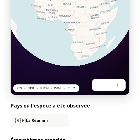
Pays où l'espèce a été observée
🇷🇪
La Réunion