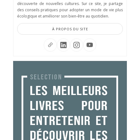
découverte de nouvelles cultures. Sur ce site, je partage
des conseils pratiques pour adopter un mode de vie plus
écologique et améliorer son bien-être au quotidien.
À PROPOS DU SITE