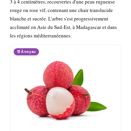
3 à 4 centimètres, recouvertes d'une peau rugueuse
rouge ou rose vif, contenant une chair translucide
blanche et sucrée. L'arbre s'est progressivement
acclimaté en Asie du Sud-Est, à Madagascar et dans
les régions méditerranéennes.
🍑 À noyau