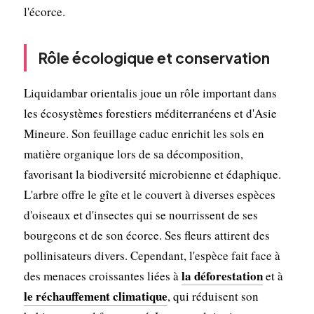
l'écorce.
Rôle écologique et conservation
Liquidambar orientalis joue un rôle important dans
les écosystèmes forestiers méditerranéens et d'Asie
Mineure. Son feuillage caduc enrichit les sols en
matière organique lors de sa décomposition,
favorisant la biodiversité microbienne et édaphique.
L'arbre offre le gîte et le couvert à diverses espèces
d'oiseaux et d'insectes qui se nourrissent de ses
bourgeons et de son écorce. Ses fleurs attirent des
pollinisateurs divers. Cependant, l'espèce fait face à
la déforestation
des menaces croissantes liées à
et à
le réchauffement climatique
, qui réduisent son