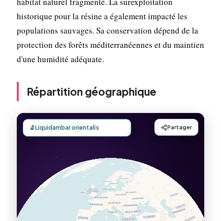
habitat naturel fragmenté. La surexploitation
historique pour la résine a également impacté les
populations sauvages. Sa conservation dépend de la
protection des forêts méditerranéennes et du maintien
d'une humidité adéquate.
Répartition géographique