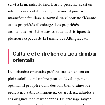
servi à la menuiserie fine. L'arbre présente aussi un
intérêt ornemental majeur, notamment pour son
magnifique feuillage automnal, sa silhouette élégante
et ses propriétés d'ombrage. Les propriétés
aromatiques et résineuses sont caractéristiques de
plusieurs espèces de la famille des Altingiaceae.
Culture et entretien du Liquidambar
orientalis
Liquidambar orientalis préfère une exposition en
plein soleil ou mi-ombre pour un développement
optimal. Il prospère dans des sols bien drainés, de
préférence sableux, limoneux ou argileux, adaptés à
ses origines méditerranéennes. Un arrosage moyen