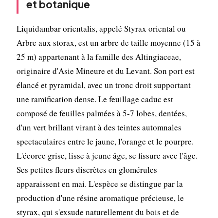
et botanique
Liquidambar orientalis, appelé Styrax oriental ou
Arbre aux storax, est un arbre de taille moyenne (15 à
25 m) appartenant à la famille des Altingiaceae,
originaire d'Asie Mineure et du Levant. Son port est
élancé et pyramidal, avec un tronc droit supportant
une ramification dense. Le feuillage caduc est
composé de feuilles palmées à 5-7 lobes, dentées,
d'un vert brillant virant à des teintes automnales
spectaculaires entre le jaune, l'orange et le pourpre.
L'écorce grise, lisse à jeune âge, se fissure avec l'âge.
Ses petites fleurs discrètes en glomérules
apparaissent en mai. L'espèce se distingue par la
production d'une résine aromatique précieuse, le
styrax, qui s'exsude naturellement du bois et de