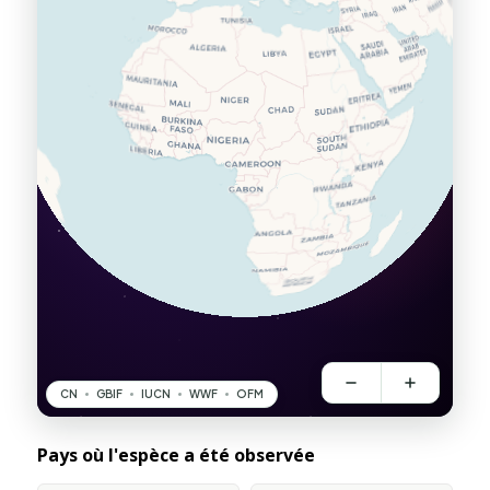
Pays où l'espèce a été observée