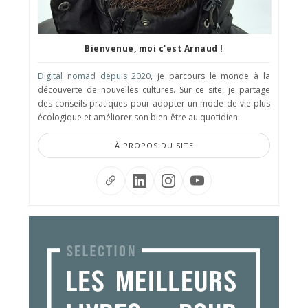
Bienvenue, moi c'est Arnaud !
Digital nomad depuis 2020
, je parcours le monde à la
découverte de nouvelles cultures. Sur ce site, je partage
des conseils pratiques pour adopter un mode de vie plus
écologique et améliorer son bien-être au quotidien.
À PROPOS DU SITE