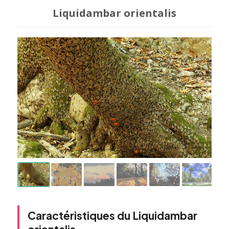
Liquidambar orientalis
Caractéristiques du Liquidambar