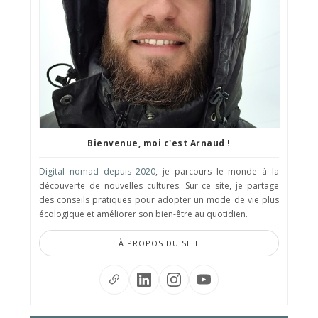
Bienvenue, moi c'est Arnaud !
Digital nomad depuis 2020
, je parcours le monde à la
découverte de nouvelles cultures. Sur ce site, je partage
des conseils pratiques pour adopter un mode de vie plus
écologique et améliorer son bien-être au quotidien.
À PROPOS DU SITE