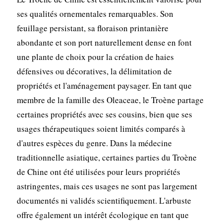
ses qualités ornementales remarquables. Son
feuillage persistant, sa floraison printanière
abondante et son port naturellement dense en font
une plante de choix pour la création de haies
défensives ou décoratives, la délimitation de
propriétés et l'aménagement paysager. En tant que
membre de la famille des Oleaceae, le Troène partage
certaines propriétés avec ses cousins, bien que ses
usages thérapeutiques soient limités comparés à
d'autres espèces du genre. Dans la médecine
traditionnelle asiatique, certaines parties du Troène
de Chine ont été utilisées pour leurs propriétés
astringentes, mais ces usages ne sont pas largement
documentés ni validés scientifiquement. L'arbuste
offre également un intérêt écologique en tant que