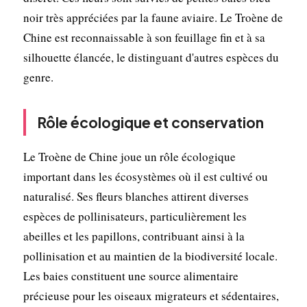
noir très appréciées par la faune aviaire. Le Troène de
Chine est reconnaissable à son feuillage fin et à sa
silhouette élancée, le distinguant d'autres espèces du
genre.
Rôle écologique et conservation
Le Troène de Chine joue un rôle écologique
important dans les écosystèmes où il est cultivé ou
naturalisé. Ses fleurs blanches attirent diverses
espèces de pollinisateurs, particulièrement les
abeilles et les papillons, contribuant ainsi à la
pollinisation et au maintien de la biodiversité locale.
Les baies constituent une source alimentaire
précieuse pour les oiseaux migrateurs et sédentaires,