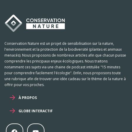
Conservation Nature est un projet de sensibilisation sur la nature,
l'environnement et la protection de la biodiversité (plantes et animaux
menacés). Nous proposons de nombreux articles afin que chacun puisse
comprendre les principaux enjeux écologiques. Nous traitons
notamment ces sujets via une chaine de podcast intitulée "15 minutes
pour comprendre facilement l'écologie". Enfin, nous proposons toute
une rubrique afin de trouver une idée cadeau sur le thème de la nature à
offrir pour vos proches.
À PROPOS
GLOBE INTERACTIF