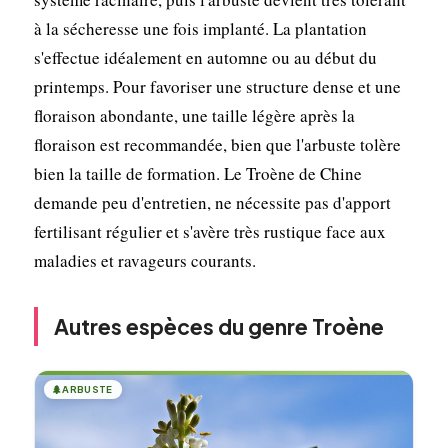
à la sécheresse une fois implanté. La plantation
s'effectue idéalement en automne ou au début du
printemps. Pour favoriser une structure dense et une
floraison abondante, une taille légère après la
floraison est recommandée, bien que l'arbuste tolère
bien la taille de formation. Le Troène de Chine
demande peu d'entretien, ne nécessite pas d'apport
fertilisant régulier et s'avère très rustique face aux
maladies et ravageurs courants.
Autres espèces du genre Troène
🌲
ARBUSTE