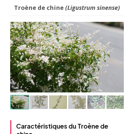
Troène de chine
(Ligustrum sinense)
Caractéristiques du Troène de