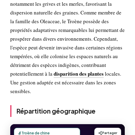
notamment les grives et les merles, favorisant la
dispersion naturelle des graines. Comme membre de
la famille des Oleaceae, le Troène possède des
propriétés adaptatives remarquables lui permettant de
prospérer dans divers environnements. Cependant,
l'espèce peut devenir invasive dans certaines régions
tempérées, où elle colonise les espaces naturels au
détriment des espèces indigènes, contribuant
disparition des plantes
potentiellement à la
locales.
Une gestion adaptée est nécessaire dans les zones
sensibles.
Répartition géographique