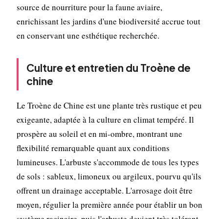
source de nourriture pour la faune aviaire,
enrichissant les jardins d'une biodiversité accrue tout
en conservant une esthétique recherchée.
Culture et entretien du Troène de
chine
Le Troène de Chine est une plante très rustique et peu
exigeante, adaptée à la culture en climat tempéré. Il
prospère au soleil et en mi-ombre, montrant une
flexibilité remarquable quant aux conditions
lumineuses. L'arbuste s'accommode de tous les types
de sols : sableux, limoneux ou argileux, pourvu qu'ils
offrent un drainage acceptable. L'arrosage doit être
moyen, régulier la première année pour établir un bon
système racinaire, puis l'arbuste devient très tolérant