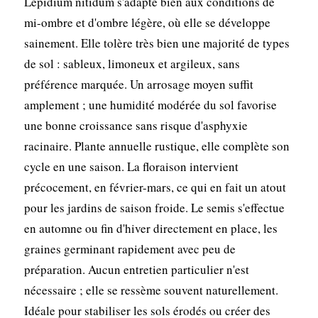
Lepidium nitidum s'adapte bien aux conditions de
mi-ombre et d'ombre légère, où elle se développe
sainement. Elle tolère très bien une majorité de types
de sol : sableux, limoneux et argileux, sans
préférence marquée. Un arrosage moyen suffit
amplement ; une humidité modérée du sol favorise
une bonne croissance sans risque d'asphyxie
racinaire. Plante annuelle rustique, elle complète son
cycle en une saison. La floraison intervient
précocement, en février-mars, ce qui en fait un atout
pour les jardins de saison froide. Le semis s'effectue
en automne ou fin d'hiver directement en place, les
graines germinant rapidement avec peu de
préparation. Aucun entretien particulier n'est
nécessaire ; elle se ressème souvent naturellement.
Idéale pour stabiliser les sols érodés ou créer des