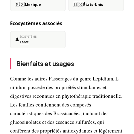
🇲🇽
🇺🇸
Mexique
États-Unis
Écosystèmes associés
ÉCOSYSTÈME
🌲
Forêt
Bienfaits et usages
Comme les autres Passerages du genre Lepidium, L.
nitidum possède des propriétés stimulantes et
digestives reconnues en phytothérapie traditionnelle.
Les feuilles contiennent des composés
caractéristiques des Brassicacées, incluant des
glucosinolates et des essences sulfurées, qui
confèrent des propriétés antioxydantes et légèrement