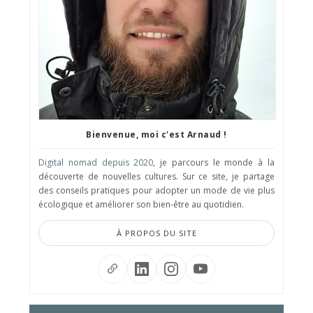
Bienvenue, moi c'est Arnaud !
Digital nomad depuis 2020
, je parcours le monde à la
découverte de nouvelles cultures. Sur ce site, je partage
des conseils pratiques pour adopter un mode de vie plus
écologique et améliorer son bien-être au quotidien.
À PROPOS DU SITE