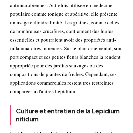
antimicrobiennes. Autrefois utilisée en médecine
populaire comme tonique et apéritive, elle présente
un usage culinaire limité. Les graines, comme celles
de nombreuses crucifères, contiennent des huiles
essentielles et pourraient avoir des propriétés anti-
inflammatoires mineures. Sur le plan ornemental, son
port compact et ses petites fleurs blanches la rendent
appropriée pour des jardins sauvages ou des
compositions de plantes de friches. Cependant, ses
applications commerciales restent très restreintes
comparées à d'autres Lepidium.
Culture et entretien de la Lepidium
nitidum