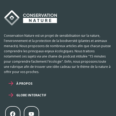
Conservation Nature est un projet de sensibilisation sur la nature,
l'environnement et la protection de la biodiversité (plantes et animaux
menacés). Nous proposons de nombreux articles afin que chacun puisse
comprendre les principaux enjeux écologiques. Nous traitons
notamment ces sujets via une chaine de podcast intitulée "15 minutes
pour comprendre facilement l'écologie". Enfin, nous proposons toute
une rubrique afin de trouver une idée cadeau sur le thème de la nature à
offrir pour vos proches.
À PROPOS
GLOBE INTERACTIF