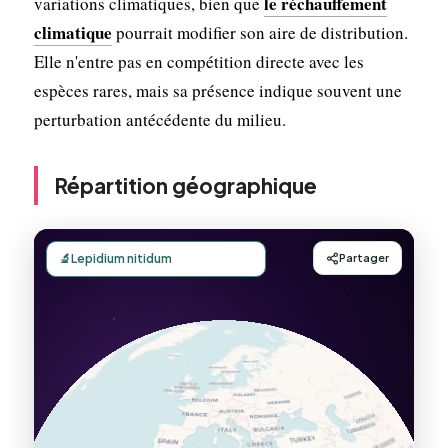
le réchauffement
variations climatiques, bien que
climatique
pourrait modifier son aire de distribution.
Elle n'entre pas en compétition directe avec les
espèces rares, mais sa présence indique souvent une
perturbation antécédente du milieu.
Répartition géographique