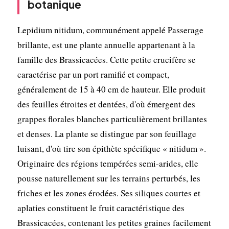
botanique
Lepidium nitidum, communément appelé Passerage
brillante, est une plante annuelle appartenant à la
famille des Brassicacées. Cette petite crucifère se
caractérise par un port ramifié et compact,
généralement de 15 à 40 cm de hauteur. Elle produit
des feuilles étroites et dentées, d'où émergent des
grappes florales blanches particulièrement brillantes
et denses. La plante se distingue par son feuillage
luisant, d'où tire son épithète spécifique « nitidum ».
Originaire des régions tempérées semi-arides, elle
pousse naturellement sur les terrains perturbés, les
friches et les zones érodées. Ses siliques courtes et
aplaties constituent le fruit caractéristique des
Brassicacées, contenant les petites graines facilement