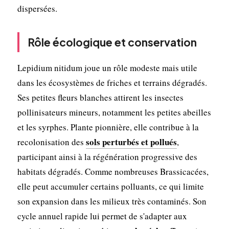
dispersées.
Rôle écologique et conservation
Lepidium nitidum joue un rôle modeste mais utile
dans les écosystèmes de friches et terrains dégradés.
Ses petites fleurs blanches attirent les insectes
pollinisateurs mineurs, notamment les petites abeilles
et les syrphes. Plante pionnière, elle contribue à la
sols perturbés et pollués
recolonisation des
,
participant ainsi à la régénération progressive des
habitats dégradés. Comme nombreuses Brassicacées,
elle peut accumuler certains polluants, ce qui limite
son expansion dans les milieux très contaminés. Son
cycle annuel rapide lui permet de s'adapter aux