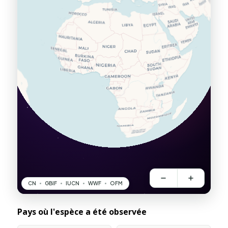
Pays où l'espèce a été observée