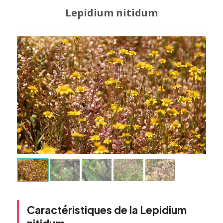
Lepidium nitidum
Caractéristiques de la Lepidium