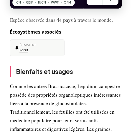
44 pays
Espèce observée dans
à travers le monde.
Écosystèmes associés
ÉCOSYSTÈME
🌲
Forêt
Bienfaits et usages
Comme les autres Brassicaceae, Lepidium campestre
possède des propriétés organoleptiques intéressantes
liées à la présence de glucosinolates.
Traditionnellement, les feuilles ont été utilisées en
médecine populaire pour leurs vertus anti-
inflammatoires et digestives légères. Les graines,