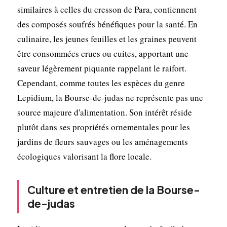
similaires à celles du cresson de Para, contiennent
des composés soufrés bénéfiques pour la santé. En
culinaire, les jeunes feuilles et les graines peuvent
être consommées crues ou cuites, apportant une
saveur légèrement piquante rappelant le raifort.
Cependant, comme toutes les espèces du genre
Lepidium, la Bourse-de-judas ne représente pas une
source majeure d'alimentation. Son intérêt réside
plutôt dans ses propriétés ornementales pour les
jardins de fleurs sauvages ou les aménagements
écologiques valorisant la flore locale.
Culture et entretien de la Bourse-
de-judas