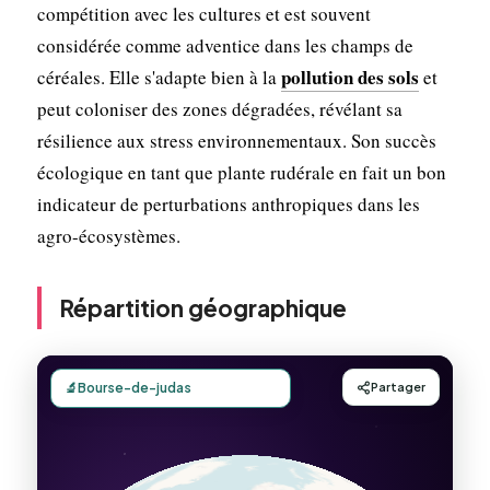
compétition avec les cultures et est souvent
considérée comme adventice dans les champs de
pollution des sols
céréales. Elle s'adapte bien à la
et
peut coloniser des zones dégradées, révélant sa
résilience aux stress environnementaux. Son succès
écologique en tant que plante rudérale en fait un bon
indicateur de perturbations anthropiques dans les
agro-écosystèmes.
Répartition géographique