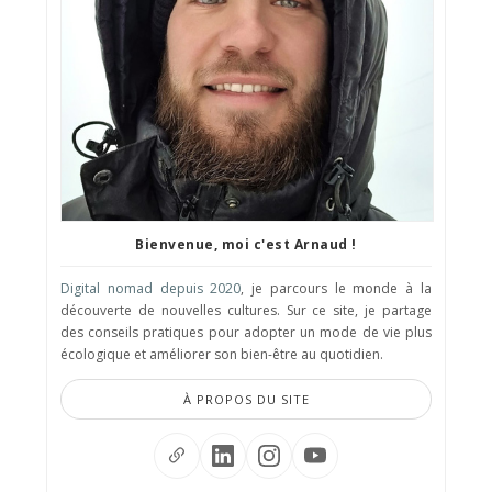
Bienvenue, moi c'est Arnaud !
Digital nomad depuis 2020
, je parcours le monde à la
découverte de nouvelles cultures. Sur ce site, je partage
des conseils pratiques pour adopter un mode de vie plus
écologique et améliorer son bien-être au quotidien.
À PROPOS DU SITE