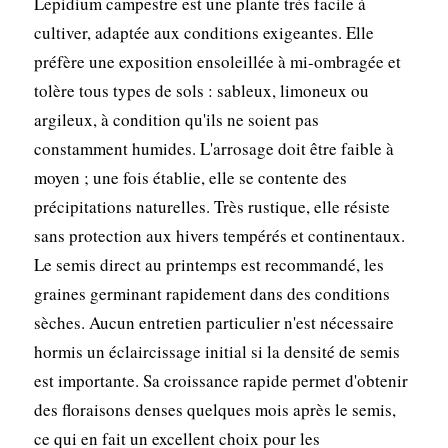
Lepidium campestre est une plante très facile à
cultiver, adaptée aux conditions exigeantes. Elle
préfère une exposition ensoleillée à mi-ombragée et
tolère tous types de sols : sableux, limoneux ou
argileux, à condition qu'ils ne soient pas
constamment humides. L'arrosage doit être faible à
moyen ; une fois établie, elle se contente des
précipitations naturelles. Très rustique, elle résiste
sans protection aux hivers tempérés et continentaux.
Le semis direct au printemps est recommandé, les
graines germinant rapidement dans des conditions
sèches. Aucun entretien particulier n'est nécessaire
hormis un éclaircissage initial si la densité de semis
est importante. Sa croissance rapide permet d'obtenir
des floraisons denses quelques mois après le semis,
ce qui en fait un excellent choix pour les