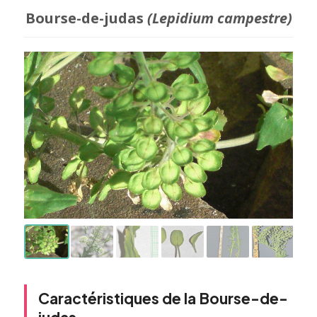
Bourse-de-judas
(Lepidium campestre)
Caractéristiques de la Bourse-de-