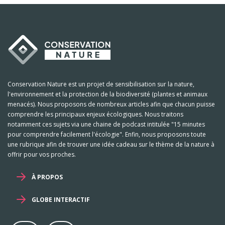
Conservation Nature est un projet de sensibilisation sur la nature,
l'environnement et la protection de la biodiversité (plantes et animaux
menacés). Nous proposons de nombreux articles afin que chacun puisse
comprendre les principaux enjeux écologiques. Nous traitons
notamment ces sujets via une chaine de podcast intitulée "15 minutes
pour comprendre facilement l'écologie". Enfin, nous proposons toute
une rubrique afin de trouver une idée cadeau sur le thème de la nature à
offrir pour vos proches.
À PROPOS
GLOBE INTERACTIF