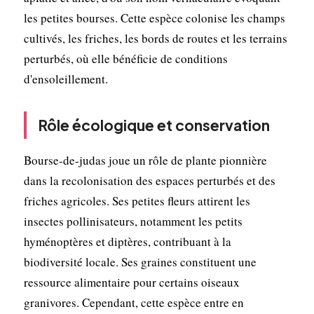
les petites bourses. Cette espèce colonise les champs
cultivés, les friches, les bords de routes et les terrains
perturbés, où elle bénéficie de conditions
d'ensoleillement.
Rôle écologique et conservation
Bourse-de-judas joue un rôle de plante pionnière
dans la recolonisation des espaces perturbés et des
friches agricoles. Ses petites fleurs attirent les
insectes pollinisateurs, notamment les petits
hyménoptères et diptères, contribuant à la
biodiversité locale. Ses graines constituent une
ressource alimentaire pour certains oiseaux
granivores. Cependant, cette espèce entre en