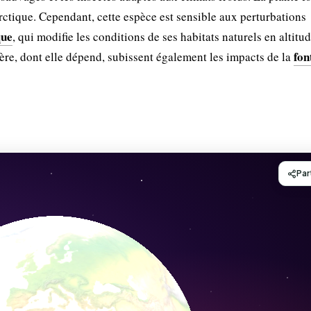
rctique. Cependant, cette espèce est sensible aux perturbations
que
, qui modifie les conditions de ses habitats naturels en altitud
fon
ère, dont elle dépend, subissent également les impacts de la