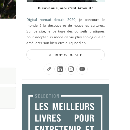
Bienvenue, moi c'est Arnaud !
Digital nomad depuis 2020
, je parcours le
monde à la découverte de nouvelles cultures.
Sur ce site, je partage des conseils pratiques
pour adopter un mode de vie plus écologique et
améliorer son bien-être au quotidien.
À PROPOS DU SITE