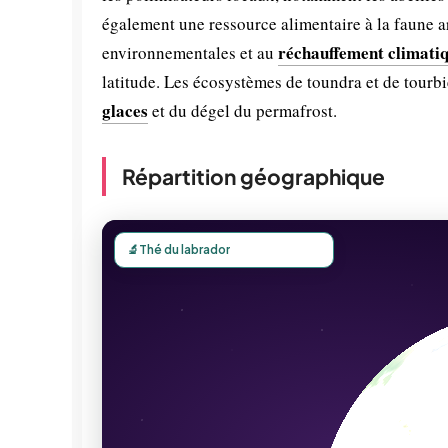
également une ressource alimentaire à la faune a
réchauffement climati
environnementales et au
latitude. Les écosystèmes de toundra et de tourbi
glaces
et du dégel du permafrost.
Répartition géographique