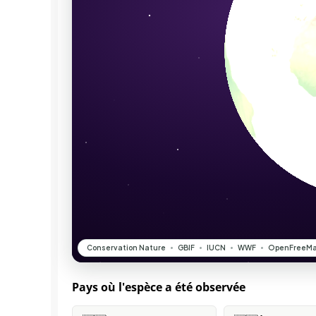
Pays où l'espèce a été observée