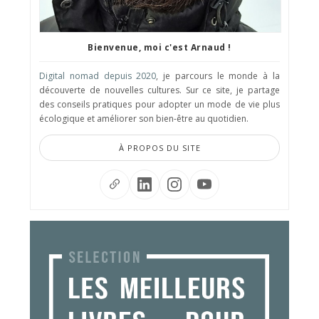
Bienvenue, moi c'est Arnaud !
Digital nomad depuis 2020
, je parcours le monde à la
découverte de nouvelles cultures. Sur ce site, je partage
des conseils pratiques pour adopter un mode de vie plus
écologique et améliorer son bien-être au quotidien.
À PROPOS DU SITE