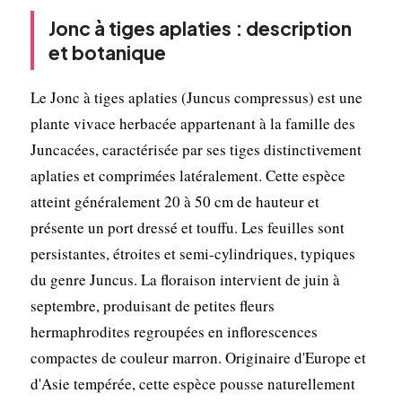
Jonc à tiges aplaties : description
et botanique
Le Jonc à tiges aplaties (Juncus compressus) est une
plante vivace herbacée appartenant à la famille des
Juncacées, caractérisée par ses tiges distinctivement
aplaties et comprimées latéralement. Cette espèce
atteint généralement 20 à 50 cm de hauteur et
présente un port dressé et touffu. Les feuilles sont
persistantes, étroites et semi-cylindriques, typiques
du genre Juncus. La floraison intervient de juin à
septembre, produisant de petites fleurs
hermaphrodites regroupées en inflorescences
compactes de couleur marron. Originaire d'Europe et
d'Asie tempérée, cette espèce pousse naturellement