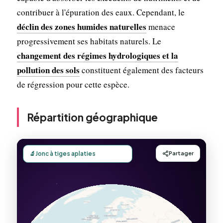
contribuer à l'épuration des eaux. Cependant, le
déclin des zones humides naturelles
menace
progressivement ses habitats naturels. Le
changement des régimes hydrologiques et la
pollution des sols
constituent également des facteurs
de régression pour cette espèce.
Répartition géographique