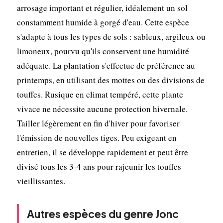
arrosage important et régulier, idéalement un sol
constamment humide à gorgé d'eau. Cette espèce
s'adapte à tous les types de sols : sableux, argileux ou
limoneux, pourvu qu'ils conservent une humidité
adéquate. La plantation s'effectue de préférence au
printemps, en utilisant des mottes ou des divisions de
touffes. Rusique en climat tempéré, cette plante
vivace ne nécessite aucune protection hivernale.
Tailler légèrement en fin d'hiver pour favoriser
l'émission de nouvelles tiges. Peu exigeant en
entretien, il se développe rapidement et peut être
divisé tous les 3-4 ans pour rajeunir les touffes
vieillissantes.
Autres espèces du genre Jonc