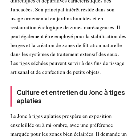
diurétiques et dépuratives caractéristiques des
Juncacées. Son principal intérêt réside dans son
usage ornemental en jardins humides et en
restauration écologique de zones marécageuses. Il
peut également être employé pour la stabilisation des
berges et la création de zones de filtration naturelle
dans les systèmes de traitement extensif des eaux.
Les tiges séchées peuvent servir à des fins de tissage
artisanal et de confection de petits objets.
Culture et entretien du Jonc à tiges
aplaties
Le Jonc à tiges aplaties prospère en exposition
ensoleillée ou à mi-ombre, avec une préférence
marquée pour les zones bien éclairées. Il demande un