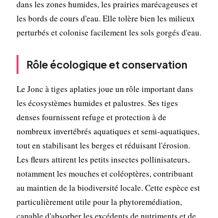
dans les zones humides, les prairies marécageuses et
les bords de cours d'eau. Elle tolère bien les milieux
perturbés et colonise facilement les sols gorgés d'eau.
Rôle écologique et conservation
Le Jonc à tiges aplaties joue un rôle important dans
les écosystèmes humides et palustres. Ses tiges
denses fournissent refuge et protection à de
nombreux invertébrés aquatiques et semi-aquatiques,
tout en stabilisant les berges et réduisant l'érosion.
Les fleurs attirent les petits insectes pollinisateurs,
notamment les mouches et coléoptères, contribuant
au maintien de la biodiversité locale. Cette espèce est
particulièrement utile pour la phytoremédiation,
capable d'absorber les excédents de nutriments et de