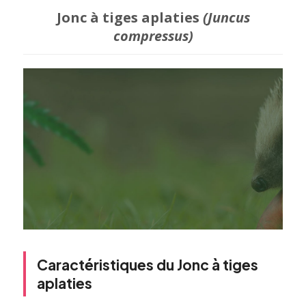
Jonc à tiges aplaties
(Juncus
compressus)
Caractéristiques du Jonc à tiges
aplaties