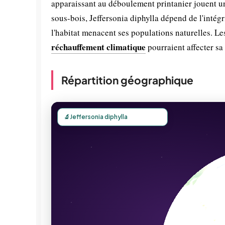
apparaissant au déboulement printanier jouent u
sous-bois, Jeffersonia diphylla dépend de l'intég
l'habitat menacent ses populations naturelles. Le
réchauffement climatique
pourraient affecter sa 
Répartition géographique