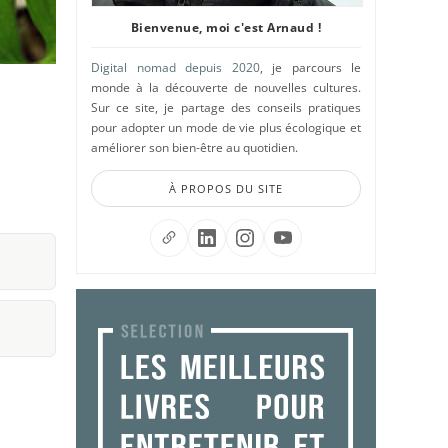
Bienvenue, moi c'est Arnaud !
Digital nomad depuis 2020
, je parcours le
monde à la découverte de nouvelles cultures.
Sur ce site, je partage des conseils pratiques
pour adopter un mode de vie plus écologique et
améliorer son bien-être au quotidien.
À PROPOS DU SITE