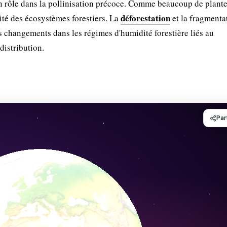
n rôle dans la pollinisation précoce. Comme beaucoup de plante
déforestation
rité des écosystèmes forestiers. La
et la fragmenta
s changements dans les régimes d'humidité forestière liés au
distribution.