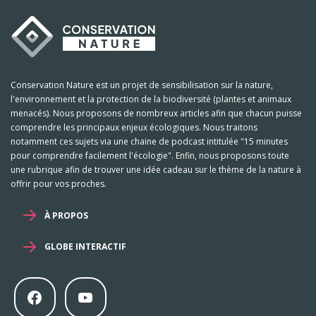
Conservation Nature est un projet de sensibilisation sur la nature,
l'environnement et la protection de la biodiversité (plantes et animaux
menacés). Nous proposons de nombreux articles afin que chacun puisse
comprendre les principaux enjeux écologiques. Nous traitons
notamment ces sujets via une chaine de podcast intitulée "15 minutes
pour comprendre facilement l'écologie". Enfin, nous proposons toute
une rubrique afin de trouver une idée cadeau sur le thème de la nature à
offrir pour vos proches.
À PROPOS
GLOBE INTERACTIF