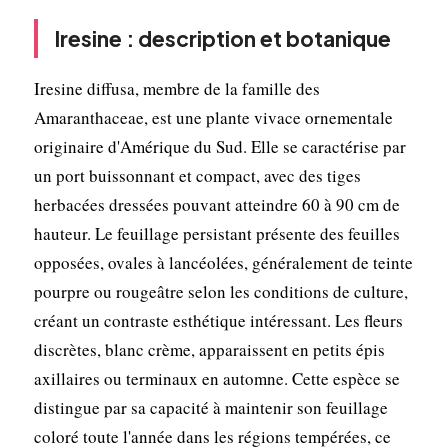
Iresine : description et botanique
Iresine diffusa, membre de la famille des
Amaranthaceae, est une plante vivace ornementale
originaire d'Amérique du Sud. Elle se caractérise par
un port buissonnant et compact, avec des tiges
herbacées dressées pouvant atteindre 60 à 90 cm de
hauteur. Le feuillage persistant présente des feuilles
opposées, ovales à lancéolées, généralement de teinte
pourpre ou rougeâtre selon les conditions de culture,
créant un contraste esthétique intéressant. Les fleurs
discrètes, blanc crème, apparaissent en petits épis
axillaires ou terminaux en automne. Cette espèce se
distingue par sa capacité à maintenir son feuillage
coloré toute l'année dans les régions tempérées, ce