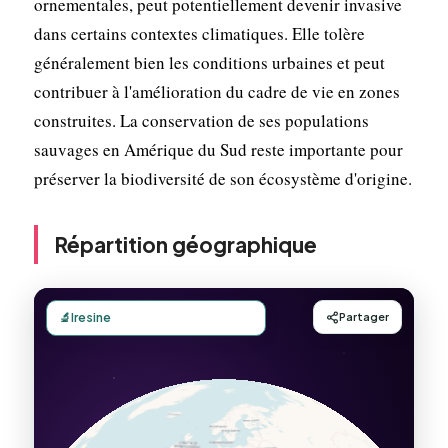
ornementales, peut potentiellement devenir invasive
dans certains contextes climatiques. Elle tolère
généralement bien les conditions urbaines et peut
contribuer à l'amélioration du cadre de vie en zones
construites. La conservation de ses populations
sauvages en Amérique du Sud reste importante pour
préserver la biodiversité de son écosystème d'origine.
Répartition géographique