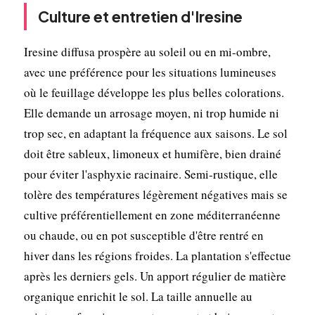
Culture et entretien d'Iresine
Iresine diffusa prospère au soleil ou en mi-ombre,
avec une préférence pour les situations lumineuses
où le feuillage développe les plus belles colorations.
Elle demande un arrosage moyen, ni trop humide ni
trop sec, en adaptant la fréquence aux saisons. Le sol
doit être sableux, limoneux et humifère, bien drainé
pour éviter l'asphyxie racinaire. Semi-rustique, elle
tolère des températures légèrement négatives mais se
cultive préférentiellement en zone méditerranéenne
ou chaude, ou en pot susceptible d'être rentré en
hiver dans les régions froides. La plantation s'effectue
après les derniers gels. Un apport régulier de matière
organique enrichit le sol. La taille annuelle au