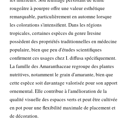
rougeâtre à pourpre offre une valeur esthétique
remarquable, particulièrement en automne lorsque
les colorations s'intensifient. Dans les régions
tropicales, certaines espèces du genre Iresine
possèdent des propriétés traditionnelles en médecine
populaire, bien que peu d'études scientifiques
confirment ces usages chez I. diffusa spécifiquement.
La famille des Amaranthaceae regroupe des plantes
nutritives, notamment le grain d'amarante, bien que
cette espèce soit davantage valorisée pour son apport
ornemental. Elle contribue à l'amélioration de la
qualité visuelle des espaces verts et peut être cultivée
en pot pour une flexibilité maximale de placement et
de décoration.