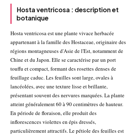
Hosta ventricosa : description et
botanique
Hosta ventricosa est une plante vivace herbacée
appartenant à la famille des Hostaceae, originaire des
régions montagneuses d'Asie de l'Est, notamment de
Chine et du Japon. Elle se caractérise par un port
touffu et compact, formant des rosettes denses de
feuillage caduc. Les feuilles sont large, ovales à
lancéolées, avec une texture lisse et brillante,
présentant souvent des nervures marquées. La plante
atteint généralement 60 à 90 centimètres de hauteur.
En période de floraison, elle produit des
inflorescences violettes en épis dressés,
particulièrement attractifs. Le pétiole des feuilles est