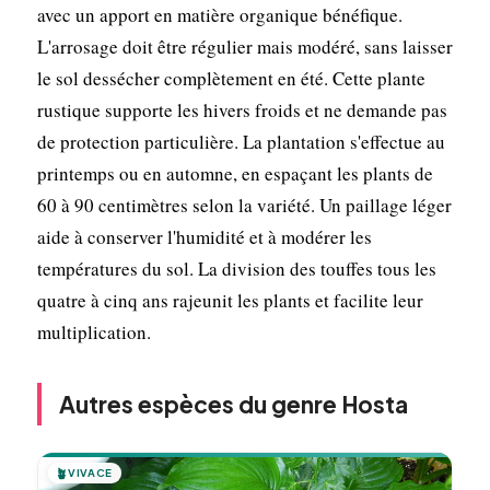
avec un apport en matière organique bénéfique.
L'arrosage doit être régulier mais modéré, sans laisser
le sol dessécher complètement en été. Cette plante
rustique supporte les hivers froids et ne demande pas
de protection particulière. La plantation s'effectue au
printemps ou en automne, en espaçant les plants de
60 à 90 centimètres selon la variété. Un paillage léger
aide à conserver l'humidité et à modérer les
températures du sol. La division des touffes tous les
quatre à cinq ans rajeunit les plants et facilite leur
multiplication.
Autres espèces du genre Hosta
🪴
VIVACE