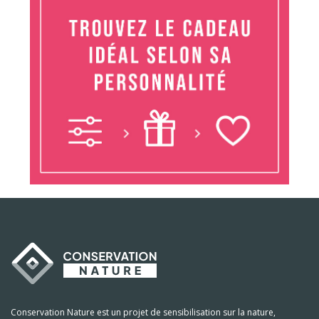
Conservation Nature est un projet de sensibilisation sur la nature,