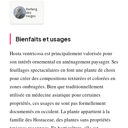
Harfang
des
neiges
Bienfaits et usages
Hosta ventricosa est principalement valorisée pour
son intérêt ornemental en aménagement paysager. Ses
feuillages spectaculaires en font une plante de choix
pour créer des compositions texturées et colorées en
zones ombragées. Bien que traditionnellement
utilisée en médecine asiatique pour certaines
propriétés, ces usages ne sont pas formellement
documentés en occident. La plante appartient à la
famille des Hostaceae, des plantes sans propriétés
toxiques reconnues. En horticulture, elle est