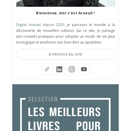
Bienvenue, moi c'est Arnaud !
Digital nomad depuis 2020
, je parcours le monde à la
découverte de nouvelles cultures. Sur ce site, je partage
des conseils pratiques pour adopter un mode de vie plus
écologique et améliorer son bien-être au quotidien.
À PROPOS DU SITE