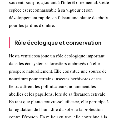
souvent pourpre, ajoutant à l'intérêt ornemental. Cette
espèce est reconnaissable à sa vigueur et son
développement rapide, en faisant une plante de choix
pour les jardins d'ombre.
Rôle écologique et conservation
Hosta ventricosa joue un rôle écologique important
dans les écosystèmes forestiers ombragés où elle
prospère naturellement. Elle constitue une source de
nourriture pour certains insectes herbivores et ses
fleurs attirent les pollinisateurs, notamment les
abeilles et les papillons, lors de sa floraison estivale.
En tant que plante couvre-sol efficace, elle participe à
la régulation de l'humidité du sol et à la protection
contre l'érosion. En milieu cultivé, elle contribue à la