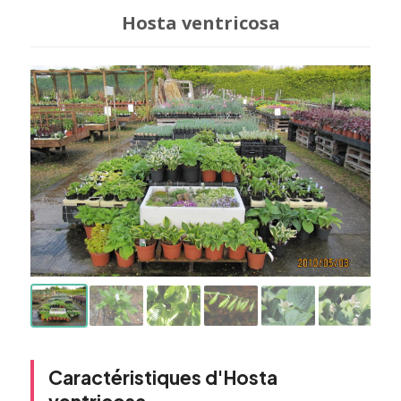
Hosta ventricosa
Caractéristiques d'Hosta