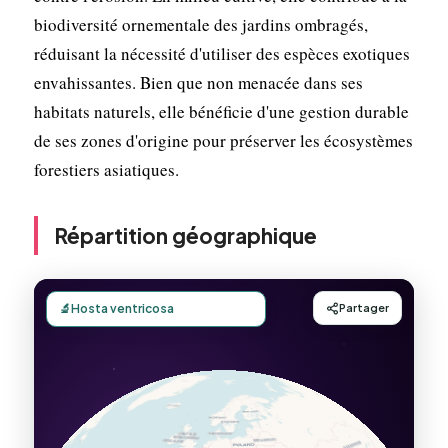
biodiversité ornementale des jardins ombragés,
réduisant la nécessité d'utiliser des espèces exotiques
envahissantes. Bien que non menacée dans ses
habitats naturels, elle bénéficie d'une gestion durable
de ses zones d'origine pour préserver les écosystèmes
forestiers asiatiques.
Répartition géographique