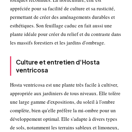
appréciée pour sa facilité de culture et sa rusticité,
permettant de créer des aménagements durables et
esthétiques. Son feuillage caduc en fait aussi une
plante idéale pour créer du relief et du contraste dans
les massifs forestiers et les jardins d'ombrage.
Culture et entretien d'Hosta
ventricosa
Hosta ventricosa est une plante très facile à cultiver,
appropriée aux jardiniers de tous niveaux. Elle tolère
une large gamme d'expositions, du soleil à l'ombre
complète, bien qu'elle préfère la mi-ombre pour un
développement optimal. Elle s'adapte à divers types
de sols, notamment les terrains sableux et limoneux,