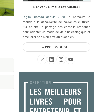
Bienvenue, moi c'est Arnaud !
Digital nomad depuis 2020
, je parcours le
monde à la découverte de nouvelles cultures.
Sur ce site, je partage des conseils pratiques
pour adopter un mode de vie plus écologique et
améliorer son bien-être au quotidien.
À PROPOS DU SITE