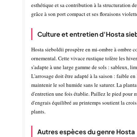
esthétique et sa contribution à la structuration 
grâce à son port compact et ses floraisons violett
Culture et entretien d'Hosta sieb
Hosta sieboldii prospère en mi-ombre à ombre co
ornemental. Cette vivace rustique tolère les hiver
s'adapte à une large gamme de sols : sableux, li
L'arrosage doit être adapté à la saison : faible 
maintenir le sol humide sans le saturer. La plan
d'entretien une fois établie. Paillez le pied pour
d'engrais équilibré au printemps soutient la crois
plants.
Autres espèces du genre Hosta