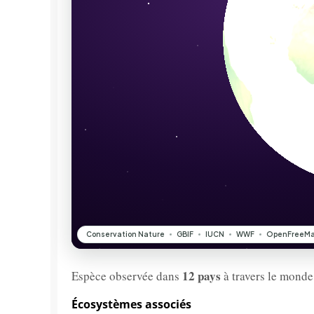
12 pays
Espèce observée dans
à travers le monde
Écosystèmes associés