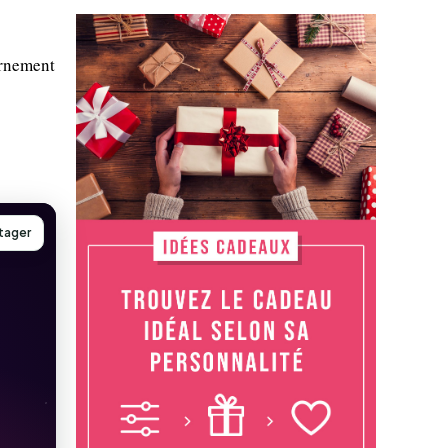
ornement