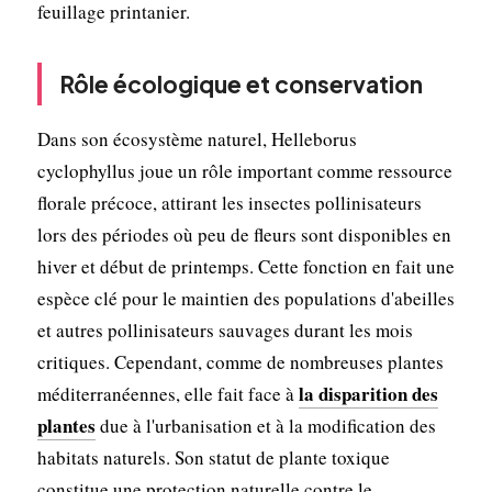
feuillage printanier.
Rôle écologique et conservation
Dans son écosystème naturel, Helleborus
cyclophyllus joue un rôle important comme ressource
florale précoce, attirant les insectes pollinisateurs
lors des périodes où peu de fleurs sont disponibles en
hiver et début de printemps. Cette fonction en fait une
espèce clé pour le maintien des populations d'abeilles
et autres pollinisateurs sauvages durant les mois
critiques. Cependant, comme de nombreuses plantes
la disparition des
méditerranéennes, elle fait face à
plantes
due à l'urbanisation et à la modification des
habitats naturels. Son statut de plante toxique
constitue une protection naturelle contre le