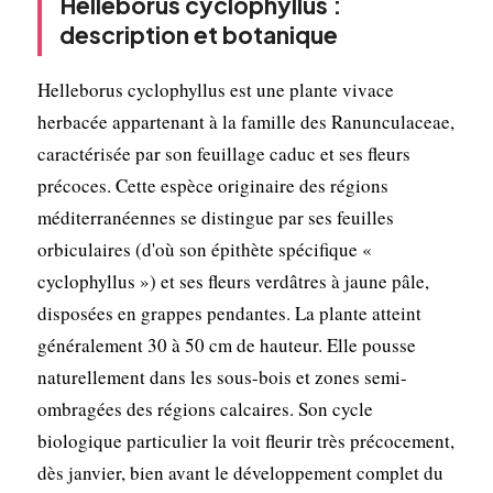
Helleborus cyclophyllus :
description et botanique
Helleborus cyclophyllus est une plante vivace
herbacée appartenant à la famille des Ranunculaceae,
caractérisée par son feuillage caduc et ses fleurs
précoces. Cette espèce originaire des régions
méditerranéennes se distingue par ses feuilles
orbiculaires (d'où son épithète spécifique «
cyclophyllus ») et ses fleurs verdâtres à jaune pâle,
disposées en grappes pendantes. La plante atteint
généralement 30 à 50 cm de hauteur. Elle pousse
naturellement dans les sous-bois et zones semi-
ombragées des régions calcaires. Son cycle
biologique particulier la voit fleurir très précocement,
dès janvier, bien avant le développement complet du