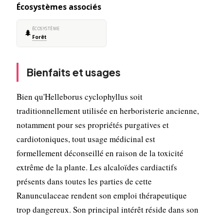
Écosystèmes associés
ÉCOSYSTÈME
🌲
Forêt
Bienfaits et usages
Bien qu'Helleborus cyclophyllus soit
traditionnellement utilisée en herboristerie ancienne,
notamment pour ses propriétés purgatives et
cardiotoniques, tout usage médicinal est
formellement déconseillé en raison de la toxicité
extrême de la plante. Les alcaloïdes cardiactifs
présents dans toutes les parties de cette
Ranunculaceae rendent son emploi thérapeutique
trop dangereux. Son principal intérêt réside dans son