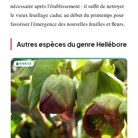
nécessaire après l'établissement : il suffit de nettoyer
le vieux feuillage caduc au début du printemps pour
favoriser l'émergence des nouvelles feuilles et fleurs.
Autres espèces du genre Hellébore
🪴
VIVACE