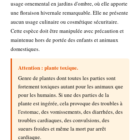
usage ornemental en jardins d'ombre, où elle apporte
une floraison hivernale remarquable. Elle ne présente
aucun usage culinaire ou cosmétique sécuritaire.
Cette espèce doit être manipulée avec précaution et
maintenue hors de portée des enfants et animaux
domestiques.
Attention : plante toxique.
Genre de plantes dont toutes les parties sont
fortement toxiques autant pour les animaux que
pour les humains. Si une des parties de la
plante est ingérée, cela provoque des troubles à
l'estomac, des vomissements, des diarrhées, des
troubles cardiaques, des convulsions, des
sueurs froides et même la mort par arrêt
cardiaque.