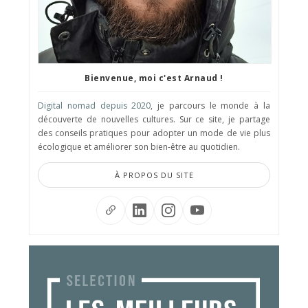
Bienvenue, moi c'est Arnaud !
Digital nomad depuis 2020
, je parcours le monde à la
découverte de nouvelles cultures. Sur ce site, je partage
des conseils pratiques pour adopter un mode de vie plus
écologique et améliorer son bien-être au quotidien.
À PROPOS DU SITE