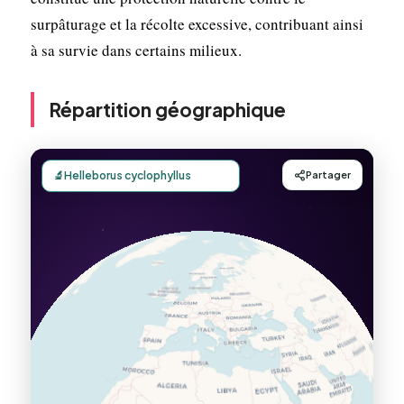
surpâturage et la récolte excessive, contribuant ainsi
à sa survie dans certains milieux.
Répartition géographique