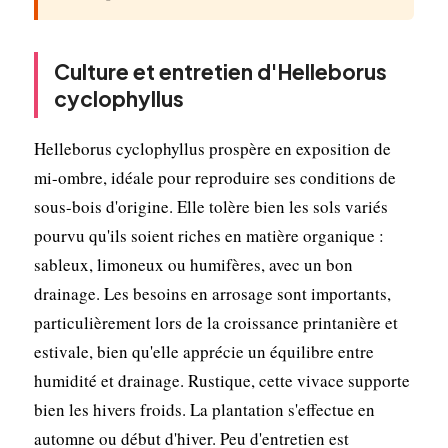
Culture et entretien d'Helleborus
cyclophyllus
Helleborus cyclophyllus prospère en exposition de
mi-ombre, idéale pour reproduire ses conditions de
sous-bois d'origine. Elle tolère bien les sols variés
pourvu qu'ils soient riches en matière organique :
sableux, limoneux ou humifères, avec un bon
drainage. Les besoins en arrosage sont importants,
particulièrement lors de la croissance printanière et
estivale, bien qu'elle apprécie un équilibre entre
humidité et drainage. Rustique, cette vivace supporte
bien les hivers froids. La plantation s'effectue en
automne ou début d'hiver. Peu d'entretien est