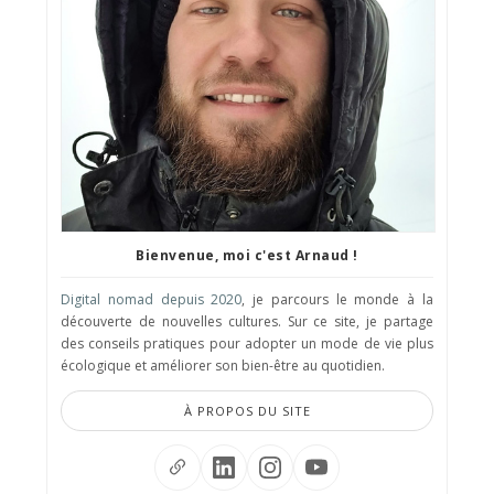
Bienvenue, moi c'est Arnaud !
Digital nomad depuis 2020
, je parcours le monde à la
découverte de nouvelles cultures. Sur ce site, je partage
des conseils pratiques pour adopter un mode de vie plus
écologique et améliorer son bien-être au quotidien.
À PROPOS DU SITE