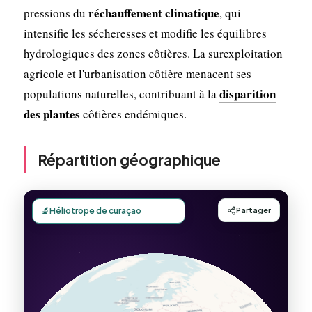
réchauffement climatique
pressions du
, qui
intensifie les sécheresses et modifie les équilibres
hydrologiques des zones côtières. La surexploitation
agricole et l'urbanisation côtière menacent ses
disparition
populations naturelles, contribuant à la
des plantes
côtières endémiques.
Répartition géographique