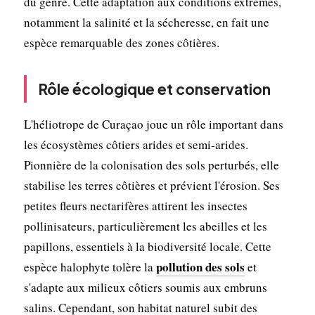
du genre. Cette adaptation aux conditions extrêmes,
notamment la salinité et la sécheresse, en fait une
espèce remarquable des zones côtières.
Rôle écologique et conservation
L'héliotrope de Curaçao joue un rôle important dans
les écosystèmes côtiers arides et semi-arides.
Pionnière de la colonisation des sols perturbés, elle
stabilise les terres côtières et prévient l'érosion. Ses
petites fleurs nectarifères attirent les insectes
pollinisateurs, particulièrement les abeilles et les
papillons, essentiels à la biodiversité locale. Cette
pollution des sols
espèce halophyte tolère la
et
s'adapte aux milieux côtiers soumis aux embruns
salins. Cependant, son habitat naturel subit des