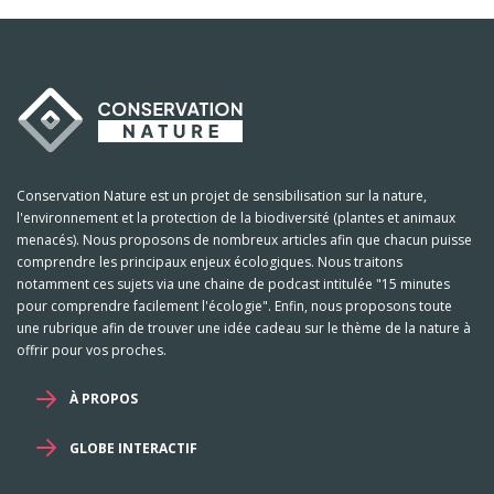
Conservation Nature est un projet de sensibilisation sur la nature,
l'environnement et la protection de la biodiversité (plantes et animaux
menacés). Nous proposons de nombreux articles afin que chacun puisse
comprendre les principaux enjeux écologiques. Nous traitons
notamment ces sujets via une chaine de podcast intitulée "15 minutes
pour comprendre facilement l'écologie". Enfin, nous proposons toute
une rubrique afin de trouver une idée cadeau sur le thème de la nature à
offrir pour vos proches.
À PROPOS
GLOBE INTERACTIF