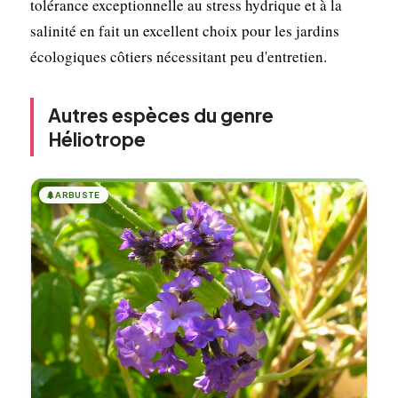
tolérance exceptionnelle au stress hydrique et à la
salinité en fait un excellent choix pour les jardins
écologiques côtiers nécessitant peu d'entretien.
Autres espèces du genre
Héliotrope
🌲
ARBUSTE