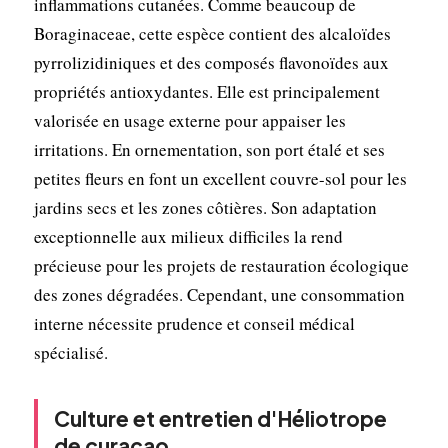
inflammations cutanées. Comme beaucoup de
Boraginaceae, cette espèce contient des alcaloïdes
pyrrolizidiniques et des composés flavonoïdes aux
propriétés antioxydantes. Elle est principalement
valorisée en usage externe pour appaiser les
irritations. En ornementation, son port étalé et ses
petites fleurs en font un excellent couvre-sol pour les
jardins secs et les zones côtières. Son adaptation
exceptionnelle aux milieux difficiles la rend
précieuse pour les projets de restauration écologique
des zones dégradées. Cependant, une consommation
interne nécessite prudence et conseil médical
spécialisé.
Culture et entretien d'Héliotrope
de curaçao