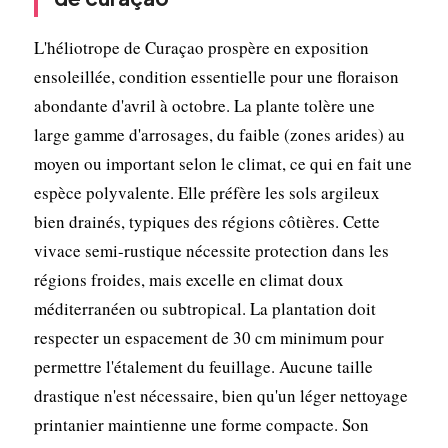
L'héliotrope de Curaçao prospère en exposition
ensoleillée, condition essentielle pour une floraison
abondante d'avril à octobre. La plante tolère une
large gamme d'arrosages, du faible (zones arides) au
moyen ou important selon le climat, ce qui en fait une
espèce polyvalente. Elle préfère les sols argileux
bien drainés, typiques des régions côtières. Cette
vivace semi-rustique nécessite protection dans les
régions froides, mais excelle en climat doux
méditerranéen ou subtropical. La plantation doit
respecter un espacement de 30 cm minimum pour
permettre l'étalement du feuillage. Aucune taille
drastique n'est nécessaire, bien qu'un léger nettoyage
printanier maintienne une forme compacte. Son