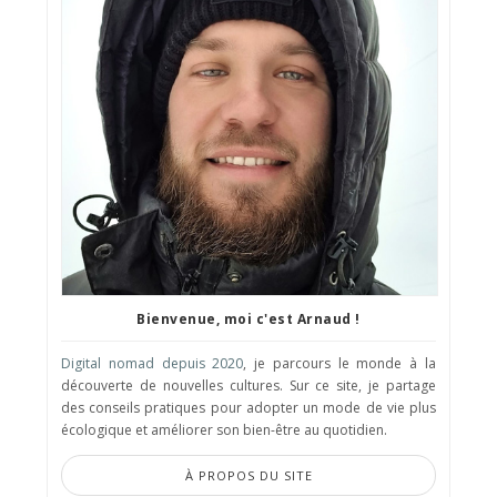
Bienvenue, moi c'est Arnaud !
Digital nomad depuis 2020
, je parcours le monde à la
découverte de nouvelles cultures. Sur ce site, je partage
des conseils pratiques pour adopter un mode de vie plus
écologique et améliorer son bien-être au quotidien.
À PROPOS DU SITE