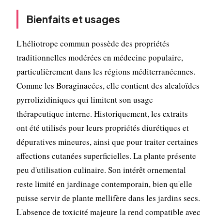
Bienfaits et usages
L'héliotrope commun possède des propriétés
traditionnelles modérées en médecine populaire,
particulièrement dans les régions méditerranéennes.
Comme les Boraginacées, elle contient des alcaloïdes
pyrrolizidiniques qui limitent son usage
thérapeutique interne. Historiquement, les extraits
ont été utilisés pour leurs propriétés diurétiques et
dépuratives mineures, ainsi que pour traiter certaines
affections cutanées superficielles. La plante présente
peu d'utilisation culinaire. Son intérêt ornemental
reste limité en jardinage contemporain, bien qu'elle
puisse servir de plante mellifère dans les jardins secs.
L'absence de toxicité majeure la rend compatible avec