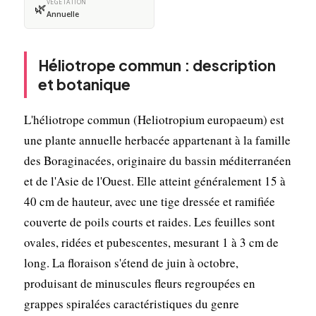
VÉGÉTATION
🌿
Annuelle
Héliotrope commun : description
et botanique
L'héliotrope commun (Heliotropium europaeum) est
une plante annuelle herbacée appartenant à la famille
des Boraginacées, originaire du bassin méditerranéen
et de l'Asie de l'Ouest. Elle atteint généralement 15 à
40 cm de hauteur, avec une tige dressée et ramifiée
couverte de poils courts et raides. Les feuilles sont
ovales, ridées et pubescentes, mesurant 1 à 3 cm de
long. La floraison s'étend de juin à octobre,
produisant de minuscules fleurs regroupées en
grappes spiralées caractéristiques du genre