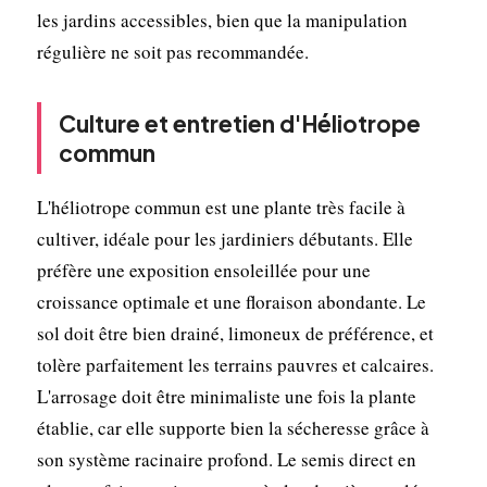
les jardins accessibles, bien que la manipulation
régulière ne soit pas recommandée.
Culture et entretien d'Héliotrope
commun
L'héliotrope commun est une plante très facile à
cultiver, idéale pour les jardiniers débutants. Elle
préfère une exposition ensoleillée pour une
croissance optimale et une floraison abondante. Le
sol doit être bien drainé, limoneux de préférence, et
tolère parfaitement les terrains pauvres et calcaires.
L'arrosage doit être minimaliste une fois la plante
établie, car elle supporte bien la sécheresse grâce à
son système racinaire profond. Le semis direct en