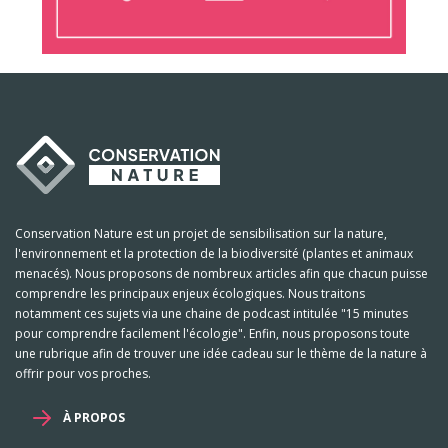
Conservation Nature est un projet de sensibilisation sur la nature,
l'environnement et la protection de la biodiversité (plantes et animaux
menacés). Nous proposons de nombreux articles afin que chacun puisse
comprendre les principaux enjeux écologiques. Nous traitons
notamment ces sujets via une chaine de podcast intitulée "15 minutes
pour comprendre facilement l'écologie". Enfin, nous proposons toute
une rubrique afin de trouver une idée cadeau sur le thème de la nature à
offrir pour vos proches.
À PROPOS