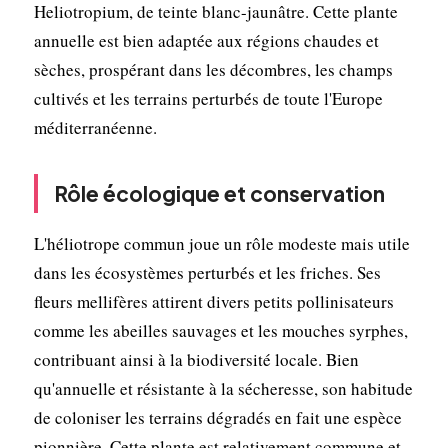
Heliotropium, de teinte blanc-jaunâtre. Cette plante
annuelle est bien adaptée aux régions chaudes et
sèches, prospérant dans les décombres, les champs
cultivés et les terrains perturbés de toute l'Europe
méditerranéenne.
Rôle écologique et conservation
L'héliotrope commun joue un rôle modeste mais utile
dans les écosystèmes perturbés et les friches. Ses
fleurs mellifères attirent divers petits pollinisateurs
comme les abeilles sauvages et les mouches syrphes,
contribuant ainsi à la biodiversité locale. Bien
qu'annuelle et résistante à la sécheresse, son habitude
de coloniser les terrains dégradés en fait une espèce
pionnière. Cette plante est relativement commune et