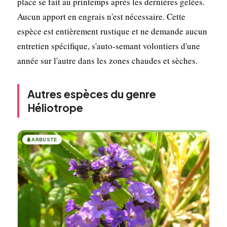
place se fait au printemps après les dernières gelées.
Aucun apport en engrais n'est nécessaire. Cette
espèce est entièrement rustique et ne demande aucun
entretien spécifique, s'auto-semant volontiers d'une
année sur l'autre dans les zones chaudes et sèches.
Autres espèces du genre
Héliotrope
🌲
ARBUSTE