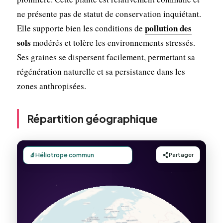
ne présente pas de statut de conservation inquiétant.
pollution des
Elle supporte bien les conditions de
sols
modérés et tolère les environnements stressés.
Ses graines se dispersent facilement, permettant sa
régénération naturelle et sa persistance dans les
zones anthropisées.
Répartition géographique