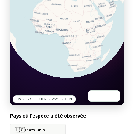
Pays où l'espèce a été observée
🇺🇸
États-Unis