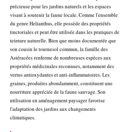
précieuse pour les jardins naturels et les espaces
visant à soutenir la faune locale. Comme l'ensemble
du genre Helianthus, elle possède des propriétés
tinctoriales et peut être utilisée dans les pratiques de
teinture naturelle. Bien que moins documentée que
son cousin le tournesol commun, la famille des
Astéracées renferme de nombreuses espèces aux
propriétés médicinales reconnues, notamment des
vertus antioxydantes et anti-inflammatoires. Les
graines, produites abondamment, constituent une
nourriture appréciée de la faune sauvage. Son
utilisation en aménagement paysager favorise
l'adaptation des jardins aux changements
climatiques.