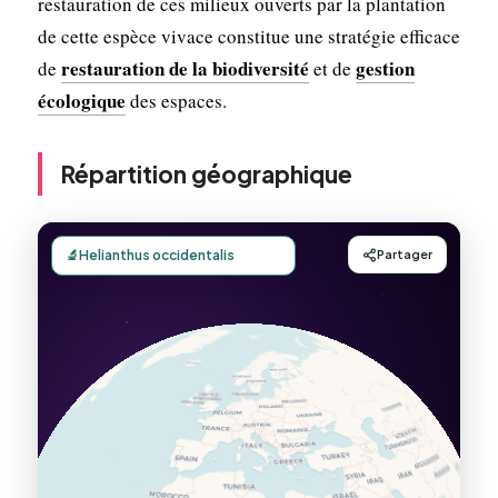
restauration de ces milieux ouverts par la plantation
de cette espèce vivace constitue une stratégie efficace
restauration de la biodiversité
gestion
de
et de
écologique
des espaces.
Répartition géographique