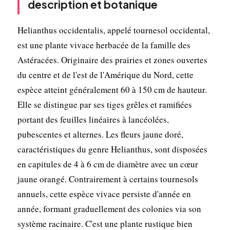
description et botanique
Helianthus occidentalis, appelé tournesol occidental,
est une plante vivace herbacée de la famille des
Astéracées. Originaire des prairies et zones ouvertes
du centre et de l'est de l'Amérique du Nord, cette
espèce atteint généralement 60 à 150 cm de hauteur.
Elle se distingue par ses tiges grêles et ramifiées
portant des feuilles linéaires à lancéolées,
pubescentes et alternes. Les fleurs jaune doré,
caractéristiques du genre Helianthus, sont disposées
en capitules de 4 à 6 cm de diamètre avec un cœur
jaune orangé. Contrairement à certains tournesols
annuels, cette espèce vivace persiste d'année en
année, formant graduellement des colonies via son
système racinaire. C'est une plante rustique bien