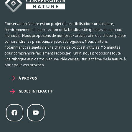
Conservation Nature est un projet de sensibilisation sur la nature,
l'environnement et la protection de la biodiversité (plantes et animaux
menacés). Nous proposons de nombreux articles afin que chacun puisse
comprendre les principaux enjeux écologiques. Nous traitons
notamment ces sujets via une chaine de podcast intitulée "15 minutes
pour comprendre facilement l'écologie". Enfin, nous proposons toute
une rubrique afin de trouver une idée cadeau sur le thème de la nature à
offrir pour vos proches.
À PROPOS
GLOBE INTERACTIF