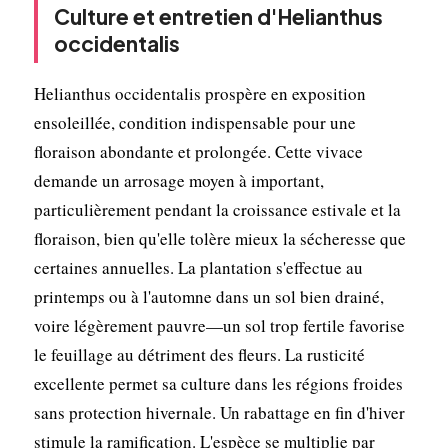
Culture et entretien d'Helianthus
occidentalis
Helianthus occidentalis prospère en exposition
ensoleillée, condition indispensable pour une
floraison abondante et prolongée. Cette vivace
demande un arrosage moyen à important,
particulièrement pendant la croissance estivale et la
floraison, bien qu'elle tolère mieux la sécheresse que
certaines annuelles. La plantation s'effectue au
printemps ou à l'automne dans un sol bien drainé,
voire légèrement pauvre—un sol trop fertile favorise
le feuillage au détriment des fleurs. La rusticité
excellente permet sa culture dans les régions froides
sans protection hivernale. Un rabattage en fin d'hiver
stimule la ramification. L'espèce se multiplie par