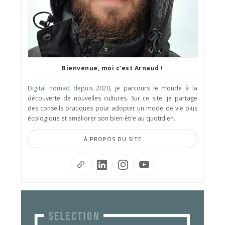
Bienvenue, moi c'est Arnaud !
Digital nomad depuis 2020
, je parcours le monde à la
découverte de nouvelles cultures. Sur ce site, je partage
des conseils pratiques pour adopter un mode de vie plus
écologique et améliorer son bien-être au quotidien.
À PROPOS DU SITE