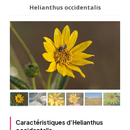
Helianthus occidentalis
Caractéristiques d'Helianthus