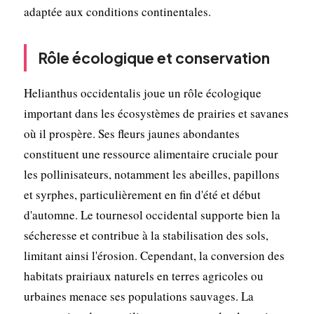
adaptée aux conditions continentales.
Rôle écologique et conservation
Helianthus occidentalis joue un rôle écologique
important dans les écosystèmes de prairies et savanes
où il prospère. Ses fleurs jaunes abondantes
constituent une ressource alimentaire cruciale pour
les pollinisateurs, notamment les abeilles, papillons
et syrphes, particulièrement en fin d'été et début
d'automne. Le tournesol occidental supporte bien la
sécheresse et contribue à la stabilisation des sols,
limitant ainsi l'érosion. Cependant, la conversion des
habitats prairiaux naturels en terres agricoles ou
urbaines menace ses populations sauvages. La