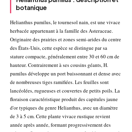
botanique
Helianthus pumilus, le tournesol nain, est une vivace
herbacée appartenant à la famille des Asteraceae.
Originaire des prairies et zones semi-arides du centre
des États-Unis, cette espèce se distingue par sa
stature compacte, généralement entre 30 et 60 cm de
hauteur. Contrairement à ses cousins géants, H.
pumilus développe un port buissonnant et dense avec
de nombreuses tiges ramifiées. Les feuilles sont
lancéolées, rugueuses et couvertes de petits poils. La
floraison caractéristique produit des capitules jaune
d'or typiques du genre Helianthus, avec un diamètre
de 3 à 5 cm. Cette plante vivace rustique revient
année après année, formant progressivement des