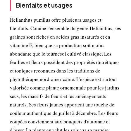
Bienfaits et usages
Helianthus pumilus offre plusieurs usages et
bienfaits. Comme l'ensemble du genre Helianthus, ses
graines sont riches en acides gras insaturés et en
vitamine E, bien que sa production soit moins
abondante que le tournesol cultivé classique. Les
feuilles et fleurs possèdent des propriétés diurétiques
et toniques reconnues dans les traditions de
phytothérapie nord-américaine. L'espèce est surtout
valorisée comme plante ornementale pour les jardins
secs, les massifs de fleurs et les aménagements
naturels. Ses fleurs jaunes apportent une touche de
couleur authentique de juillet à décembre. Les fleurs
coupées conviennent aux bouquets d'automne et
d'hiver. La plante enrichit les sols via sa matière