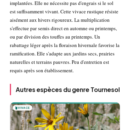
implantées. Elle ne nécessite pas d'engrais si le sol
est suffisamment vivant. Cette vivace rustique résiste
aisément aux hivers rigoureux. La multiplication
s'effectue par semis direct en automne ou printemps,
ou par division des touffes au printemps. Un
rabattage léger après la floraison hivernale favorise la
ramification. Elle s'adapte aux jardins secs, prairies
naturelles et terrains pauvres. Peu d'entretien est
requis après son établissement.
Autres espèces du genre Tournesol
🪴
VIVACE