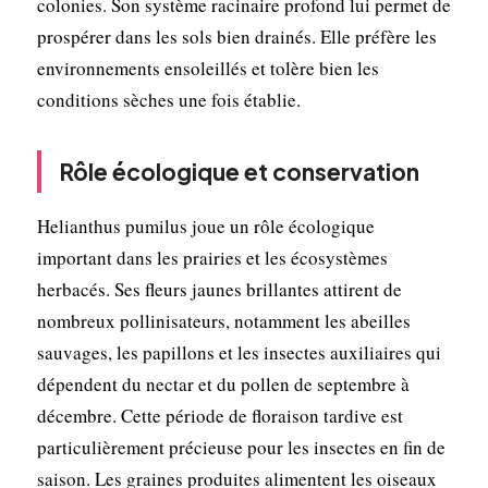
colonies. Son système racinaire profond lui permet de
prospérer dans les sols bien drainés. Elle préfère les
environnements ensoleillés et tolère bien les
conditions sèches une fois établie.
Rôle écologique et conservation
Helianthus pumilus joue un rôle écologique
important dans les prairies et les écosystèmes
herbacés. Ses fleurs jaunes brillantes attirent de
nombreux pollinisateurs, notamment les abeilles
sauvages, les papillons et les insectes auxiliaires qui
dépendent du nectar et du pollen de septembre à
décembre. Cette période de floraison tardive est
particulièrement précieuse pour les insectes en fin de
saison. Les graines produites alimentent les oiseaux