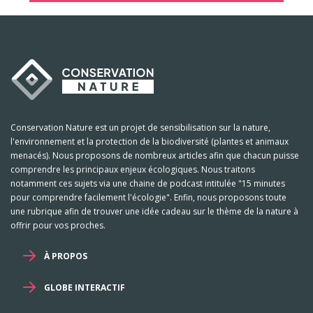
Conservation Nature est un projet de sensibilisation sur la nature,
l'environnement et la protection de la biodiversité (plantes et animaux
menacés). Nous proposons de nombreux articles afin que chacun puisse
comprendre les principaux enjeux écologiques. Nous traitons
notamment ces sujets via une chaine de podcast intitulée "15 minutes
pour comprendre facilement l'écologie". Enfin, nous proposons toute
une rubrique afin de trouver une idée cadeau sur le thème de la nature à
offrir pour vos proches.
À PROPOS
GLOBE INTERACTIF