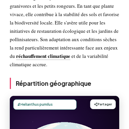
granivores et les petits rongeurs. En tant que plante
vivace, elle contribue à la stabilité des sols et favorise
la biodiversité locale. Elle s'avère utile pour les
initiatives de restauration écologique et les jardins de
pollinisateurs. Son adaptation aux conditions sèches
la rend particulièrement intéressante face aux enjeux
réchauffement climatique
du
et de la variabilité
climatique accrue.
Répartition géographique