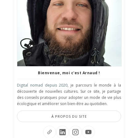
Bienvenue, moi c'est Arnaud !
Digital nomad depuis 2020
, je parcours le monde à la
découverte de nouvelles cultures. Sur ce site, je partage
des conseils pratiques pour adopter un mode de vie plus
écologique et améliorer son bien-être au quotidien.
À PROPOS DU SITE