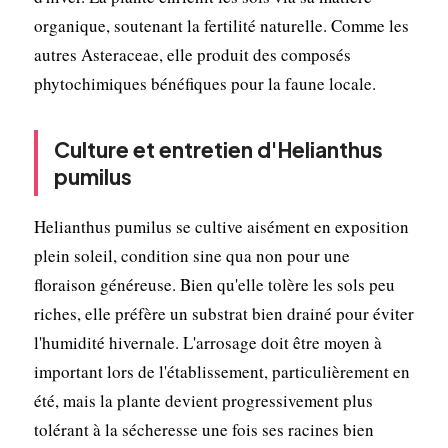
organique, soutenant la fertilité naturelle. Comme les
autres Asteraceae, elle produit des composés
phytochimiques bénéfiques pour la faune locale.
Culture et entretien d'Helianthus
pumilus
Helianthus pumilus se cultive aisément en exposition
plein soleil, condition sine qua non pour une
floraison généreuse. Bien qu'elle tolère les sols peu
riches, elle préfère un substrat bien drainé pour éviter
l'humidité hivernale. L'arrosage doit être moyen à
important lors de l'établissement, particulièrement en
été, mais la plante devient progressivement plus
tolérant à la sécheresse une fois ses racines bien