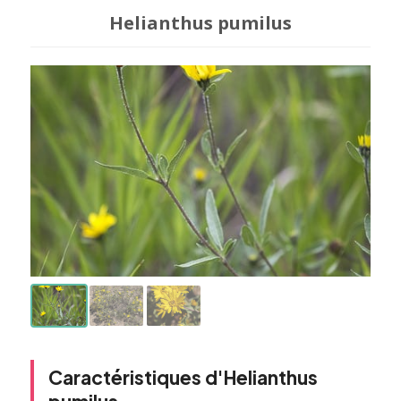
Helianthus pumilus
Caractéristiques d'Helianthus