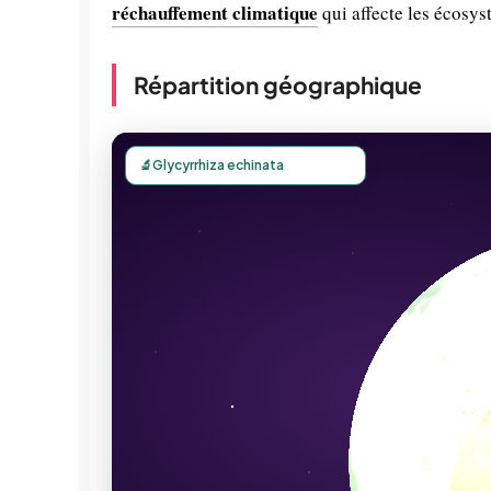
réchauffement climatique
qui affecte les écosys
Répartition géographique