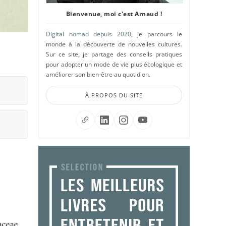
Bienvenue, moi c'est Arnaud !
Digital nomad depuis 2020
, je parcours le
monde à la découverte de nouvelles cultures.
Sur ce site, je partage des conseils pratiques
pour adopter un mode de vie plus écologique et
améliorer son bien-être au quotidien.
À PROPOS DU SITE
aceae.