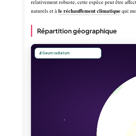
relativement robuste, cette espèce peut être affe
le réchauffement climatique
naturels et à
qui mod
Répartition géographique