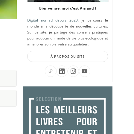
Bienvenue, moi c'est Arnaud !
Digital nomad depuis 2020
, je parcours le
monde à la découverte de nouvelles cultures.
Sur ce site, je partage des conseils pratiques
pour adopter un mode de vie plus écologique et
améliorer son bien-être au quotidien.
À PROPOS DU SITE