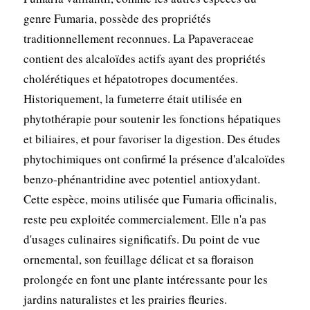
genre Fumaria, possède des propriétés
traditionnellement reconnues. La Papaveraceae
contient des alcaloïdes actifs ayant des propriétés
cholérétiques et hépatotropes documentées.
Historiquement, la fumeterre était utilisée en
phytothérapie pour soutenir les fonctions hépatiques
et biliaires, et pour favoriser la digestion. Des études
phytochimiques ont confirmé la présence d'alcaloïdes
benzo-phénantridine avec potentiel antioxydant.
Cette espèce, moins utilisée que Fumaria officinalis,
reste peu exploitée commercialement. Elle n'a pas
d'usages culinaires significatifs. Du point de vue
ornemental, son feuillage délicat et sa floraison
prolongée en font une plante intéressante pour les
jardins naturalistes et les prairies fleuries.