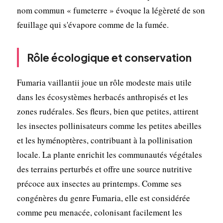
nom commun « fumeterre » évoque la légèreté de son
feuillage qui s'évapore comme de la fumée.
Rôle écologique et conservation
Fumaria vaillantii joue un rôle modeste mais utile
dans les écosystèmes herbacés anthropisés et les
zones rudérales. Ses fleurs, bien que petites, attirent
les insectes pollinisateurs comme les petites abeilles
et les hyménoptères, contribuant à la pollinisation
locale. La plante enrichit les communautés végétales
des terrains perturbés et offre une source nutritive
précoce aux insectes au printemps. Comme ses
congénères du genre Fumaria, elle est considérée
comme peu menacée, colonisant facilement les