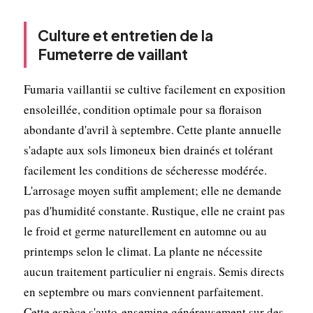
Culture et entretien de la
Fumeterre de vaillant
Fumaria vaillantii se cultive facilement en exposition
ensoleillée, condition optimale pour sa floraison
abondante d'avril à septembre. Cette plante annuelle
s'adapte aux sols limoneux bien drainés et tolérant
facilement les conditions de sécheresse modérée.
L'arrosage moyen suffit amplement; elle ne demande
pas d'humidité constante. Rustique, elle ne craint pas
le froid et germe naturellement en automne ou au
printemps selon le climat. La plante ne nécessite
aucun traitement particulier ni engrais. Semis directs
en septembre ou mars conviennent parfaitement.
Cette espèce s'auto-ensemine généreusement sur des