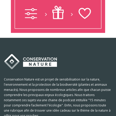
Conservation Nature est un projet de sensibilisation sur la nature,
l'environnement et la protection de la biodiversité (plantes et animaux
menacés). Nous proposons de nombreux articles afin que chacun puisse
comprendre les principaux enjeux écologiques. Nous traitons
notamment ces sujets via une chaine de podcast intitulée "15 minutes
pour comprendre facilement l'écologie". Enfin, nous proposons toute
une rubrique afin de trouver une idée cadeau sur le thème de la nature à
offrir pour vos proches.