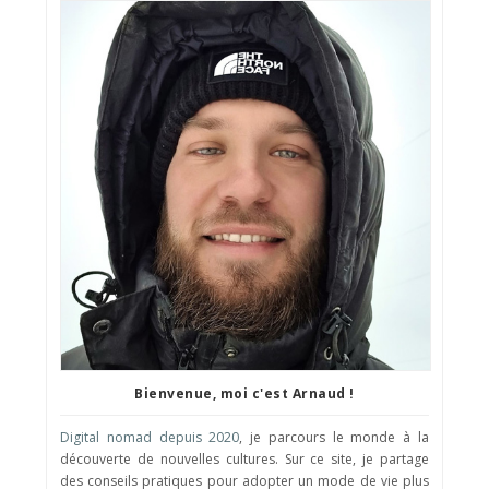
Bienvenue, moi c'est Arnaud !
Digital nomad depuis 2020
, je parcours le monde à la
découverte de nouvelles cultures. Sur ce site, je partage
des conseils pratiques pour adopter un mode de vie plus