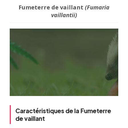
Fumeterre de vaillant
(Fumaria
vaillantii)
Caractéristiques de la Fumeterre
de vaillant