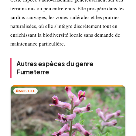
terrains nus ou peu entretenus. Elle prospère dans les
jardins sauvages, les zones rudérales et les prairies
naturalisées, où elle s'intègre discrètement tout en
enrichissant la biodiversité locale sans demande de
maintenance particulière.
Autres espèces du genre
Fumeterre
🌻
ANNUELLE