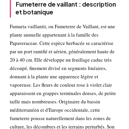
Fumeterre de vaillant : description
et botanique
Fumaria vaillantii, ou Fumeterre de Vaillant, est une
plante annuelle appartenant à la famille des
Papaveraceae. Cette espèce herbacée se caractérise
par un port ramifié et aérien, généralement haute de
20 à 40 cm. Elle développe un feuillage caduc très
découpé, finement divisé en segments linéaires,
donnant à la plante une apparence légère et
vaporeuse. Les fleurs de couleur rose à violet clair
apparaissent en grappes terminales denses, de petite
taille mais nombreuses. Originaire du bassin
méditerranéen et d'Europe occidentale, cette
fumeterre pousse naturellement dans les zones de
culture, les décombres et les terrains perturbés. Son