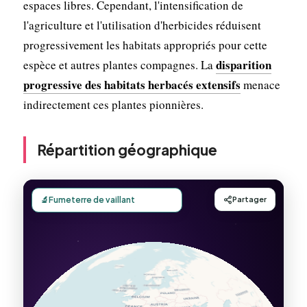
espaces libres. Cependant, l'intensification de
l'agriculture et l'utilisation d'herbicides réduisent
progressivement les habitats appropriés pour cette
disparition
espèce et autres plantes compagnes. La
progressive des habitats herbacés extensifs
menace
indirectement ces plantes pionnières.
Répartition géographique