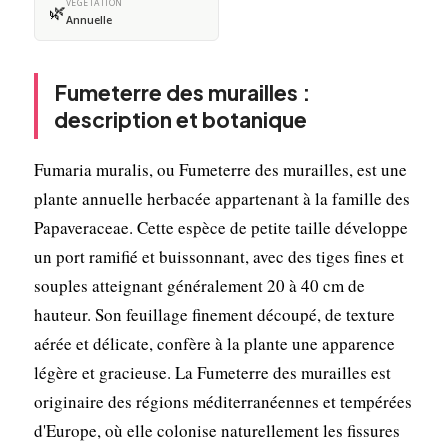
VÉGÉTATION
🌿
Annuelle
Fumeterre des murailles :
description et botanique
Fumaria muralis, ou Fumeterre des murailles, est une
plante annuelle herbacée appartenant à la famille des
Papaveraceae. Cette espèce de petite taille développe
un port ramifié et buissonnant, avec des tiges fines et
souples atteignant généralement 20 à 40 cm de
hauteur. Son feuillage finement découpé, de texture
aérée et délicate, confère à la plante une apparence
légère et gracieuse. La Fumeterre des murailles est
originaire des régions méditerranéennes et tempérées
d'Europe, où elle colonise naturellement les fissures