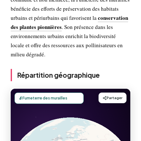
bénéficie des efforts de préservation des habitats
conservation
urbains et périurbains qui favorisent la
des plantes pionnières
. Son présence dans les
environnements urbains enrichit la biodiversité
locale et offre des ressources aux pollinisateurs en
milieu dégradé.
Répartition géographique