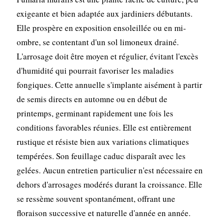
exigeante et bien adaptée aux jardiniers débutants.
Elle prospère en exposition ensoleillée ou en mi-
ombre, se contentant d'un sol limoneux drainé.
L'arrosage doit être moyen et régulier, évitant l'excès
d'humidité qui pourrait favoriser les maladies
fongiques. Cette annuelle s'implante aisément à partir
de semis directs en automne ou en début de
printemps, germinant rapidement une fois les
conditions favorables réunies. Elle est entièrement
rustique et résiste bien aux variations climatiques
tempérées. Son feuillage caduc disparaît avec les
gelées. Aucun entretien particulier n'est nécessaire en
dehors d'arrosages modérés durant la croissance. Elle
se ressème souvent spontanément, offrant une
floraison successive et naturelle d'année en année.