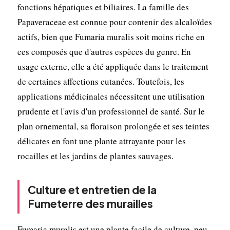
fonctions hépatiques et biliaires. La famille des
Papaveraceae est connue pour contenir des alcaloïdes
actifs, bien que Fumaria muralis soit moins riche en
ces composés que d'autres espèces du genre. En
usage externe, elle a été appliquée dans le traitement
de certaines affections cutanées. Toutefois, les
applications médicinales nécessitent une utilisation
prudente et l'avis d'un professionnel de santé. Sur le
plan ornemental, sa floraison prolongée et ses teintes
délicates en font une plante attrayante pour les
rocailles et les jardins de plantes sauvages.
Culture et entretien de la
Fumeterre des murailles
Fumaria muralis est une plante facile de culture, peu