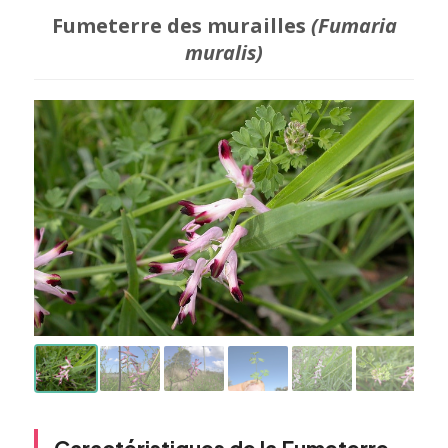
Fumeterre des murailles
(Fumaria
muralis)