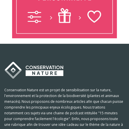
Conservation Nature est un projet de sensibilisation sur la nature,
l'environnement et la protection de la biodiversité (plantes et animaux
menacés). Nous proposons de nombreux articles afin que chacun puisse
comprendre les principaux enjeux écologiques. Nous traitons
notamment ces sujets via une chaine de podcast intitulée "15 minutes
pour comprendre facilement l'écologie". Enfin, nous proposons toute
une rubrique afin de trouver une idée cadeau sur le thème de la nature à