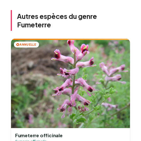
Autres espèces du genre
Fumeterre
🌻
ANNUELLE
Fumeterre officinale