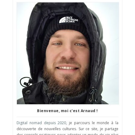
Bienvenue, moi c'est Arnaud !
Digital nomad depuis 2020
, je parcours le monde à la
découverte de nouvelles cultures. Sur ce site, je partage
des conseils pratiques pour adopter un mode de vie plus