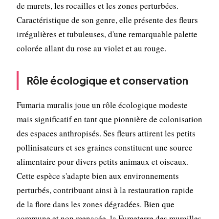
de murets, les rocailles et les zones perturbées.
Caractéristique de son genre, elle présente des fleurs
irrégulières et tubuleuses, d'une remarquable palette
colorée allant du rose au violet et au rouge.
Rôle écologique et conservation
Fumaria muralis joue un rôle écologique modeste
mais significatif en tant que pionnière de colonisation
des espaces anthropisés. Ses fleurs attirent les petits
pollinisateurs et ses graines constituent une source
alimentaire pour divers petits animaux et oiseaux.
Cette espèce s'adapte bien aux environnements
perturbés, contribuant ainsi à la restauration rapide
de la flore dans les zones dégradées. Bien que
commune et non menacée, la Fumeterre des murailles