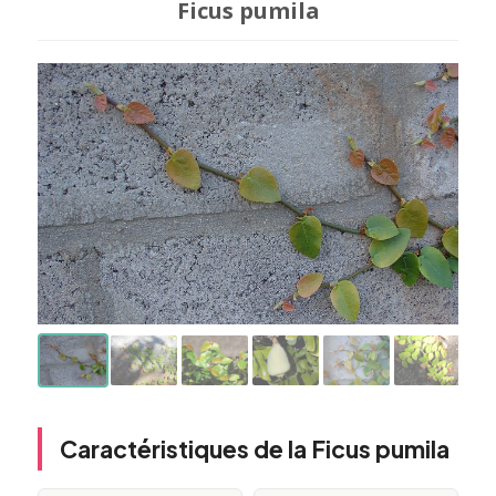
Ficus pumila
Caractéristiques de la Ficus pumila