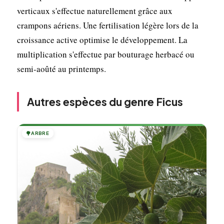
verticaux s'effectue naturellement grâce aux
crampons aériens. Une fertilisation légère lors de la
croissance active optimise le développement. La
multiplication s'effectue par bouturage herbacé ou
semi-aoûté au printemps.
Autres espèces du genre Ficus
🌳
ARBRE