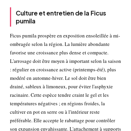
Culture et entretien de la Ficus
pumila
Ficus pumila prospère en exposition ensoleillée à mi-
ombragée selon la région. La lumière abondante
favorise une croissance plus dense et compacte.
L'arrosage doit être moyen à important selon la saison
: régulier en croissance active (printemps-été), plus
modéré en automne-hiver. Le sol doit être bien
drainé, sableux à limoneux, pour éviter l'asphyxie
racinaire. Cette espèce tendre craint le gel et les
températures négatives ; en régions froides, la
cultiver en pot en serre ou à l'intérieur reste
préférable. Elle accepte le rabattage pour contrôler
son expansion envahissante. L'attachement à supports