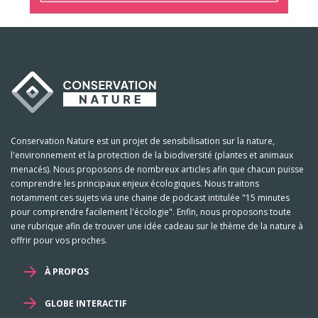
Conservation Nature est un projet de sensibilisation sur la nature,
l'environnement et la protection de la biodiversité (plantes et animaux
menacés). Nous proposons de nombreux articles afin que chacun puisse
comprendre les principaux enjeux écologiques. Nous traitons
notamment ces sujets via une chaine de podcast intitulée "15 minutes
pour comprendre facilement l'écologie". Enfin, nous proposons toute
une rubrique afin de trouver une idée cadeau sur le thème de la nature à
offrir pour vos proches.
À PROPOS
GLOBE INTERACTIF