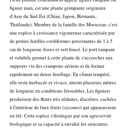
figuier nain, est une plante grimpante originaire
d'Asie du Sud-Est (Chine, Japon, Birmanie,
Thaïlande). Membre de la famille des Moraceae, c'est
une espèce à croissance vigoureuse caractérisée par
de petites feuilles cordiformes persistantes de 1 à 5
cm de longueur, lisses et vert foncé. Le port rampant
et volubile permet à cette plante de s'accrocher aux
supports via des crampons aériens et de former
rapidement un dense feuillage. En climat tempéré,
elle reste herbacée et vivace, atteint plusieurs mètres
de longueur en conditions favorables. Les figuiers
produisent des fleurs très réduites, discrètes, cachées
à l'intérieur de faux fruits (sycones) qui apparaissent
en été. Cette espèce s'distingue par son agressivité
biologique et sa capacité à envahir les structures.