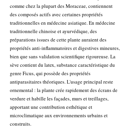
comme chez la plupart des Moraceae, contiennent
des composés actifs avec certaines propriétés
traditionnelles en médecine asiatique. En médecine
traditionnelle chinoise et ayurvédique, des
préparations issues de cette plante auraient des
propriétés anti-inflammatoires et digestives mineures,
bien que sans validation scientifique rigoureuse. La
sève contient du latex, substance caractéristique du
genre Ficus, qui possède des propriétés
antiparasitaires théoriques. L'usage principal reste
ornemental : la plante crée rapidement des écrans de
verdure et habille les façades, murs et treillages,
apportant une contribution esthétique et
microclimatique aux environnements urbains et
construits.