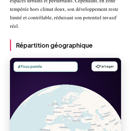
espaces urbains et périurbains. Cependant, en zone
tempérée hors climat doux, son développement reste
limité et contrôlable, réduisant son potentiel invasif
réel.
Répartition géographique