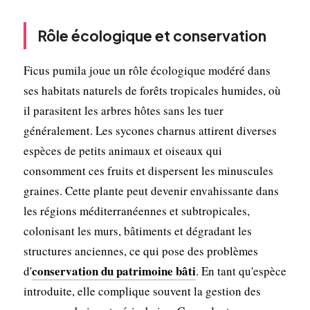
Rôle écologique et conservation
Ficus pumila joue un rôle écologique modéré dans
ses habitats naturels de forêts tropicales humides, où
il parasitent les arbres hôtes sans les tuer
généralement. Les sycones charnus attirent diverses
espèces de petits animaux et oiseaux qui
consomment ces fruits et dispersent les minuscules
graines. Cette plante peut devenir envahissante dans
les régions méditerranéennes et subtropicales,
colonisant les murs, bâtiments et dégradant les
structures anciennes, ce qui pose des problèmes
conservation du patrimoine bâti
d'
. En tant qu'espèce
introduite, elle complique souvent la gestion des