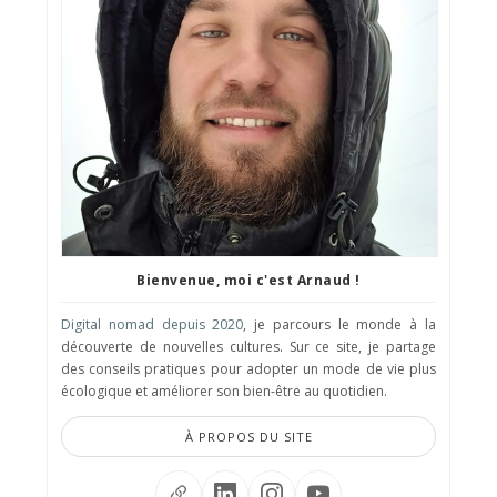
Bienvenue, moi c'est Arnaud !
Digital nomad depuis 2020
, je parcours le monde à la
découverte de nouvelles cultures. Sur ce site, je partage
des conseils pratiques pour adopter un mode de vie plus
écologique et améliorer son bien-être au quotidien.
À PROPOS DU SITE