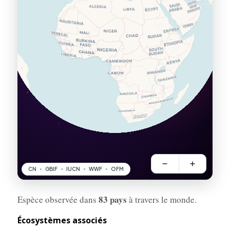
83 pays
Espèce observée dans
à travers le monde.
Écosystèmes associés