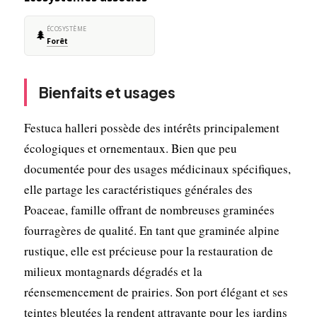
ÉCOSYSTÈME
🌲
Forêt
Bienfaits et usages
Festuca halleri possède des intérêts principalement
écologiques et ornementaux. Bien que peu
documentée pour des usages médicinaux spécifiques,
elle partage les caractéristiques générales des
Poaceae, famille offrant de nombreuses graminées
fourragères de qualité. En tant que graminée alpine
rustique, elle est précieuse pour la restauration de
milieux montagnards dégradés et la
réensemencement de prairies. Son port élégant et ses
teintes bleutées la rendent attrayante pour les jardins