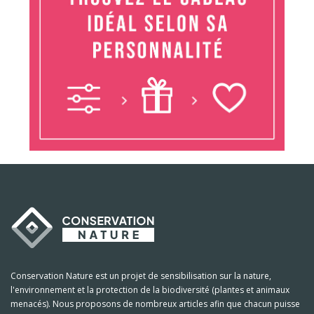
Conservation Nature est un projet de sensibilisation sur la nature,
l'environnement et la protection de la biodiversité (plantes et animaux
menacés). Nous proposons de nombreux articles afin que chacun puisse