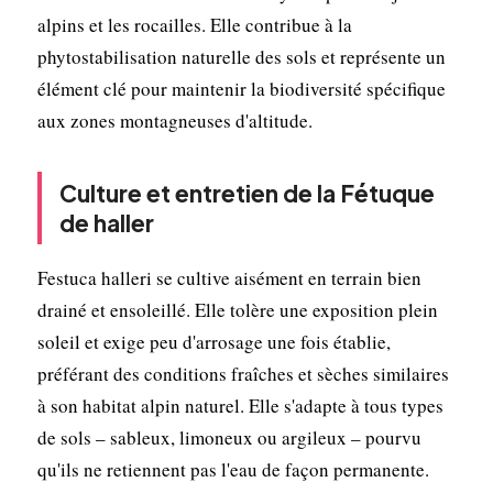
alpins et les rocailles. Elle contribue à la
phytostabilisation naturelle des sols et représente un
élément clé pour maintenir la biodiversité spécifique
aux zones montagneuses d'altitude.
Culture et entretien de la Fétuque
de haller
Festuca halleri se cultive aisément en terrain bien
drainé et ensoleillé. Elle tolère une exposition plein
soleil et exige peu d'arrosage une fois établie,
préférant des conditions fraîches et sèches similaires
à son habitat alpin naturel. Elle s'adapte à tous types
de sols – sableux, limoneux ou argileux – pourvu
qu'ils ne retiennent pas l'eau de façon permanente.