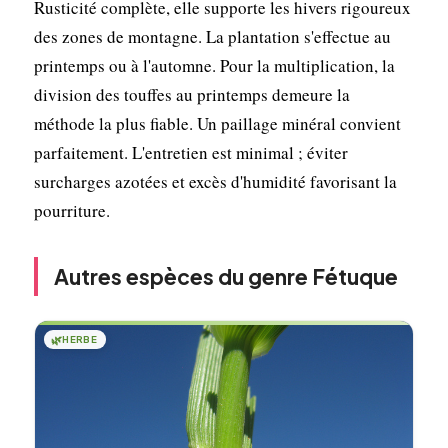
Rusticité complète, elle supporte les hivers rigoureux
des zones de montagne. La plantation s'effectue au
printemps ou à l'automne. Pour la multiplication, la
division des touffes au printemps demeure la
méthode la plus fiable. Un paillage minéral convient
parfaitement. L'entretien est minimal ; éviter
surcharges azotées et excès d'humidité favorisant la
pourriture.
Autres espèces du genre Fétuque
🌿
HERBE