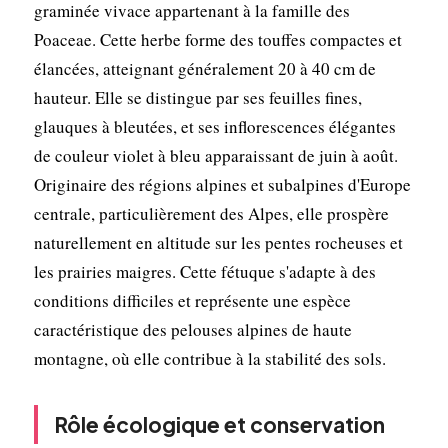
graminée vivace appartenant à la famille des
Poaceae. Cette herbe forme des touffes compactes et
élancées, atteignant généralement 20 à 40 cm de
hauteur. Elle se distingue par ses feuilles fines,
glauques à bleutées, et ses inflorescences élégantes
de couleur violet à bleu apparaissant de juin à août.
Originaire des régions alpines et subalpines d'Europe
centrale, particulièrement des Alpes, elle prospère
naturellement en altitude sur les pentes rocheuses et
les prairies maigres. Cette fétuque s'adapte à des
conditions difficiles et représente une espèce
caractéristique des pelouses alpines de haute
montagne, où elle contribue à la stabilité des sols.
Rôle écologique et conservation