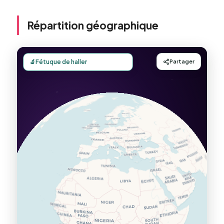
Répartition géographique