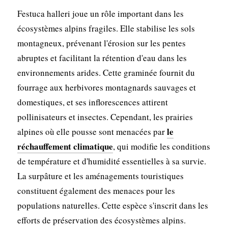
Festuca halleri joue un rôle important dans les
écosystèmes alpins fragiles. Elle stabilise les sols
montagneux, prévenant l'érosion sur les pentes
abruptes et facilitant la rétention d'eau dans les
environnements arides. Cette graminée fournit du
fourrage aux herbivores montagnards sauvages et
domestiques, et ses inflorescences attirent
pollinisateurs et insectes. Cependant, les prairies
le
alpines où elle pousse sont menacées par
réchauffement climatique
, qui modifie les conditions
de température et d'humidité essentielles à sa survie.
La surpâture et les aménagements touristiques
constituent également des menaces pour les
populations naturelles. Cette espèce s'inscrit dans les
efforts de préservation des écosystèmes alpins.