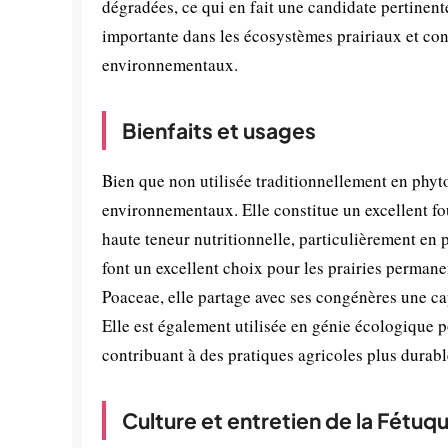
dégradées, ce qui en fait une candidate pertinen
importante dans les écosystèmes prairiaux et con
environnementaux.
Bienfaits et usages
Bien que non utilisée traditionnellement en phyto
environnementaux. Elle constitue un excellent fou
haute teneur nutritionnelle, particulièrement en 
font un excellent choix pour les prairies permane
Poaceae, elle partage avec ses congénères une cap
Elle est également utilisée en génie écologique p
contribuant à des pratiques agricoles plus durabl
Culture et entretien de la Fétuq