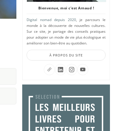
Bienvenue, moi c'est Arnaud !
Digital nomad depuis 2020
, je parcours le
monde à la découverte de nouvelles cultures.
Sur ce site, je partage des conseils pratiques
pour adopter un mode de vie plus écologique et
améliorer son bien-être au quotidien.
À PROPOS DU SITE