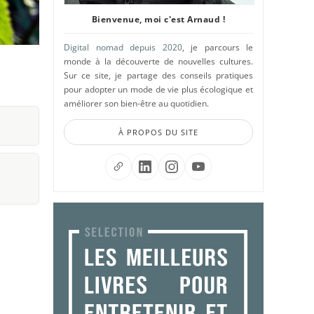
Bienvenue, moi c'est Arnaud !
Digital nomad depuis 2020
, je parcours le
monde à la découverte de nouvelles cultures.
Sur ce site, je partage des conseils pratiques
pour adopter un mode de vie plus écologique et
améliorer son bien-être au quotidien.
À PROPOS DU SITE