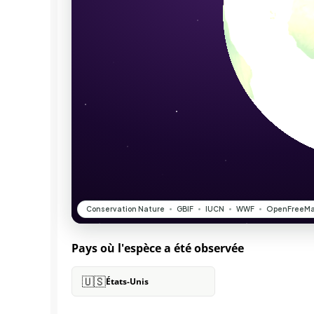
Pays où l'espèce a été observée
🇺🇸
États-Unis