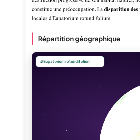
disparition des
constitue une préoccupation. La
locales d'Eupatorium rotundifolium.
Répartition géographique