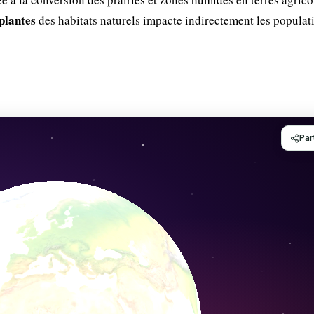
 plantes
des habitats naturels impacte indirectement les populat