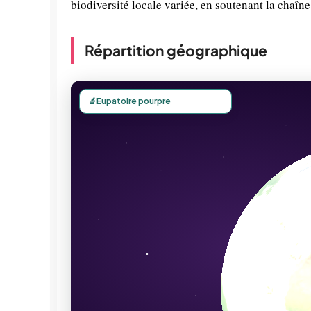
biodiversité locale variée, en soutenant la chaîne
Répartition géographique