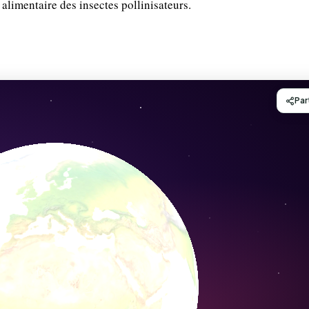
 alimentaire des insectes pollinisateurs.