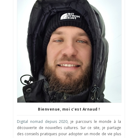
Bienvenue, moi c'est Arnaud !
Digital nomad depuis 2020
, je parcours le monde à la
découverte de nouvelles cultures. Sur ce site, je partage
des conseils pratiques pour adopter un mode de vie plus