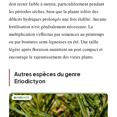
doit rester faible à moyen, particulièrement pendant
les périodes sèches, bien que la plante tolère des
déficits hydriques prolongés une fois établie. Aucune
fertilisation n'est généralement nécessaire. La
multiplication s'effectue par semences au printemps
ou par boutures semi-ligneuses en été. Une taille
légère après floraison maintient un port compact et
encourage le rajeunissement des vieux plants.
Autres espèces du genre
Eriodictyon
🌲
ARBUSTE