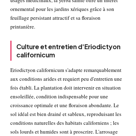
usages médicinaux, la yerba sainte offre un intérêt
ornemental pour les jardins xériques grâce à son
feuillage persistant attractif et sa floraison
printanière.
Culture et entretien d'Eriodictyon
californicum
Eriodictyon californicum s'adapte remarquablement
aux conditions arides et requiert peu d'entretien une
fois établi. La plantation doit intervenir en situation
ensoleillée, condition indispensable pour une
croissance optimale et une floraison abondante. Le
sol idéal est bien drainé et sableux, reproduisant les
conditions naturelles des habitats californiens ; les
sols lourds et humides sont à proscrire. L'arrosage