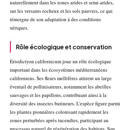
naturellement dans les zones arides et semi-arides,
sur les versants rocheux et les sols pauvres, ce qui
témoigne de son adaptation à des conditions
xériques.
Rôle écologique et conservation
Eriodictyon californicum joue un rôle écologique
important dans les écosystèmes méditerranéens
californiens. Ses fleurs mellifères attirent un large
éventail de pollinisateurs, notamment les abeilles
sauvages et les papillons, contribuant ainsi à la
diversité des insectes butineurs. L'espèce figure parmi
les plantes pionnières colonisant rapidement les
zones perturbées après incendies, participant au
processus naturel de régénération des habitats. Son