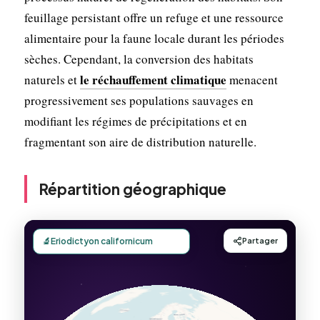
feuillage persistant offre un refuge et une ressource
alimentaire pour la faune locale durant les périodes
sèches. Cependant, la conversion des habitats
le réchauffement climatique
naturels et
menacent
progressivement ses populations sauvages en
modifiant les régimes de précipitations et en
fragmentant son aire de distribution naturelle.
Répartition géographique