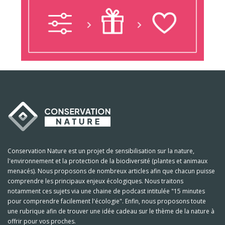
Conservation Nature est un projet de sensibilisation sur la nature,
l'environnement et la protection de la biodiversité (plantes et animaux
menacés). Nous proposons de nombreux articles afin que chacun puisse
comprendre les principaux enjeux écologiques. Nous traitons
notamment ces sujets via une chaine de podcast intitulée "15 minutes
pour comprendre facilement l'écologie". Enfin, nous proposons toute
une rubrique afin de trouver une idée cadeau sur le thème de la nature à
offrir pour vos proches.