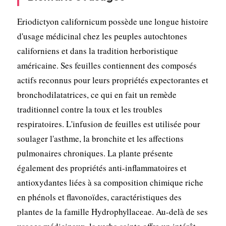
Eriodictyon californicum possède une longue histoire
d'usage médicinal chez les peuples autochtones
californiens et dans la tradition herboristique
américaine. Ses feuilles contiennent des composés
actifs reconnus pour leurs propriétés expectorantes et
bronchodilatatrices, ce qui en fait un remède
traditionnel contre la toux et les troubles
respiratoires. L'infusion de feuilles est utilisée pour
soulager l'asthme, la bronchite et les affections
pulmonaires chroniques. La plante présente
également des propriétés anti-inflammatoires et
antioxydantes liées à sa composition chimique riche
en phénols et flavonoïdes, caractéristiques des
plantes de la famille Hydrophyllaceae. Au-delà de ses