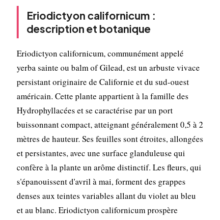
Eriodictyon californicum :
description et botanique
Eriodictyon californicum, communément appelé
yerba sainte ou balm of Gilead, est un arbuste vivace
persistant originaire de Californie et du sud-ouest
américain. Cette plante appartient à la famille des
Hydrophyllacées et se caractérise par un port
buissonnant compact, atteignant généralement 0,5 à 2
mètres de hauteur. Ses feuilles sont étroites, allongées
et persistantes, avec une surface glanduleuse qui
confère à la plante un arôme distinctif. Les fleurs, qui
s'épanouissent d'avril à mai, forment des grappes
denses aux teintes variables allant du violet au bleu
et au blanc. Eriodictyon californicum prospère