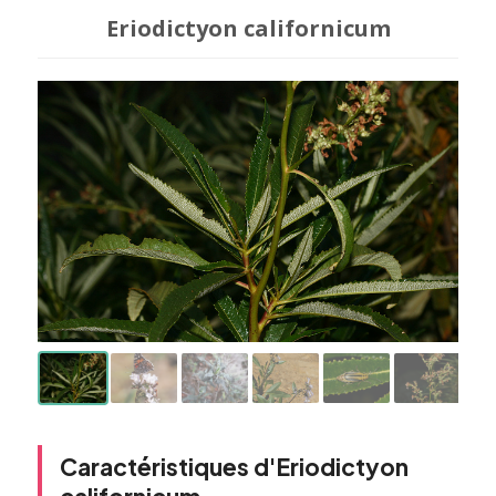
Eriodictyon californicum
Caractéristiques d'Eriodictyon