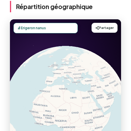
Répartition géographique