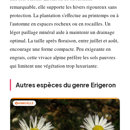
remarquable, elle supporte les hivers rigoureux sans
protection. La plantation s'effectue au printemps ou à
l'automne en espaces rocheux ou en rocailles. Un
léger paillage minéral aide à maintenir un drainage
optimal. La taille après floraison, entre juillet et août,
encourage une forme compacte. Peu exigeante en
engrais, cette vivace alpine préfère les sols pauvres
qui limitent une végétation trop luxuriante.
Autres espèces du genre Erigeron
🌻
ANNUELLE