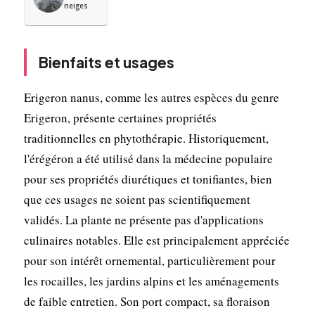
neiges
Bienfaits et usages
Erigeron nanus, comme les autres espèces du genre
Erigeron, présente certaines propriétés
traditionnelles en phytothérapie. Historiquement,
l'érégéron a été utilisé dans la médecine populaire
pour ses propriétés diurétiques et tonifiantes, bien
que ces usages ne soient pas scientifiquement
validés. La plante ne présente pas d'applications
culinaires notables. Elle est principalement appréciée
pour son intérêt ornemental, particulièrement pour
les rocailles, les jardins alpins et les aménagements
de faible entretien. Son port compact, sa floraison