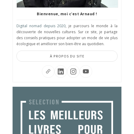
Bienvenue, moi c'est Arnaud !
Digital nomad depuis 2020
, je parcours le monde à la
découverte de nouvelles cultures. Sur ce site, je partage
des conseils pratiques pour adopter un mode de vie plus
écologique et améliorer son bien-être au quotidien.
À PROPOS DU SITE