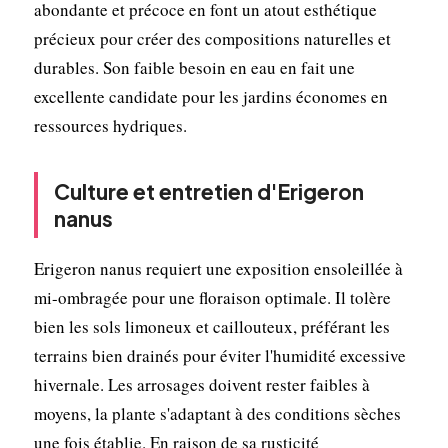
abondante et précoce en font un atout esthétique
précieux pour créer des compositions naturelles et
durables. Son faible besoin en eau en fait une
excellente candidate pour les jardins économes en
ressources hydriques.
Culture et entretien d'Erigeron
nanus
Erigeron nanus requiert une exposition ensoleillée à
mi-ombragée pour une floraison optimale. Il tolère
bien les sols limoneux et caillouteux, préférant les
terrains bien drainés pour éviter l'humidité excessive
hivernale. Les arrosages doivent rester faibles à
moyens, la plante s'adaptant à des conditions sèches
une fois établie. En raison de sa rusticité