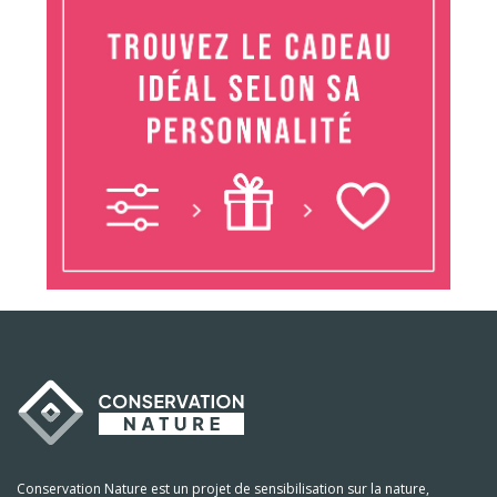
Conservation Nature est un projet de sensibilisation sur la nature,