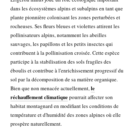
dans les écosystèmes alpins et subalpins en tant que
plante pionnière colonisant les zones perturbées et
rocheuses. Ses fleurs bleues et violettes attirent les
pollinisateurs alpins, notamment les abeilles
sauvages, les papillons et les petits insectes qui
contribuent à la pollinisation croisée. Cette espèce
participe à la stabilisation des sols fragiles des
éboulis et contribue à l'enrichissement progressif du
sol par la décomposition de sa matière organique.
le
Bien que non menacée actuellement,
réchauffement climatique
pourrait affecter son
habitat montagnard en modifiant les conditions de
température et d'humidité des zones alpines où elle
prospère naturellement.