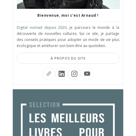
Bienvenue, moi c'est Arnaud !
Digital nomad depuis 2020
, je parcours le monde à la
découverte de nouvelles cultures. Sur ce site, je partage
des conseils pratiques pour adopter un mode de vie plus
écologique et améliorer son bien-être au quotidien.
À PROPOS DU SITE