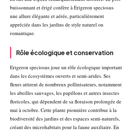
buissonnant et érigé confère à Erigeron speciosus
une allure élégante et aérée, particulièrement
appréciée dans les jardins de style naturel ou
romantique.
Rôle écologique et conservation
Erigeron speciosus joue un rôle écologique important
dans les écosystèmes ouverts et semi-arides. Ses
fleurs attirent de nombreux pollinisateurs, notamment
les abeilles sauvages, les papillons et autres insectes
floricoles, qui dépendent de sa floraison prolongée de
mai à octobre. Cette plante pionnière contribue à la
biodiversité des jardins et des espaces semi-naturels,
créant des microhabitats pour la faune auxiliaire. En