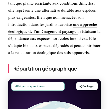
tant que plante résistante aux conditions difficiles,
elle représente une alternative durable aux espèces
plus exigeantes. Bien que non menacée, son
une approche
introduction dans les jardins favorise
écologique de l'aménagement paysager
, réduisant la
dépendance aux espèces horticoles intensives. Elle
s'adapte bien aux espaces dégradés et peut contribuer
à la restauration écologique des sols appauvris.
Répartition géographique