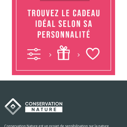
Conservation Nature est un projet de sensibilisation sur la nature,