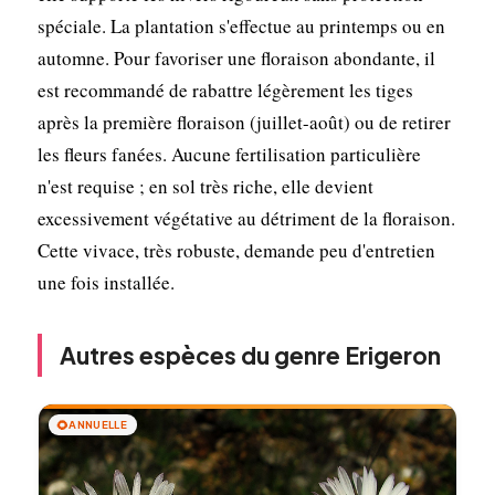
spéciale. La plantation s'effectue au printemps ou en
automne. Pour favoriser une floraison abondante, il
est recommandé de rabattre légèrement les tiges
après la première floraison (juillet-août) ou de retirer
les fleurs fanées. Aucune fertilisation particulière
n'est requise ; en sol très riche, elle devient
excessivement végétative au détriment de la floraison.
Cette vivace, très robuste, demande peu d'entretien
une fois installée.
Autres espèces du genre Erigeron
🌻
ANNUELLE