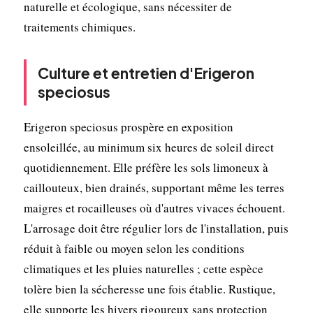
naturelle et écologique, sans nécessiter de
traitements chimiques.
Culture et entretien d'Erigeron
speciosus
Erigeron speciosus prospère en exposition
ensoleillée, au minimum six heures de soleil direct
quotidiennement. Elle préfère les sols limoneux à
caillouteux, bien drainés, supportant même les terres
maigres et rocailleuses où d'autres vivaces échouent.
L'arrosage doit être régulier lors de l'installation, puis
réduit à faible ou moyen selon les conditions
climatiques et les pluies naturelles ; cette espèce
tolère bien la sécheresse une fois établie. Rustique,
elle supporte les hivers rigoureux sans protection