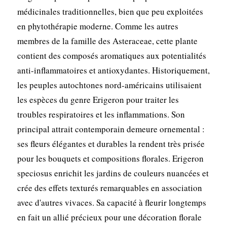
médicinales traditionnelles, bien que peu exploitées
en phytothérapie moderne. Comme les autres
membres de la famille des Asteraceae, cette plante
contient des composés aromatiques aux potentialités
anti-inflammatoires et antioxydantes. Historiquement,
les peuples autochtones nord-américains utilisaient
les espèces du genre Erigeron pour traiter les
troubles respiratoires et les inflammations. Son
principal attrait contemporain demeure ornemental :
ses fleurs élégantes et durables la rendent très prisée
pour les bouquets et compositions florales. Erigeron
speciosus enrichit les jardins de couleurs nuancées et
crée des effets texturés remarquables en association
avec d'autres vivaces. Sa capacité à fleurir longtemps
en fait un allié précieux pour une décoration florale