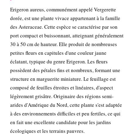
Erigeron aureus, communément appelé Vergerette
dorée, est une plante vivace appartenant à la famille
des Asteraceae. Cette espèce se caractérise par son
port compact et buissonnant, atteignant généralement
30 à 50 cm de hauteur. Elle produit de nombreuses
petites fleurs en capitules d'une couleur jaune
éclatant, typique du genre Erigeron. Les fleurs
possèdent des pétales fins et nombreux, formant une
structure en marguerite miniature. Le feuillage est
composé de feuilles étroites et linéaires, d'aspect
légèrement grisâtre. Originaire des régions semi-
arides d'Amérique du Nord, cette plante s'est adaptée
à des environnements difficiles et peu fertiles, ce qui
en fait une excellente candidate pour les jardins
écologiques et les terrains pauvres.