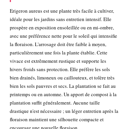
Erigeron aureus est une plante très facile à cultiver,
idéale pour les jardins sans entretien intensif. Elle
prospère en exposition ensoleillée ou en mi-ombre,
avec une préférence nette pour le soleil qui intensifie
la floraison. L'arrosage doit être faible à moyen,
particulièrement une fois la plante établie. Cette
vivace est extrêmement rustique et supporte les
hivers froids sans protection. Elle préfère les sols
bien drainés, limoneux ou caillouteux, et tolère très
bien les sols pauvres et secs. La plantation se fait au
printemps ou en automne. Un apport de compost à la
plantation suffit généralement. Aucune taille
drastique n'est nécessaire ; un léger entretien après la
floraison maintient une silhouette compacte et
encourage une nouvelle floraison.