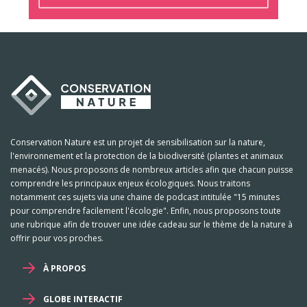
Conservation Nature est un projet de sensibilisation sur la nature,
l'environnement et la protection de la biodiversité (plantes et animaux
menacés). Nous proposons de nombreux articles afin que chacun puisse
comprendre les principaux enjeux écologiques. Nous traitons
notamment ces sujets via une chaine de podcast intitulée "15 minutes
pour comprendre facilement l'écologie". Enfin, nous proposons toute
une rubrique afin de trouver une idée cadeau sur le thème de la nature à
offrir pour vos proches.
À PROPOS
GLOBE INTERACTIF