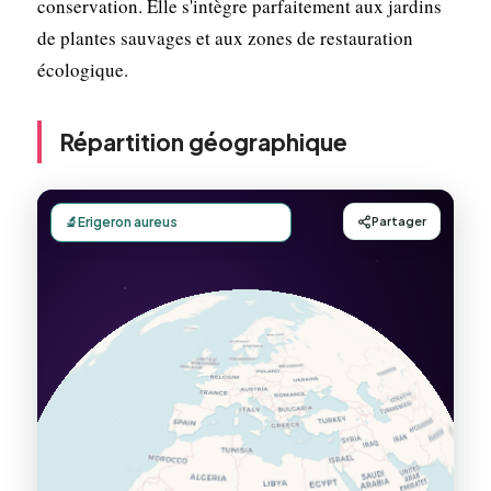
conservation. Elle s'intègre parfaitement aux jardins
de plantes sauvages et aux zones de restauration
écologique.
Répartition géographique