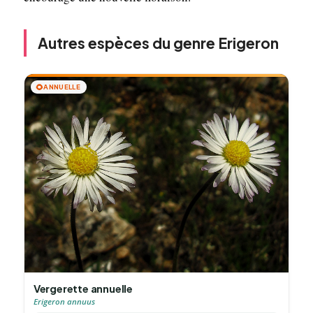
Autres espèces du genre Erigeron
🌻
ANNUELLE
Vergerette annuelle
Erigeron annuus