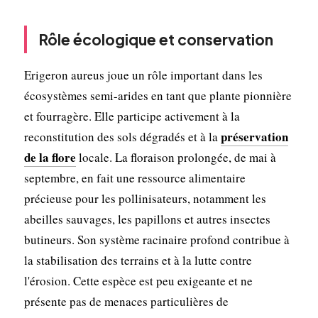
Rôle écologique et conservation
Erigeron aureus joue un rôle important dans les
écosystèmes semi-arides en tant que plante pionnière
et fourragère. Elle participe activement à la
préservation
reconstitution des sols dégradés et à la
de la flore
locale. La floraison prolongée, de mai à
septembre, en fait une ressource alimentaire
précieuse pour les pollinisateurs, notamment les
abeilles sauvages, les papillons et autres insectes
butineurs. Son système racinaire profond contribue à
la stabilisation des terrains et à la lutte contre
l'érosion. Cette espèce est peu exigeante et ne
présente pas de menaces particulières de