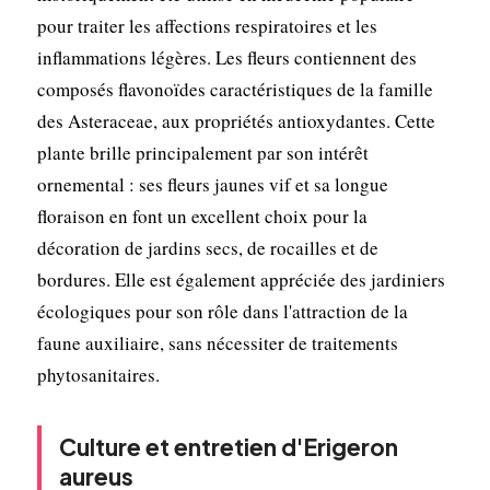
pour traiter les affections respiratoires et les
inflammations légères. Les fleurs contiennent des
composés flavonoïdes caractéristiques de la famille
des Asteraceae, aux propriétés antioxydantes. Cette
plante brille principalement par son intérêt
ornemental : ses fleurs jaunes vif et sa longue
floraison en font un excellent choix pour la
décoration de jardins secs, de rocailles et de
bordures. Elle est également appréciée des jardiniers
écologiques pour son rôle dans l'attraction de la
faune auxiliaire, sans nécessiter de traitements
phytosanitaires.
Culture et entretien d'Erigeron
aureus