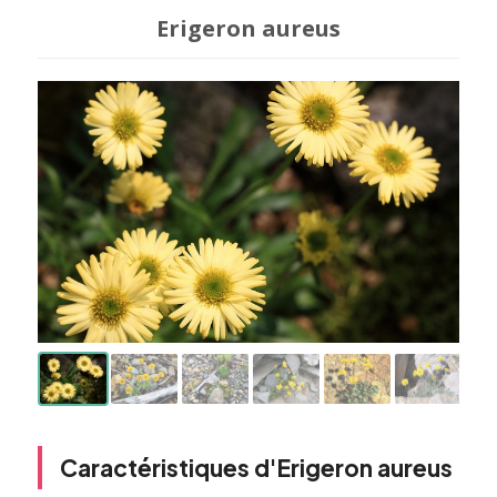
Erigeron aureus
Caractéristiques d'Erigeron aureus