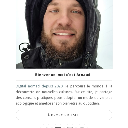
Bienvenue, moi c'est Arnaud !
Digital nomad depuis 2020
, je parcours le monde à la
découverte de nouvelles cultures. Sur ce site, je partage
des conseils pratiques pour adopter un mode de vie plus
écologique et améliorer son bien-être au quotidien.
À PROPOS DU SITE