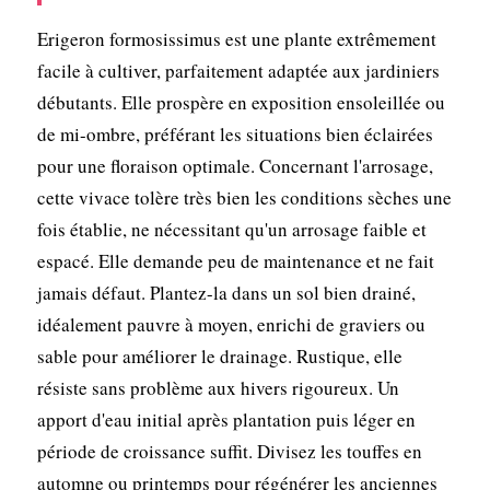
Erigeron formosissimus est une plante extrêmement
facile à cultiver, parfaitement adaptée aux jardiniers
débutants. Elle prospère en exposition ensoleillée ou
de mi-ombre, préférant les situations bien éclairées
pour une floraison optimale. Concernant l'arrosage,
cette vivace tolère très bien les conditions sèches une
fois établie, ne nécessitant qu'un arrosage faible et
espacé. Elle demande peu de maintenance et ne fait
jamais défaut. Plantez-la dans un sol bien drainé,
idéalement pauvre à moyen, enrichi de graviers ou
sable pour améliorer le drainage. Rustique, elle
résiste sans problème aux hivers rigoureux. Un
apport d'eau initial après plantation puis léger en
période de croissance suffit. Divisez les touffes en
automne ou printemps pour régénérer les anciennes