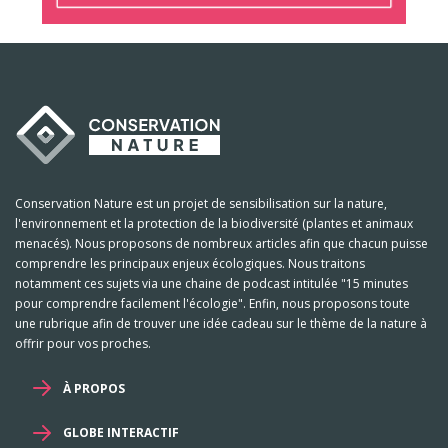
Conservation Nature est un projet de sensibilisation sur la nature,
l'environnement et la protection de la biodiversité (plantes et animaux
menacés). Nous proposons de nombreux articles afin que chacun puisse
comprendre les principaux enjeux écologiques. Nous traitons
notamment ces sujets via une chaine de podcast intitulée "15 minutes
pour comprendre facilement l'écologie". Enfin, nous proposons toute
une rubrique afin de trouver une idée cadeau sur le thème de la nature à
offrir pour vos proches.
À PROPOS
GLOBE INTERACTIF