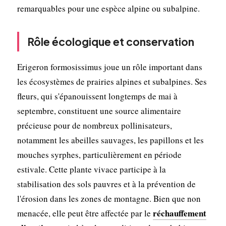
remarquables pour une espèce alpine ou subalpine.
Rôle écologique et conservation
Erigeron formosissimus joue un rôle important dans
les écosystèmes de prairies alpines et subalpines. Ses
fleurs, qui s'épanouissent longtemps de mai à
septembre, constituent une source alimentaire
précieuse pour de nombreux pollinisateurs,
notamment les abeilles sauvages, les papillons et les
mouches syrphes, particulièrement en période
estivale. Cette plante vivace participe à la
stabilisation des sols pauvres et à la prévention de
l'érosion dans les zones de montagne. Bien que non
réchauffement
menacée, elle peut être affectée par le