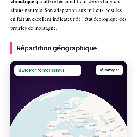
climatique
qui altère les conditions de ses habitats
alpins naturels. Son adaptation aux milieux hostiles
en fait un excellent indicateur de l'état écologique des
prairies de montagne.
Répartition géographique