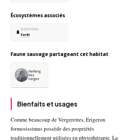
Écosystèmes associés
ÉCOSYSTÈME
🌲
Forêt
Faune sauvage partageant cet habitat
Harfang
des
neiges
Bienfaits et usages
Comme beaucoup de Vergerettes, Erigeron
formosissimus possède des propriétés
traditionnellement utilisées en phytothérapie. La