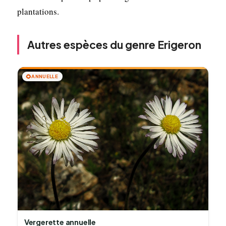
plantations.
Autres espèces du genre Erigeron
🌻
ANNUELLE
Vergerette annuelle