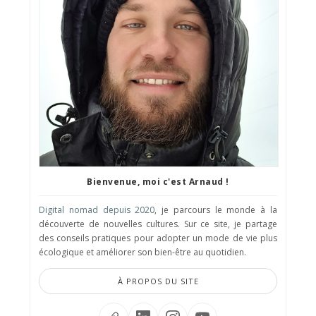
Bienvenue, moi c'est Arnaud !
Digital nomad depuis 2020
, je parcours le monde à la
découverte de nouvelles cultures. Sur ce site, je partage
des conseils pratiques pour adopter un mode de vie plus
écologique et améliorer son bien-être au quotidien.
À PROPOS DU SITE