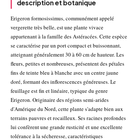
description et botanique
Erigeron formosissimus, communément appelé
vergerette très belle, est une plante vivace
appartenant à la famille des Astéracées. Cette espèce
se caractérise par un port compact et buissonnant,
atteignant généralement 30 à 60 cm de hauteur. Les
fleurs, petites et nombreuses, présentent des pétales
fins de teinte bleu à blanche avec un centre jaune
doré, formant des inflorescences généreuses. Le
feuillage est fin et linéaire, typique du genre
Erigeron. Originaire des régions semi-arides
d'Amérique du Nord, cette plante s'adapte bien aux
terrains pauvres et rocailleux. Ses racines profondes
lui confèrent une grande rusticité et une excellente
tolérance à la sécheresse, caractéristiques