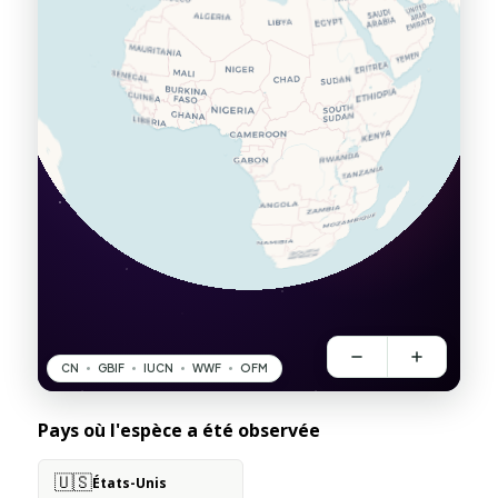
Pays où l'espèce a été observée
🇺🇸
États-Unis