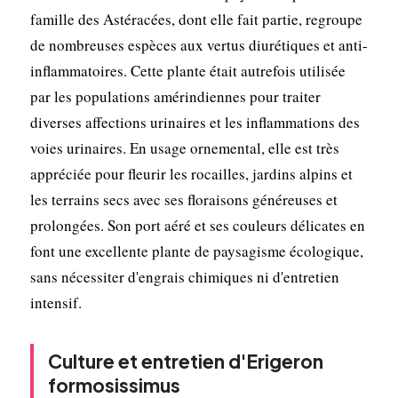
famille des Astéracées, dont elle fait partie, regroupe
de nombreuses espèces aux vertus diurétiques et anti-
inflammatoires. Cette plante était autrefois utilisée
par les populations amérindiennes pour traiter
diverses affections urinaires et les inflammations des
voies urinaires. En usage ornemental, elle est très
appréciée pour fleurir les rocailles, jardins alpins et
les terrains secs avec ses floraisons généreuses et
prolongées. Son port aéré et ses couleurs délicates en
font une excellente plante de paysagisme écologique,
sans nécessiter d'engrais chimiques ni d'entretien
intensif.
Culture et entretien d'Erigeron
formosissimus