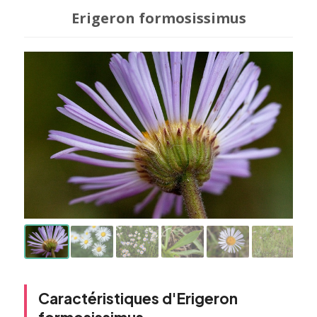
Erigeron formosissimus
Caractéristiques d'Erigeron